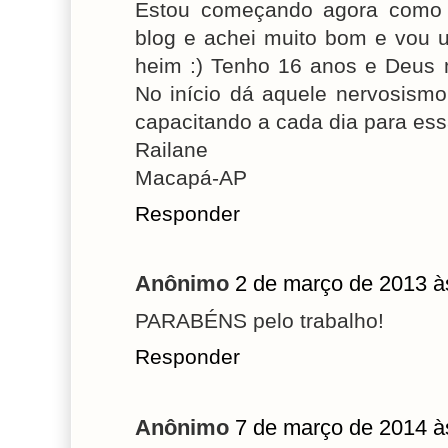
Estou começando agora como c
blog e achei muito bom e vou 
heim :) Tenho 16 anos e Deus 
No início dá aquele nervosism
capacitando a cada dia para ess
Railane
Macapá-AP
Responder
Anônimo
2 de março de 2013 à
PARABÉNS pelo trabalho!
Responder
Anônimo
7 de março de 2014 à