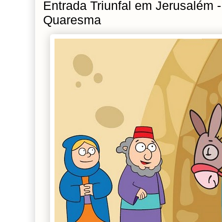
Entrada Triunfal em Jerusalém 
Quaresma