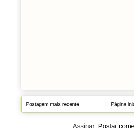
Postagem mais recente
Página ini
Assinar:
Postar come