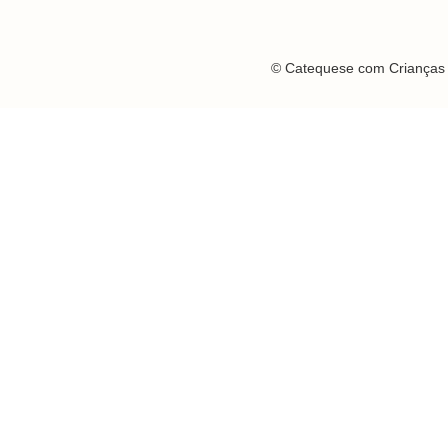
© Catequese com Crianças 