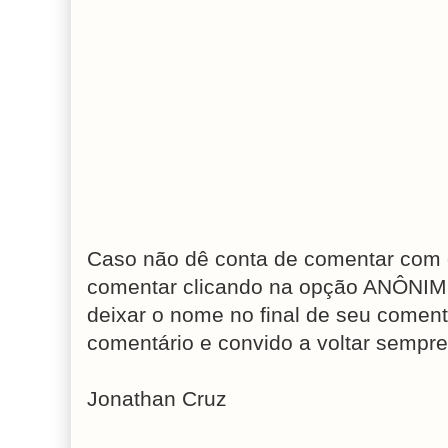
Caso não dê conta de comentar com 
comentar clicando na opção ANÔNIM
deixar o nome no final de seu coment
comentário e convido a voltar sempre
Jonathan Cruz