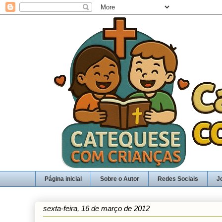
Página inicial
Sobre o Autor
Redes Sociais
J
sexta-feira, 16 de março de 2012