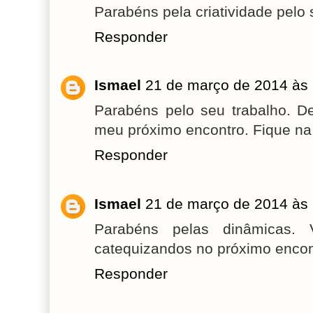
Parabéns pela criatividade pelo 
Responder
Ismael
21 de março de 2014 às
Parabéns pelo seu trabalho. D
meu próximo encontro. Fique na 
Responder
Ismael
21 de março de 2014 às
Parabéns pelas dinâmicas.
catequizandos no próximo encont
Responder