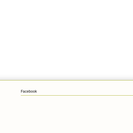
Facebook