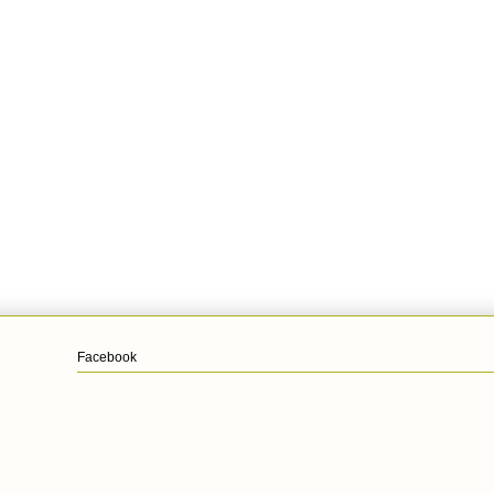
Facebook