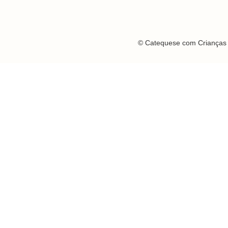
© Catequese com Crianças 