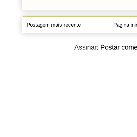
Postagem mais recente
Página ini
Assinar:
Postar come