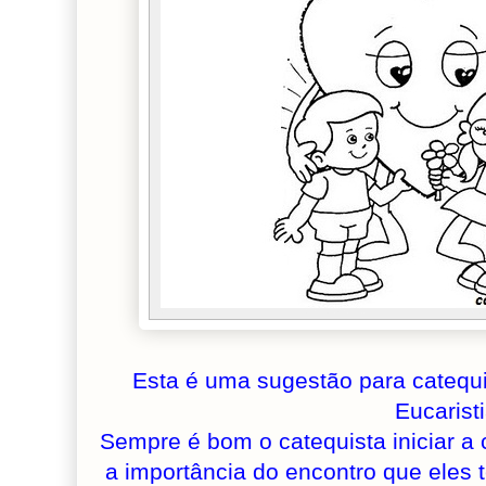
Esta é uma sugestão para catequi
Eucaristi
Sempre é bom o catequista iniciar a
a importância do encontro que eles 