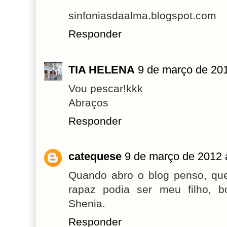
sinfoniasdaalma.blogspot.com
Responder
TIA HELENA
9 de março de 20
Vou pescar!kkk
Abraços
Responder
catequese
9 de março de 2012 
Quando abro o blog penso, que
rapaz podia ser meu filho, 
Shenia.
Responder