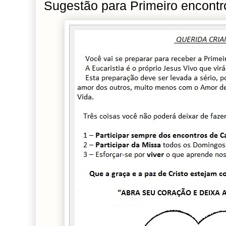
Sugestão para Primeiro encont