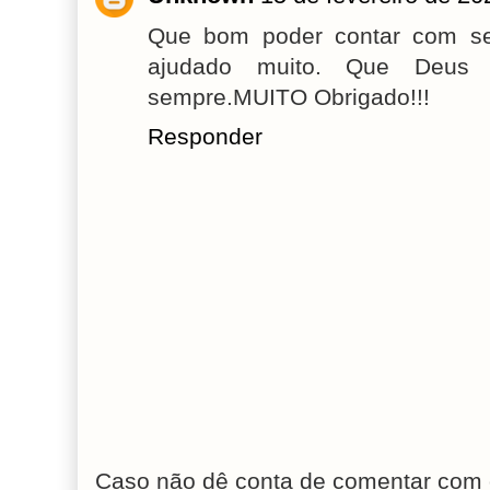
Que bom poder contar com se
ajudado muito. Que Deus 
sempre.MUITO Obrigado!!!
Responder
Caso não dê conta de comentar com 