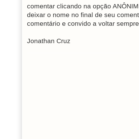
comentar clicando na opção ANÔNIM
deixar o nome no final de seu coment
comentário e convido a voltar sempre
Jonathan Cruz