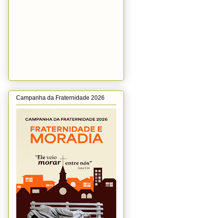
Campanha da Fraternidade 2026