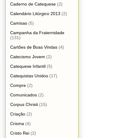
Caderno de Catequese
(2)
Calendário Litúrgico 2013
(2)
Camisas
(5)
Campanha da Fraternidade
(131)
Cartões de Boas Vindas
(4)
Catecismo Jovem
(2)
Catequese Infantil
(5)
Catequistas Unidos
(17)
Compre
(2)
Comunicados
(2)
Corpus Christi
(15)
Criação
(2)
Crisma
(4)
Cristo Rei
(2)