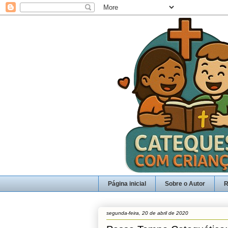
Página inicial
Sobre o Autor
R
segunda-feira, 20 de abril de 2020