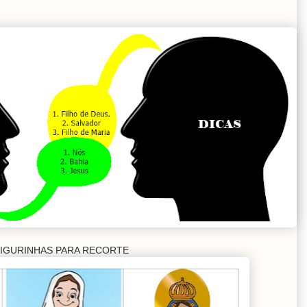
IGURINHAS PARA RECORTE