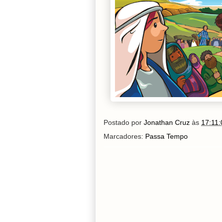
Postado por
Jonathan Cruz
às
17:11:
Marcadores:
Passa Tempo