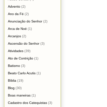
Advento
(2)
Ano da Fé
(2)
Anunciação do Senhor
(2)
Arca de Noé
(1)
Arcanjos
(2)
Ascensão do Senhor
(3)
Atividades
(39)
Ato de Contrição
(1)
Batismo
(3)
Beato Carlo Acutis
(1)
Bíblia
(19)
Blog
(30)
Boas maneiras
(1)
Cadastro dos Catequistas
(3)