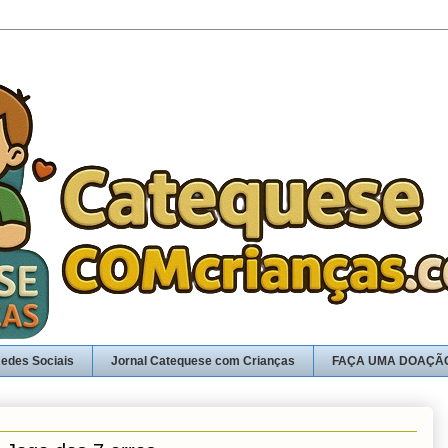
edes Sociais
Jornal Catequese com Crianças
FAÇA UMA DOAÇÃ