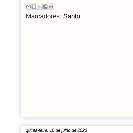
Marcadores:
Santo
quinta-feira, 16 de julho de 2026