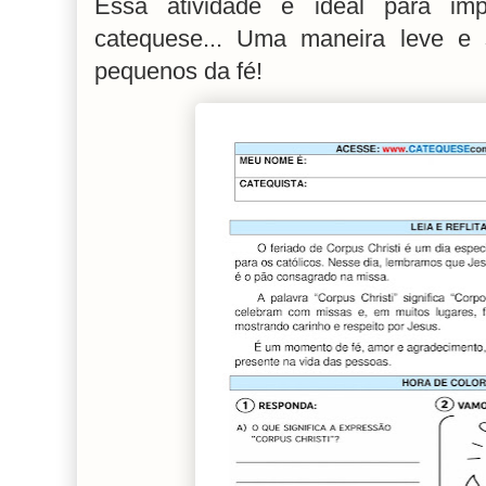
Essa atividade é ideal para im
catequese... Uma maneira leve e s
pequenos da fé!