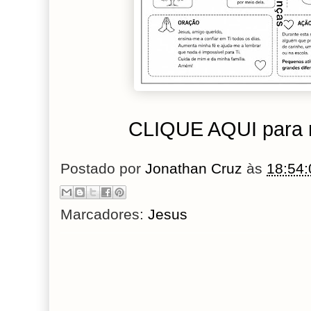
CLIQUE AQUI para 
Postado por
Jonathan Cruz
às
18:54:
Marcadores:
Jesus