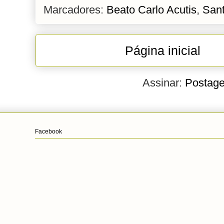
Marcadores:
Beato Carlo Acutis
,
San
Página inicial
Assinar:
Postage
Facebook