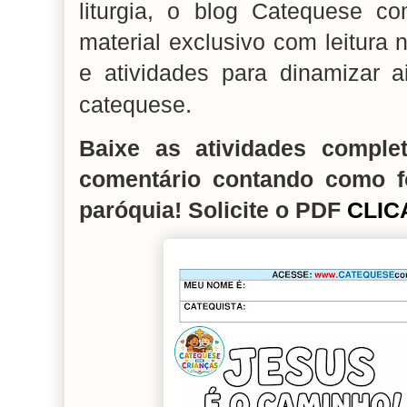
liturgia, o blog Catequese c
material exclusivo com leitura
e atividades para dinamizar 
.
catequese
Baixe as atividades comple
comentário contando como f
paróquia! Solicite o PDF
CLIC