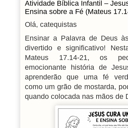
Atividade Bíblica Infantil – Je
Ensina sobre a Fé (Mateus 17.1
Olá, catequistas
Ensinar a Palavra de Deus às
divertido e significativo! Nes
Mateus 17.14-21, os pe
emocionante história de Je
aprenderão que uma fé ver
como um grão de mostarda, pod
quando colocada nas mãos de 