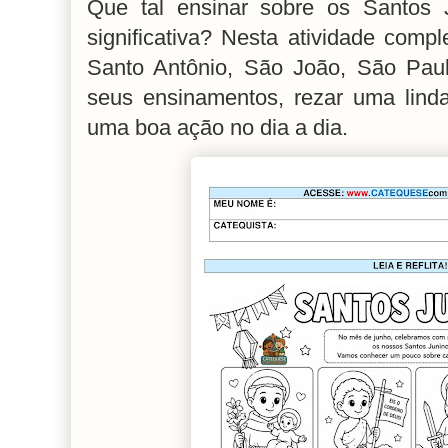
Que tal ensinar sobre os Santos J
significativa? Nesta atividade comp
Santo Antônio, São João, São Paulo
seus ensinamentos, rezar uma linda
uma boa ação no dia a dia.