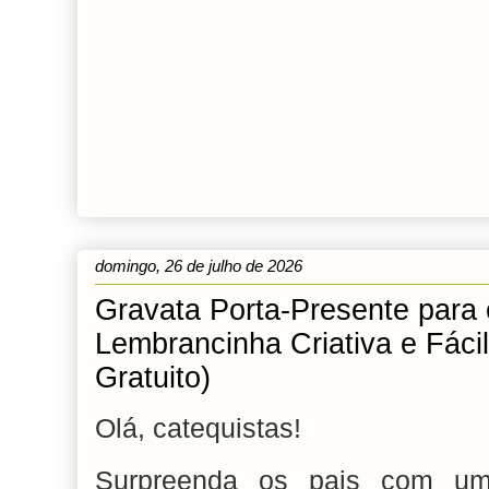
domingo, 26 de julho de 2026
Gravata Porta-Presente para 
Lembrancinha Criativa e Fáci
Gratuito)
Olá, catequistas!
Surpreenda os pais com uma