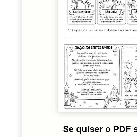
Se quiser o PDF s