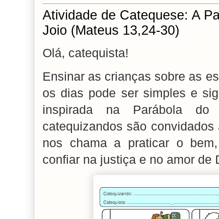
Atividade de Catequese: A Pa
Joio (Mateus 13,24-30)
Olá, catequista!
Ensinar as crianças sobre as e
os dias pode ser simples e sign
inspirada na Parábola do
catequizandos são convidados
nos chama a praticar o bem, 
confiar na justiça e no amor de