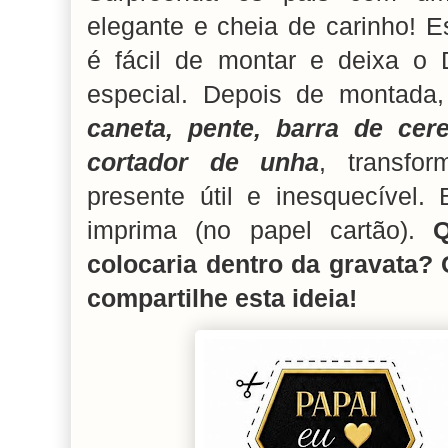
elegante e cheia de carinho! E
é fácil de montar e deixa o 
especial. Depois de montada
caneta, pente, barra de cere
cortador de unha
, transf
presente útil e inesquecível.
imprima (no papel cartão).
Q
colocaria dentro da gravata?
compartilhe esta ideia!