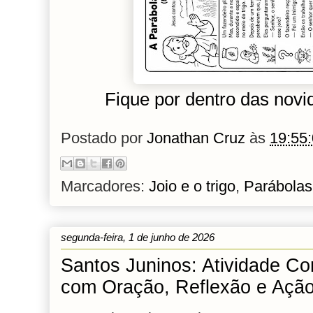
Fique por dentro das no
Postado por
Jonathan Cruz
às
19:55
Marcadores:
Joio e o trigo
,
Parábolas
segunda-feira, 1 de junho de 2026
Santos Juninos: Atividade C
com Oração, Reflexão e Ação 