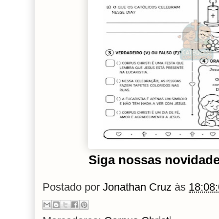
Siga nossas novidad
Postado por
Jonathan Cruz
às
18:08