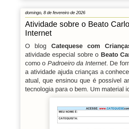
domingo, 8 de fevereiro de 2026
Atividade sobre o Beato Carl
Internet
O blog
Catequese com Criança
atividade especial sobre o
Beato Car
como o
Padroeiro da Internet
. De for
a atividade ajuda crianças a conhece
atual, que ensinou que é possível a
tecnologia para o bem. Um material i