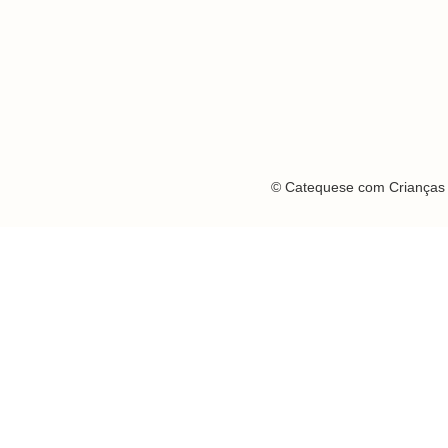
© Catequese com Crianças 