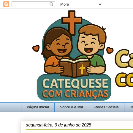
Página inicial
Sobre o Autor
Redes Sociais
J
segunda-feira, 9 de junho de 2025