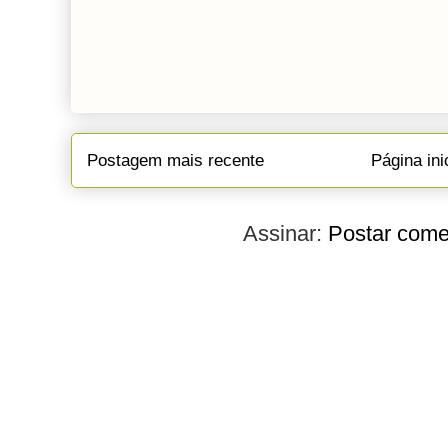
Postagem mais recente
Página ini
Assinar:
Postar come