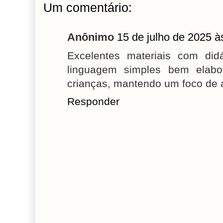
Um comentário:
Anônimo
15 de julho de 2025 à
Excelentes materiais com didá
linguagem simples bem elab
crianças, mantendo um foco de 
Responder