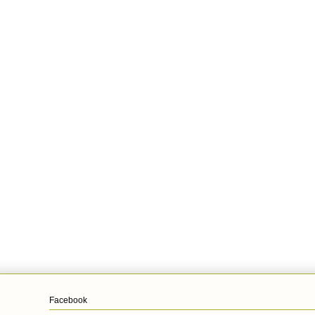
Facebook