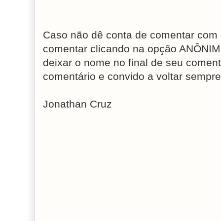
Caso não dê conta de comentar com 
comentar clicando na opção ANÔNIM
deixar o nome no final de seu coment
comentário e convido a voltar sempre
Jonathan Cruz