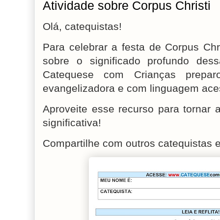
Atividade sobre Corpus Christi
Olá, catequistas!
Para celebrar a festa de Corpus Chr
sobre o significado profundo dess
Catequese com Crianças preparo
evangelizadora e com linguagem ace
Aproveite esse recurso para tornar 
significativa!
Compartilhe com outros catequistas e