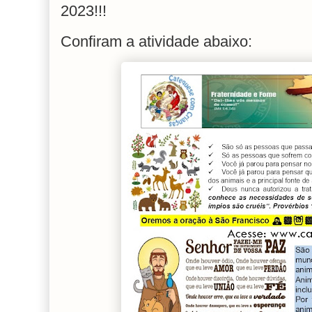
2023!!!
Confiram a atividade abaixo: