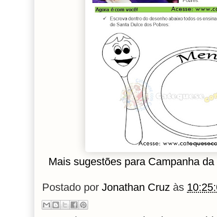
Mais sugestões para Campanha da 
Postado por
Jonathan Cruz
às
10:25