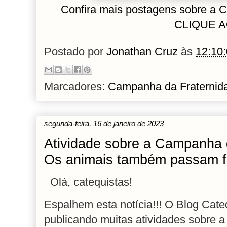
Confira mais postagens sobre a 
CLIQUE A
Postado por
Jonathan Cruz
às
12:10
Marcadores:
Campanha da Fraternid
segunda-feira, 16 de janeiro de 2023
Atividade sobre a Campanha 
Os animais também passam 
Olá, catequistas!
Espalhem esta notícia!!!
O Blog Cate
publicando muitas atividades sobre 