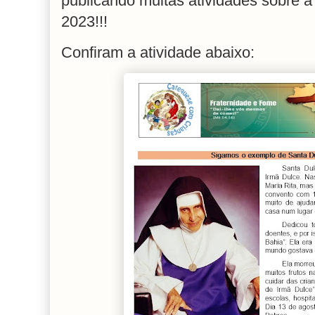
publicando muitas atividades sobre 
2023!!!
Confiram a atividade abaixo: