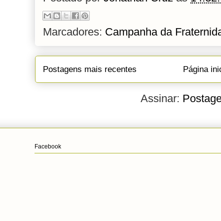
Marcadores:
Campanha da Fraternid
Postagens mais recentes
Página ini
Assinar:
Postage
Facebook