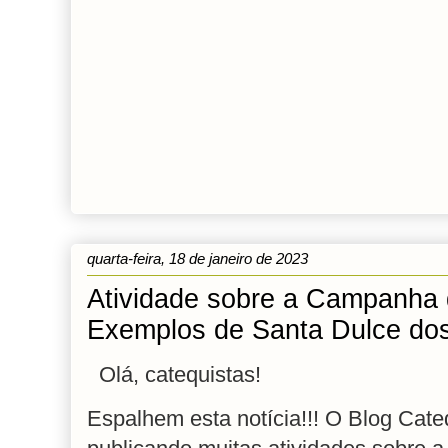
quarta-feira, 18 de janeiro de 2023
Atividade sobre a Campanha 
Exemplos de Santa Dulce do
Olá, catequistas!
Espalhem esta notícia!!!
O Blog Cate