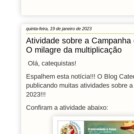
quinta-feira, 19 de janeiro de 2023
Atividade sobre a Campanha 
O milagre da multiplicação
Olá, catequistas!
Espalhem esta notícia!!!
O Blog Cate
publicando muitas atividades sobre 
2023!!!
Confiram a atividade abaixo: