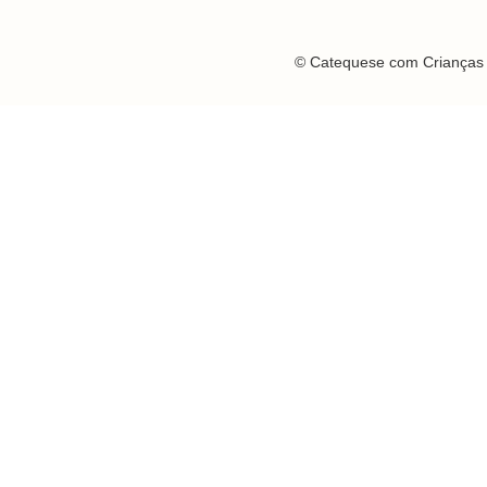
© Catequese com Crianças 