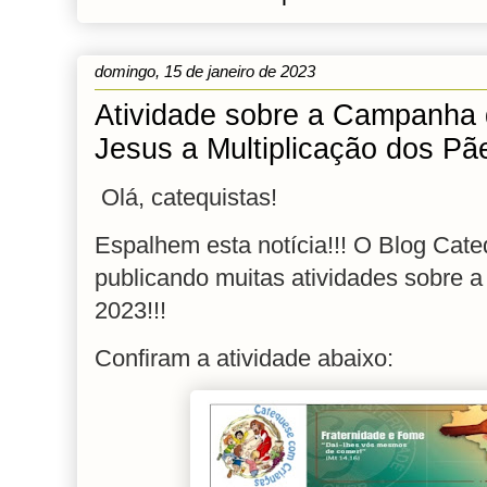
domingo, 15 de janeiro de 2023
Atividade sobre a Campanha 
Jesus a Multiplicação dos Pã
Olá, catequistas!
Espalhem esta notícia!!!
O Blog Cate
publicando muitas atividades sobre 
2023!!!
Confiram a atividade abaixo: