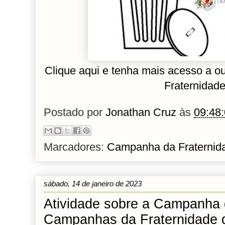
Clique aqui e tenha mais acesso a o
Fraternidad
Postado por
Jonathan Cruz
às
09:48
Marcadores:
Campanha da Fraternid
sábado, 14 de janeiro de 2023
Atividade sobre a Campanha 
Campanhas da Fraternidade d