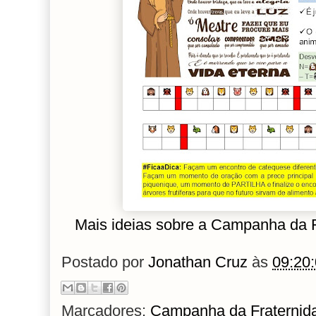
Mais ideias sobre a Campanha da 
Postado por
Jonathan Cruz
às
09:20
Marcadores:
Campanha da Fraternid