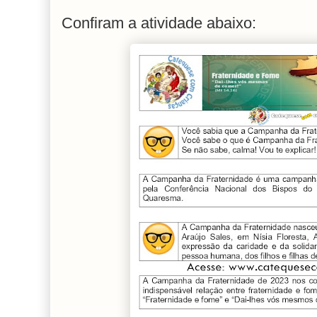
Confiram a atividade abaixo: