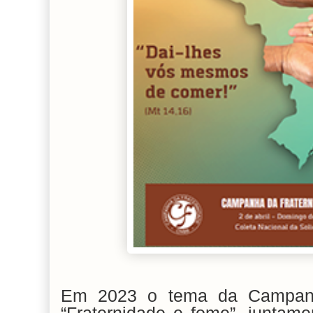
Em 2023 o tema da Campanh