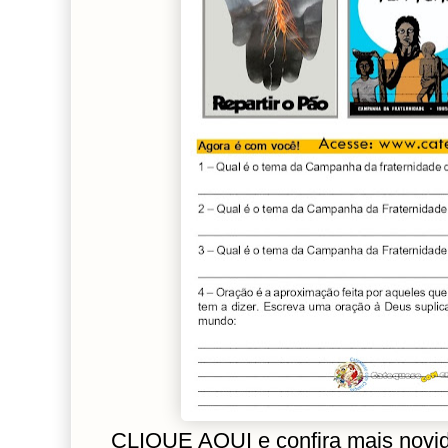
CLIQUE AQUI e confira mais novi