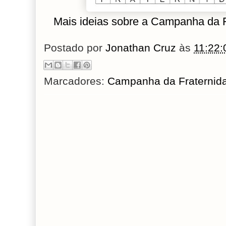
Mais ideias sobre a Campanha da 
Postado por
Jonathan Cruz
às
11:22:
Marcadores:
Campanha da Fraternid