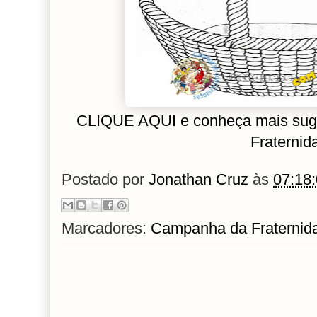
CLIQUE AQUI e conheça mais sug
Fraternid
Postado por
Jonathan Cruz
às
07:18
Marcadores:
Campanha da Fraternid