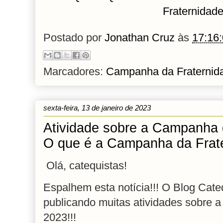
Fraternidad
Postado por
Jonathan Cruz
às
17:16
Marcadores:
Campanha da Fraternid
sexta-feira, 13 de janeiro de 2023
Atividade sobre a Campanha 
O que é a Campanha da Frat
Olá, catequistas!
Espalhem esta notícia!!!
O Blog Cate
publicando muitas atividades sobre 
2023!!!