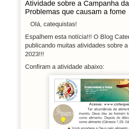
Atividade sobre a Campanha da 
Problemas que causam a fome
Olá, catequistas!
Espalhem esta notícia!!!
O Blog Cate
publicando muitas atividades sobre 
2023!!!
Confiram a atividade abaixo: