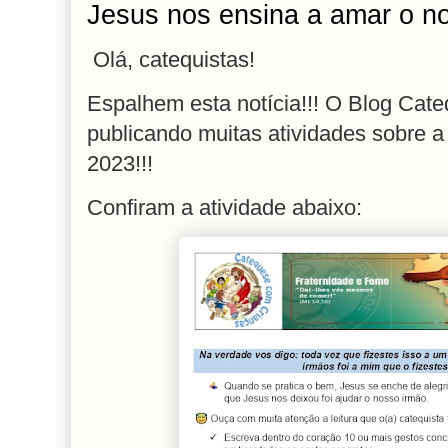
Jesus nos ensina a amar o n
Olá, catequistas!
Espalhem esta notícia!!!
O Blog Cate
publicando muitas atividades sobre 
2023!!!
Confiram a atividade abaixo: