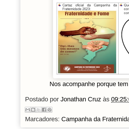
Nos acompanhe porque tem
Postado por
Jonathan Cruz
às
09:25
Marcadores:
Campanha da Fraternid