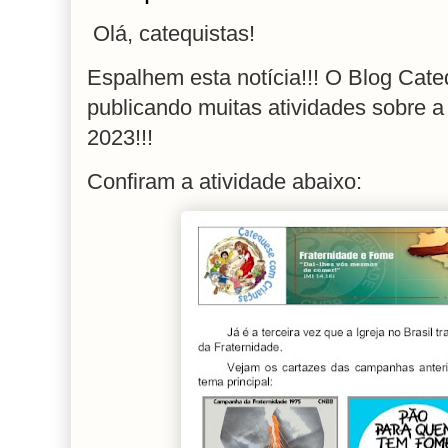
Olá, catequistas!
Espalhem esta notícia!!!
O Blog Cate
publicando muitas atividades sobre 
2023!!!
Confiram a atividade abaixo: