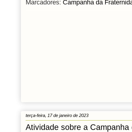
Marcadores:
Campanha da Fraternid
terça-feira, 17 de janeiro de 2023
Atividade sobre a Campanha 