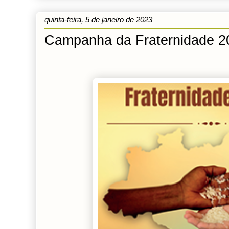
quinta-feira, 5 de janeiro de 2023
Campanha da Fraternidade 2