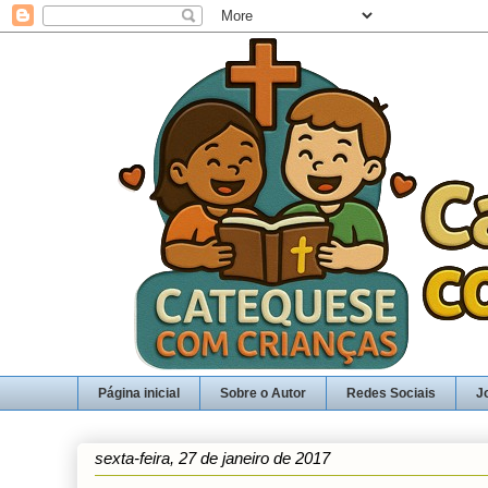
Página inicial
Sobre o Autor
Redes Sociais
J
sexta-feira, 27 de janeiro de 2017