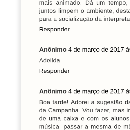
mais animado. Dá um tempo, 
juntos limpem o ambiente, dest
para a socialização da interpret
Responder
Anônimo
4 de março de 2017 à
Adeilda
Responder
Anônimo
4 de março de 2017 à
Boa tarde! Adorei a sugestão d
da Campanha. Vou fazer, mas ir
de uma caixa e com os alunos
música, passar a mesma de m