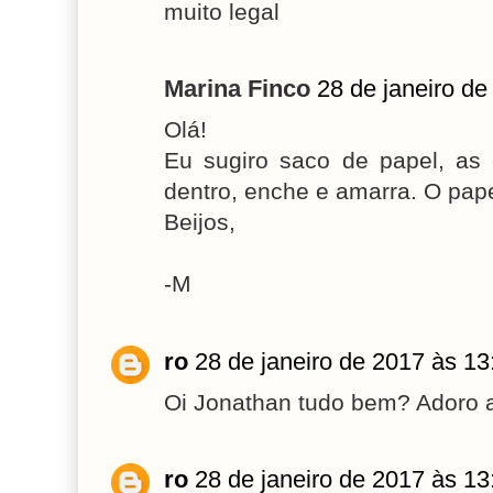
muito legal
Marina Finco
28 de janeiro de
Olá!
Eu sugiro saco de papel, as 
dentro, enche e amarra. O papel
Beijos,
-M
ro
28 de janeiro de 2017 às 13
Oi Jonathan tudo bem? Adoro 
ro
28 de janeiro de 2017 às 13