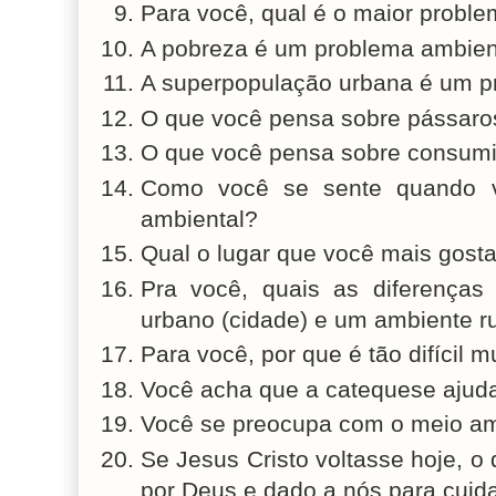
Para você, qual é o maior probl
A pobreza é um problema ambien
A superpopulação urbana é um p
O que você pensa sobre pássaro
O que você pensa sobre consum
Como você se sente quando 
ambiental?
Qual o lugar que você mais gosta
Pra você, quais as diferenças
urbano (cidade) e um ambiente r
Para você, por que é tão difícil m
Você acha que a catequese ajud
Você se preocupa com o meio am
Se Jesus Cristo voltasse hoje, o
por Deus e dado a nós para cuid