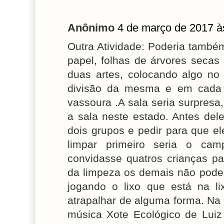
Anônimo
4 de março de 2017 à
Outra Atividade: Poderia també
papel, folhas de árvores secas 
duas artes, colocando algo no
divisão da mesma e em cada 
vassoura .A sala seria surpresa
a sala neste estado. Antes del
dois grupos e pedir para que e
limpar primeiro seria o cam
convidasse quatros crianças pa
da limpeza os demais não poder
jogando o lixo que está na lix
atrapalhar de alguma forma. Na
música Xote Ecológico de Luiz