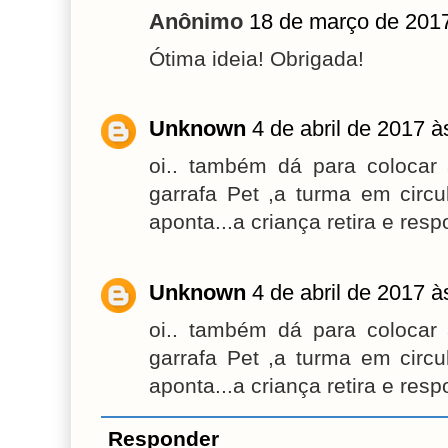
Anônimo
18 de março de 2017
Ótima ideia! Obrigada!
Unknown
4 de abril de 2017 à
oi.. também dá para colocar
garrafa Pet ,a turma em circu
aponta...a criança retira e res
Unknown
4 de abril de 2017 à
oi.. também dá para colocar
garrafa Pet ,a turma em circu
aponta...a criança retira e res
Responder