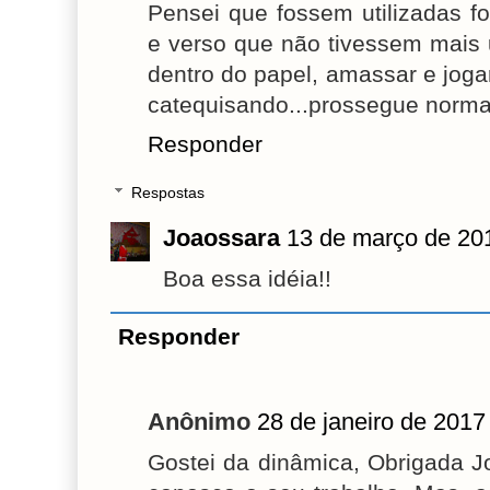
Pensei que fossem utilizadas fo
e verso que não tivessem mais u
dentro do papel, amassar e joga
catequisando...prossegue norma
Responder
Respostas
Joaossara
13 de março de 20
Boa essa idéia!!
Responder
Anônimo
28 de janeiro de 2017
Gostei da dinâmica, Obrigada J