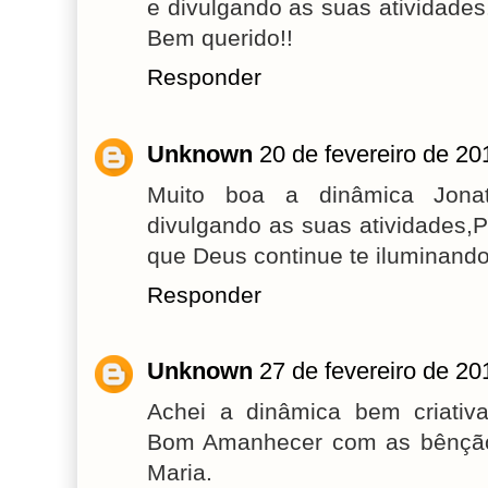
e divulgando as suas atividade
Bem querido!!
Responder
Unknown
20 de fevereiro de 20
Muito boa a dinâmica Jona
divulgando as suas atividades,
que Deus continue te iluminando
Responder
Unknown
27 de fevereiro de 20
Achei a dinâmica bem criativ
Bom Amanhecer com as bênção
Maria.