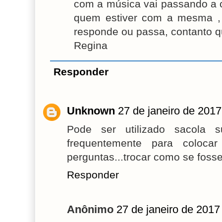
com a música vai passando a 
quem estiver com a mesma ,
responde ou passa, contanto q
Regina
Responder
Unknown
27 de janeiro de 2017
Pode ser utilizado sacola s
frequentemente para colocar
perguntas...trocar como se fosse
Responder
Anônimo
27 de janeiro de 2017