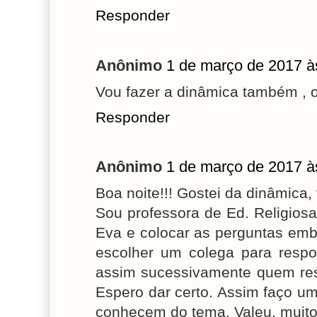
Responder
Anônimo
1 de março de 2017 à
Vou fazer a dinâmica também , o
Responder
Anônimo
1 de março de 2017 à
Boa noite!!! Gostei da dinâmica
Sou professora de Ed. Religiosa
Eva e colocar as perguntas emb
escolher um colega para respo
assim sucessivamente quem res
Espero dar certo. Assim faço 
conhecem do tema. Valeu, muito