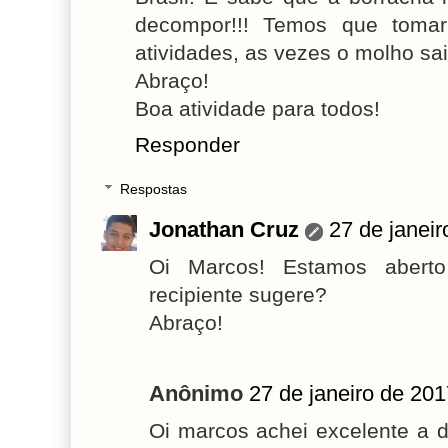
decompor!!! Temos que toma
atividades, as vezes o molho sai
Abraço!
Boa atividade para todos!
Responder
Respostas
Jonathan Cruz
27 de janei
Oi Marcos! Estamos aberto
recipiente sugere?
Abraço!
Anônimo
27 de janeiro de 201
Oi marcos achei excelente a 