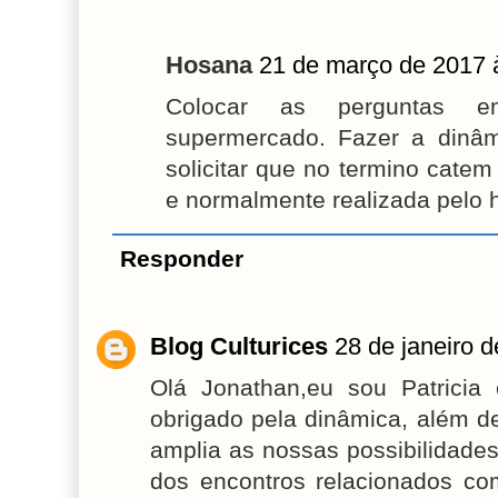
Hosana
21 de março de 2017 
Colocar as perguntas e
supermercado. Fazer a dinâm
solicitar que no termino catem
e normalmente realizada pelo
Responder
Blog Culturices
28 de janeiro 
Olá Jonathan,eu sou Patricia
obrigado pela dinâmica, além de
amplia as nossas possibilidade
dos encontros relacionados c