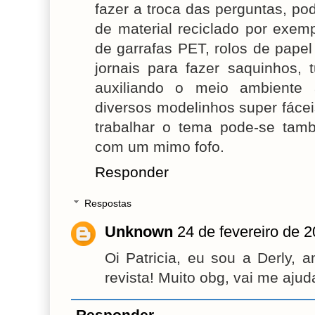
fazer a troca das perguntas, p
de material reciclado por exem
de garrafas PET, rolos de papel 
jornais para fazer saquinhos, 
auxiliando o meio ambiente 
diversos modelinhos super fácei
trabalhar o tema pode-se tam
com um mimo fofo.
Responder
Respostas
Unknown
24 de fevereiro de 
Oi Patricia, eu sou a Derly, 
revista! Muito obg, vai me ajud
Responder