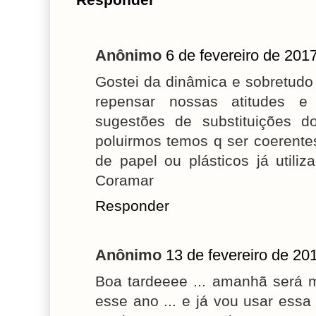
Anônimo
6 de fevereiro de 201
Gostei da dinâmica e sobretudo
repensar nossas atitudes e
sugestões de substituições d
poluirmos temos q ser coerentes 
de papel ou plásticos já utili
Coramar
Responder
Anônimo
13 de fevereiro de 20
Boa tardeeee ... amanhã será 
esse ano ... e já vou usar essa