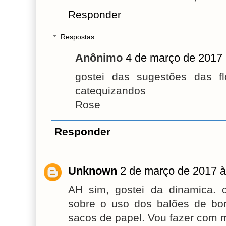
Responder
Respostas
Anônimo
4 de março de 2017 
gostei das sugestões das f
catequizandos
Rose
Responder
Unknown
2 de março de 2017 à
AH sim, gostei da dinamica.
sobre o uso dos balões de bor
sacos de papel. Vou fazer com