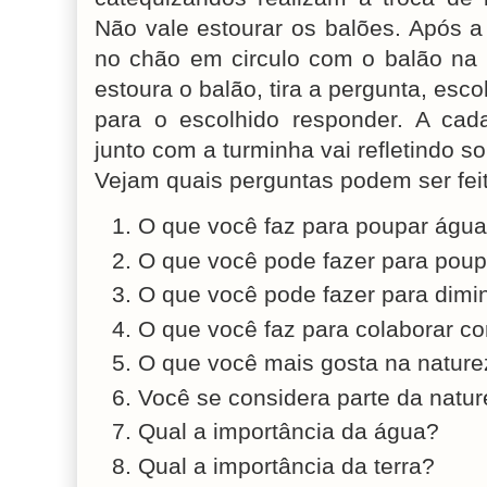
Não vale estourar os balões. Após a
no chão em circulo com o balão na 
estoura o balão, tira a pergunta, esc
para o escolhido responder. A cada
junto com a turminha vai refletindo s
Vejam quais perguntas podem ser fei
O que você faz para poupar águ
O que você pode fazer para poupa
O que você pode fazer para dimin
O que você faz para colaborar c
O que você mais gosta na natur
Você se considera parte da natu
Qual a importância da água?
Qual a importância da terra?