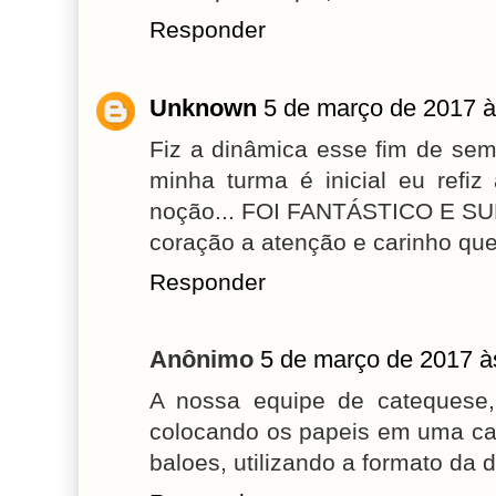
Responder
Unknown
5 de março de 2017 à
Fiz a dinâmica esse fim de sem
minha turma é inicial eu refi
noção... FOI FANTÁSTICO E S
coração a atenção e carinho que 
Responder
Anônimo
5 de março de 2017 à
A nossa equipe de catequese
colocando os papeis em uma cai
baloes, utilizando a formato da 