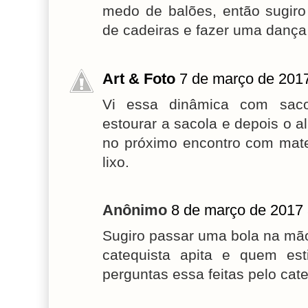
medo de balões, então sugiro
de cadeiras e fazer uma dança
Art & Foto
7 de março de 201
Vi essa dinâmica com sacol
estourar a sacola e depois o a
no próximo encontro com mater
lixo.
Anônimo
8 de março de 2017 
Sugiro passar uma bola na mã
catequista apita e quem es
perguntas essa feitas pelo cate