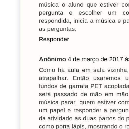
música o aluno que estiver co
pergunta e escolher um co
respondida, inicia a música e p
as perguntas.
Responder
Anônimo
4 de março de 2017 à
Como há aula em sala vizinha,
atrapalhar. Então usaremos u
fundos de garrafa PET acoplad
será passado de mão em mão 
música parar, quem estiver com
um papel e responder a pergunta
da atividade as duas partes do
como porta lápis, mostrando o r