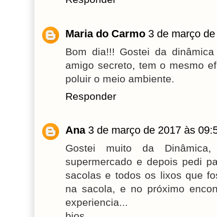
Maria do Carmo
3 de março de
Bom dia!!! Gostei da dinâmica
amigo secreto, tem o mesmo ef
poluir o meio ambiente.
Responder
Ana
3 de março de 2017 às 09:
Gostei muito da Dinâmica
supermercado e depois pedi pa
sacolas e todos os lixos que 
na sacola, e no próximo encon
experiencia...
bjos