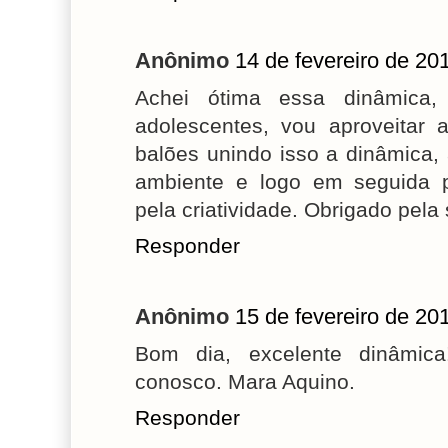
Anônimo
14 de fevereiro de 20
Achei ótima essa dinâmica
adolescentes, vou aproveitar 
balões unindo isso a dinâmica,
ambiente e logo em seguida p
pela criatividade. Obrigado pela
Responder
Anônimo
15 de fevereiro de 20
Bom dia, excelente dinâmica
conosco. Mara Aquino.
Responder