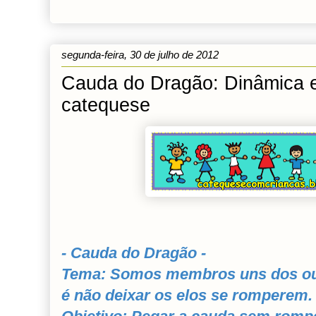
segunda-feira, 30 de julho de 2012
Cauda do Dragão: Dinâmica e
catequese
- Cauda do Dragão -
Tema: Somos membros uns dos ou
é não deixar os elos se romperem. 