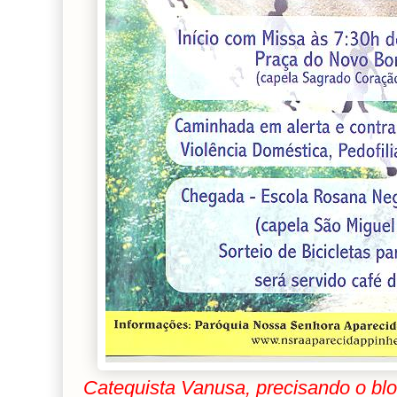
Catequista Vanusa, precisando o blo