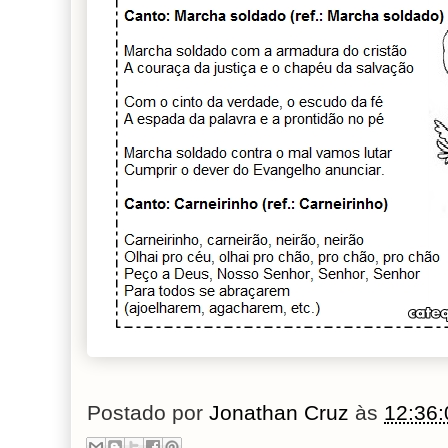
Postado por
Jonathan Cruz
às
12:36: