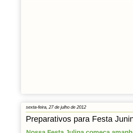
sexta-feira, 27 de julho de 2012
Preparativos para Festa Juni
Nossa Festa Julina começa amanh