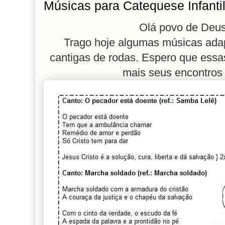
Músicas para Catequese Infanti
Olá povo de Deus
Trago hoje algumas músicas ada
cantigas de rodas. Espero que ess
mais seus encontros