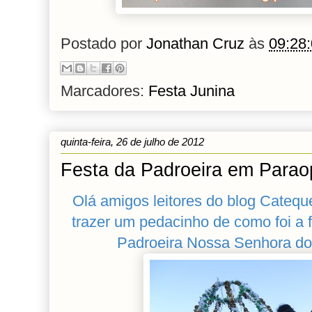
Postado por
Jonathan Cruz
às
09:28
Marcadores:
Festa Junina
quinta-feira, 26 de julho de 2012
Festa da Padroeira em Para
Olá amigos leitores do blog Catequ
trazer um pedacinho de como foi a 
Padroeira Nossa Senhora do 