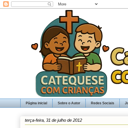
Página inicial
Sobre o Autor
Redes Sociais
J
terça-feira, 31 de julho de 2012