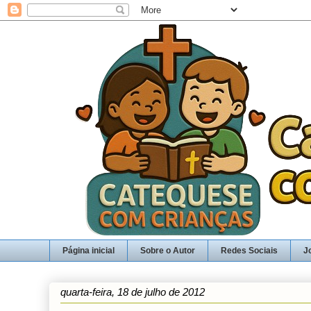
Página inicial
Sobre o Autor
Redes Sociais
J
quarta-feira, 18 de julho de 2012