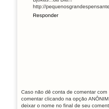
http://pequenosgrandespensante
Responder
Caso não dê conta de comentar com 
comentar clicando na opção ANÔNIM
deixar o nome no final de seu coment