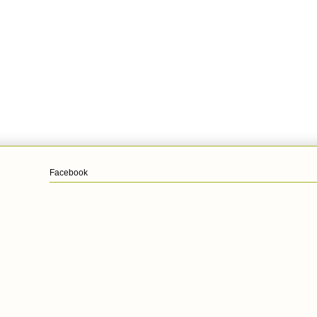
Facebook