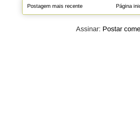
Postagem mais recente
Página ini
Assinar:
Postar come