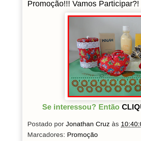
Promoção!!! Vamos Participar?!
Se interessou? Então
CLIQ
Postado por
Jonathan Cruz
às
10:40:
Marcadores:
Promoção