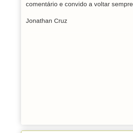
comentário e convido a voltar sempre
Jonathan Cruz