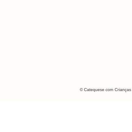
© Catequese com Crianças 