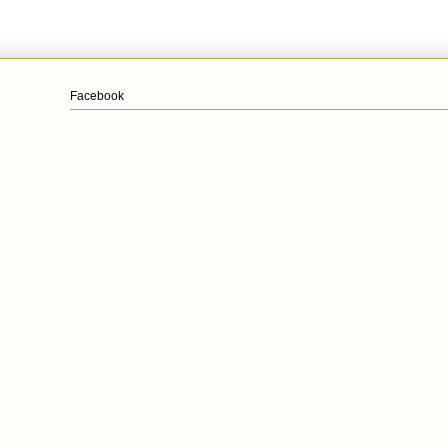
Facebook