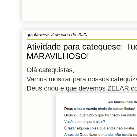
quinta-feira, 2 de julho de 2020
Atividade para catequese: Tu
MARAVILHOSO!
Olá catequistas,
Vamos mostrar para nossos catequ
Deus criou e que devemos ZELAR 