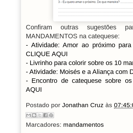
Confiram outras sugestões 
MANDAMENTOS na catequese:
- Atividade: Amor ao próximo para
CLIQUE AQUI
- Livrinho para colorir sobre os 10
- Atividade: Moisés e a Aliança co
- Encontro de catequese sobre 
AQUI
Postado por
Jonathan Cruz
às
07:45:
Marcadores:
mandamentos