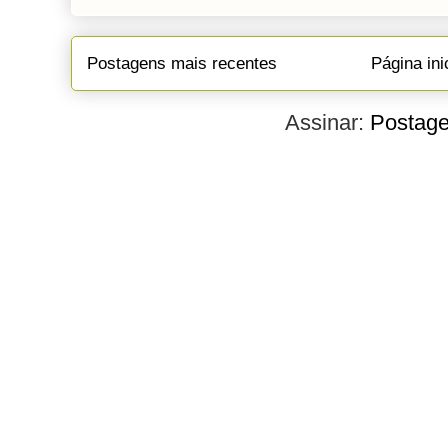
Postagens mais recentes
Página ini
Assinar:
Postage