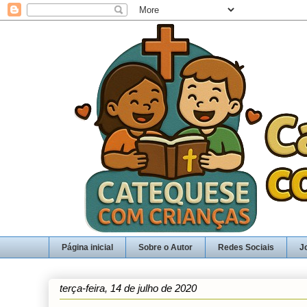
Página inicial
Sobre o Autor
Redes Sociais
J
terça-feira, 14 de julho de 2020