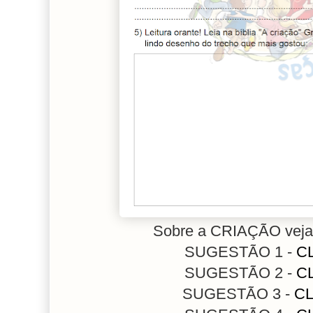
Sobre a CRIAÇÃO veja 
SUGESTÃO 1 -
C
SUGESTÃO 2 -
C
SUGESTÃO 3 -
CL