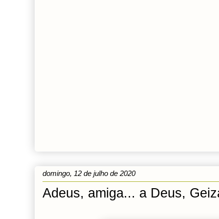
domingo, 12 de julho de 2020
Adeus, amiga... a Deus, Geiz