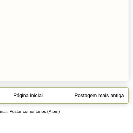
Página inicial
Postagem mais antiga
inar:
Postar comentários (Atom)