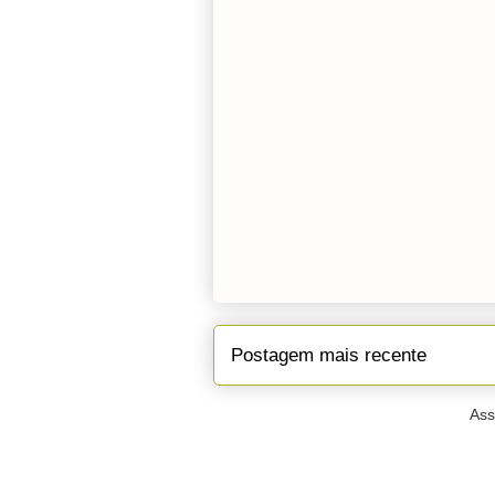
Postagem mais recente
Ass