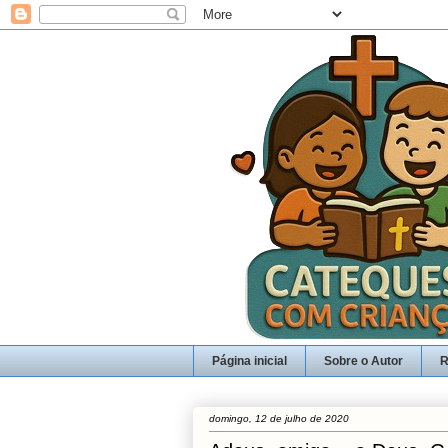
Página inicial
Sobre o Autor
R
domingo, 12 de julho de 2020