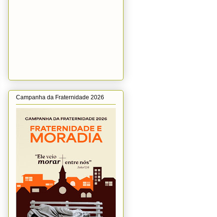
Campanha da Fraternidade 2026