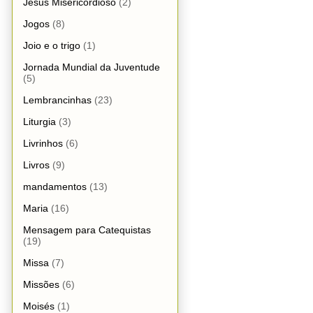
Jesus Misericordioso
(2)
Jogos
(8)
Joio e o trigo
(1)
Jornada Mundial da Juventude
(5)
Lembrancinhas
(23)
Liturgia
(3)
Livrinhos
(6)
Livros
(9)
mandamentos
(13)
Maria
(16)
Mensagem para Catequistas
(19)
Missa
(7)
Missões
(6)
Moisés
(1)