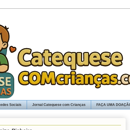
edes Sociais
Jornal Catequese com Crianças
FAÇA UMA DOAÇÃ