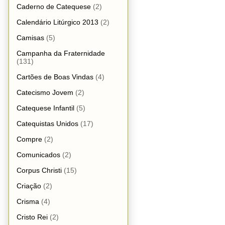
Caderno de Catequese
(2)
Calendário Litúrgico 2013
(2)
Camisas
(5)
Campanha da Fraternidade
(131)
Cartões de Boas Vindas
(4)
Catecismo Jovem
(2)
Catequese Infantil
(5)
Catequistas Unidos
(17)
Compre
(2)
Comunicados
(2)
Corpus Christi
(15)
Criação
(2)
Crisma
(4)
Cristo Rei
(2)