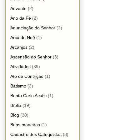
Advento
(2)
Ano da Fé
(2)
Anunciação do Senhor
(2)
Arca de Noé
(1)
Arcanjos
(2)
Ascensão do Senhor
(3)
Atividades
(39)
Ato de Contrição
(1)
Batismo
(3)
Beato Carlo Acutis
(1)
Bíblia
(19)
Blog
(30)
Boas maneiras
(1)
Cadastro dos Catequistas
(3)