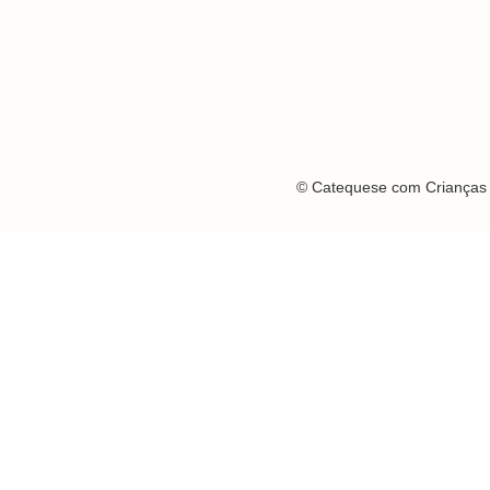
© Catequese com Crianças 