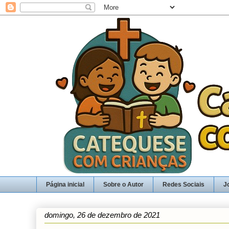
Página inicial
Sobre o Autor
Redes Sociais
J
domingo, 26 de dezembro de 2021