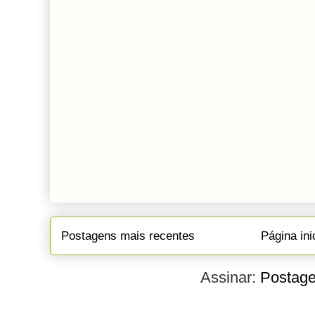
Postagens mais recentes
Página ini
Assinar:
Postage