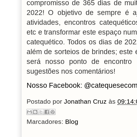
compromisso de 365 dias de muit
2022! O objetivo de sempre é a
atividades, encontros catequétic
etc e transformar este espaço num
catequético. Todos os dias de 202
além de sorteios de brindes; este
será nosso ponto de encontro 
sugestões nos comentários!
Nosso Facebook: @catequesecom
Postado por
Jonathan Cruz
às
09:14:
Marcadores:
Blog