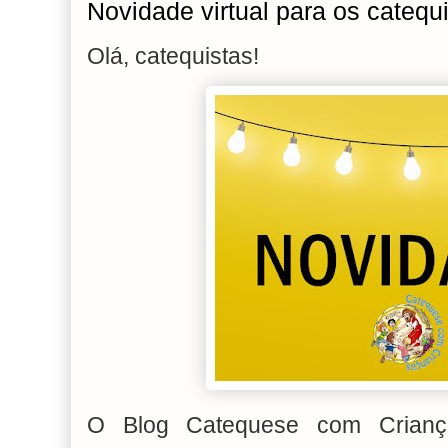
Novidade virtual para os catequ
Olá, catequistas!
O Blog Catequese com Criança