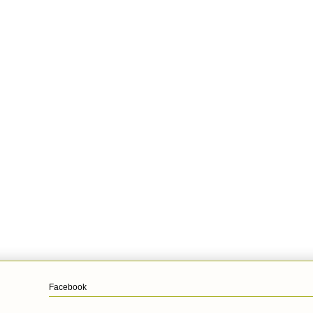
Facebook