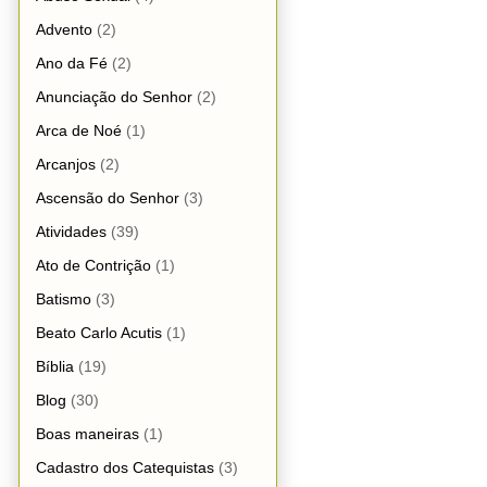
Advento
(2)
Ano da Fé
(2)
Anunciação do Senhor
(2)
Arca de Noé
(1)
Arcanjos
(2)
Ascensão do Senhor
(3)
Atividades
(39)
Ato de Contrição
(1)
Batismo
(3)
Beato Carlo Acutis
(1)
Bíblia
(19)
Blog
(30)
Boas maneiras
(1)
Cadastro dos Catequistas
(3)