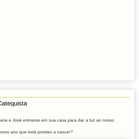
atequista
aria e José entrasse em sua casa para dar a luz ao nosso
 novo ano que está prestes a nascer?