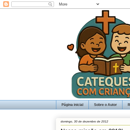
Página inicial
Sobre o Autor
R
domingo, 30 de dezembro de 2012