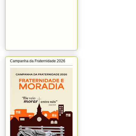
Campanha da Fraternidade 2026