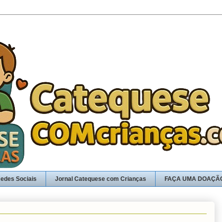
edes Sociais
Jornal Catequese com Crianças
FAÇA UMA DOAÇÃ