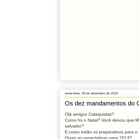
sexta-feira, 28 de dezembro de 2012
Os dez mandamentos do C
Olá amigos Catequistas?
Como foi o Natal? Você deixou que M
salvador?
E como estão os preparativos para o
Quais as expectativas para 2013?