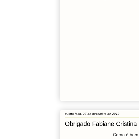
quinta-feira, 27 de dezembro de 2012
Obrigado Fabiane Cristina
Como é bom r