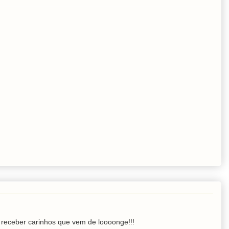
eceber carinhos que vem de loooonge!!!