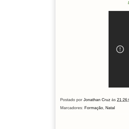
Postado por
Jonathan Cruz
às
21:26:
Marcadores:
Formação
,
Natal