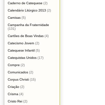
Caderno de Catequese
(2)
Calendário Litúrgico 2013
(2)
Camisas
(5)
Campanha da Fraternidade
(131)
Cartões de Boas Vindas
(4)
Catecismo Jovem
(2)
Catequese Infantil
(5)
Catequistas Unidos
(17)
Compre
(2)
Comunicados
(2)
Corpus Christi
(15)
Criação
(2)
Crisma
(4)
Cristo Rei
(2)