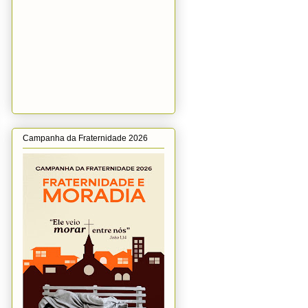
Campanha da Fraternidade 2026