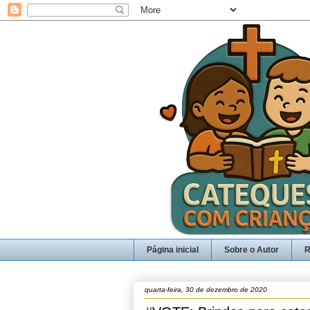
Página inicial
Sobre o Autor
R
quarta-feira, 30 de dezembro de 2020