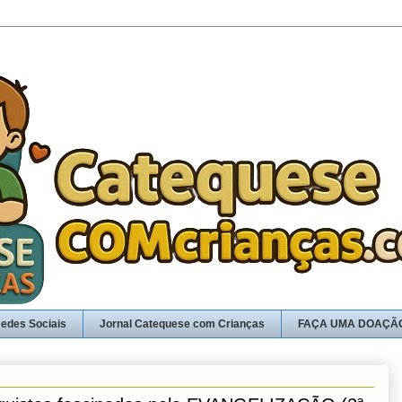
edes Sociais
Jornal Catequese com Crianças
FAÇA UMA DOAÇÃ