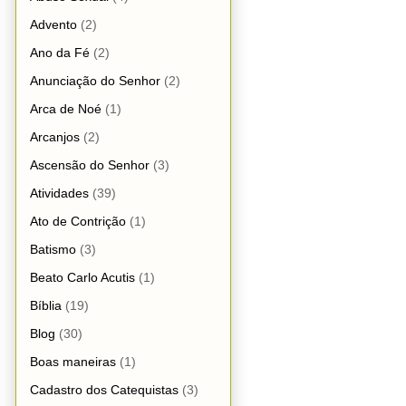
Advento
(2)
Ano da Fé
(2)
Anunciação do Senhor
(2)
Arca de Noé
(1)
Arcanjos
(2)
Ascensão do Senhor
(3)
Atividades
(39)
Ato de Contrição
(1)
Batismo
(3)
Beato Carlo Acutis
(1)
Bíblia
(19)
Blog
(30)
Boas maneiras
(1)
Cadastro dos Catequistas
(3)