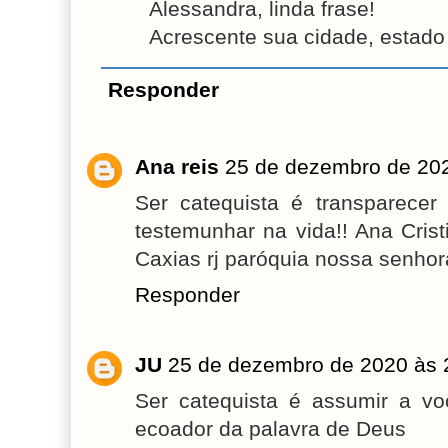
Alessandra, linda frase!
Acrescente sua cidade, estado
Responder
Ana reis
25 de dezembro de 202
Ser catequista é transparecer
testemunhar na vida!! Ana Cri
Caxias rj paróquia nossa senhor
Responder
JU
25 de dezembro de 2020 às 
Ser catequista é assumir a 
ecoador da palavra de Deus