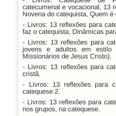
- Livros: Catequese de P
catecumenal e vocacional, 13 r
Novena do catequista, Quem é e
- Livros: 13 reflexões para ca
faz o catequista, Dinâmicas para
- Livros: 13 reflexões para c
jovens e adultos em estilo 
Missionários de Jesus Cristo).
- Livros: 13 reflexões para cat
cristã.
- Livros: 13 reflexões para c
catequese 2.
- Livros: 13 reflexões para cat
nos grupos, na catequese.