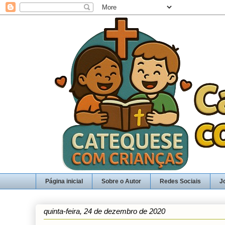
Página inicial
Sobre o Autor
Redes Sociais
J
quinta-feira, 24 de dezembro de 2020