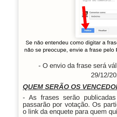
Se não entendeu como digitar a f
não se preocupe, envie a frase pe
- O envio da frase será vá
29/12/20
QUEM SERÃO OS VENCEDO
- As frases serão publicadas
passarão por votação. Os parti
o link da enquete para quem qui