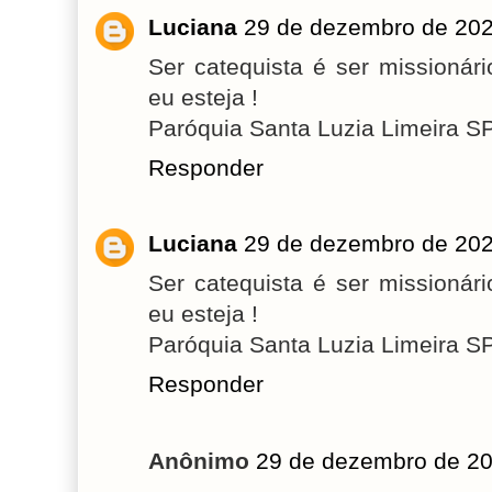
Luciana
29 de dezembro de 202
Ser catequista é ser missioná
eu esteja !
Paróquia Santa Luzia Limeira S
Responder
Luciana
29 de dezembro de 202
Ser catequista é ser missioná
eu esteja !
Paróquia Santa Luzia Limeira S
Responder
Anônimo
29 de dezembro de 20