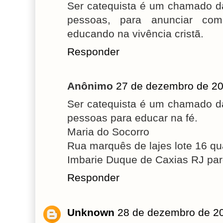
Ser catequista é um chamado d
pessoas, para anunciar com
educando na vivência cristã.
Responder
Anônimo
27 de dezembro de 20
Ser catequista é um chamado d
pessoas para educar na fé.
Maria do Socorro
Rua marquês de lajes lote 16 q
Imbarie Duque de Caxias RJ par
Responder
Unknown
28 de dezembro de 2