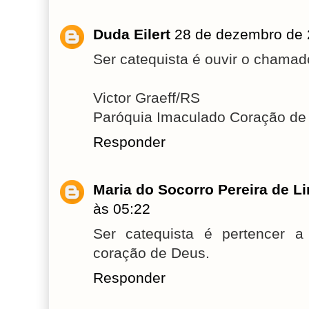
Duda Eilert
28 de dezembro de 
Ser catequista é ouvir o chamad
Victor Graeff/RS
Paróquia Imaculado Coração de
Responder
Maria do Socorro Pereira de L
às 05:22
Ser catequista é pertencer 
coração de Deus.
Responder