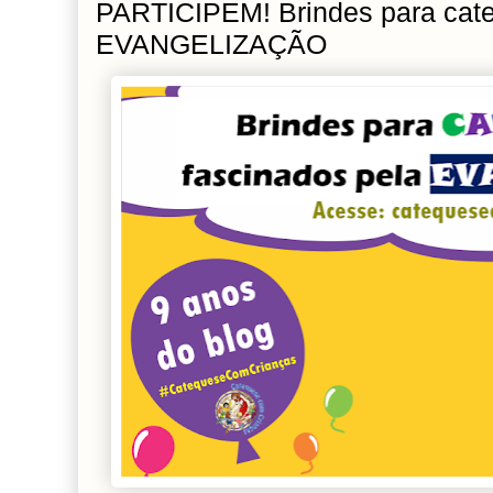
PARTICIPEM! Brindes para cate
EVANGELIZAÇÃO