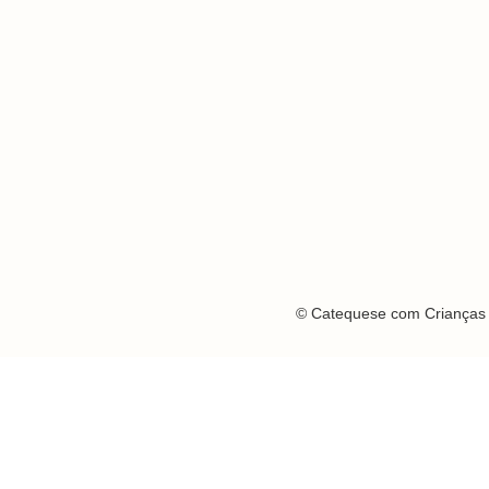
© Catequese com Crianças 