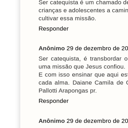
Ser catequista é um chamado d
crianças e adolescentes a cam
cultivar essa missão.
Responder
Anônimo
29 de dezembro de 20
Ser catequista, é transbordar
uma missão que Jesus confiou.
E com isso ensinar que aqui e
cada alma. Daiane Camila de O
Pallotti Arapongas pr.
Responder
Anônimo
29 de dezembro de 20