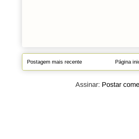
Postagem mais recente
Página ini
Assinar:
Postar come