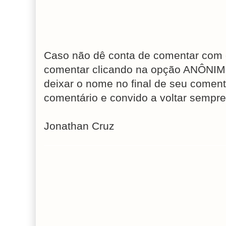
Caso não dê conta de comentar com 
comentar clicando na opção ANÔNIM
deixar o nome no final de seu coment
comentário e convido a voltar sempre
Jonathan Cruz