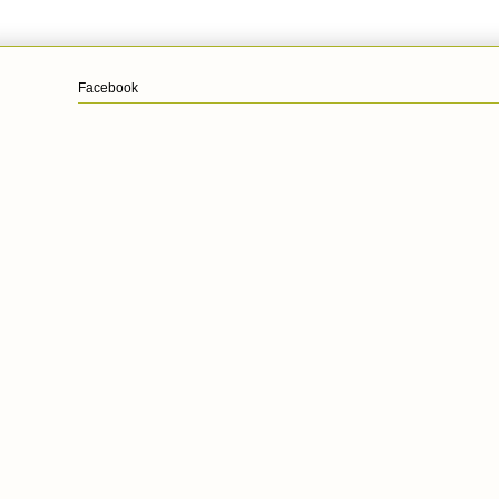
Facebook