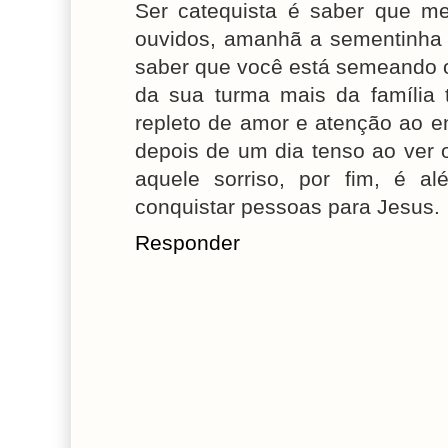
Ser catequista é saber que 
ouvidos, amanhã a sementinha q
saber que você está semeando 
da sua turma mais da família 
repleto de amor e atenção ao en
depois de um dia tenso ao ver 
aquele sorriso, por fim, é a
conquistar pessoas para Jesus.
Responder