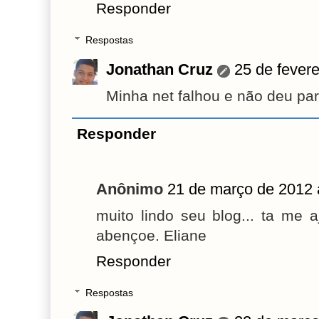
Responder
Respostas
Jonathan Cruz
25 de fevere
Minha net falhou e não deu par
Responder
Anônimo
21 de março de 2012 
muito lindo seu blog... ta me
abençoe. Eliane
Responder
Respostas