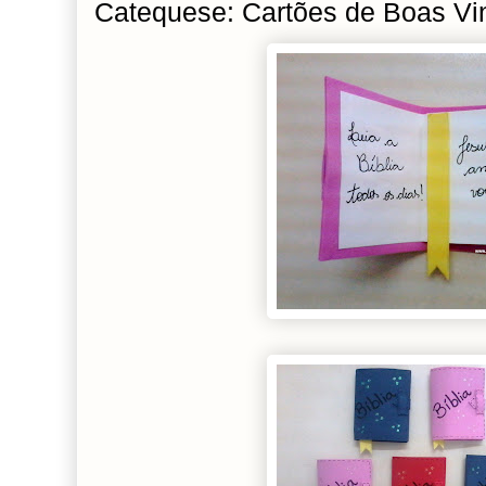
Catequese: Cartões de Boas Vi