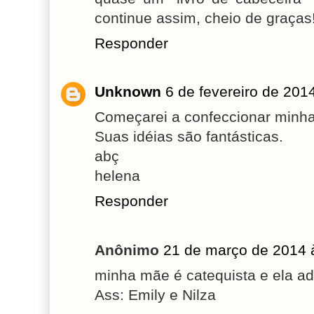
continue assim, cheio de graças
Responder
Unknown
6 de fevereiro de 201
Começarei a confeccionar minha
Suas idéias são fantásticas.
abç
helena
Responder
Anônimo
21 de março de 2014 
minha mãe é catequista e ela ado
Ass: Emily e Nilza