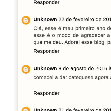
Responder
Unknown
22 de fevereiro de 20
Olá, esse é meu primeiro ano de
esse é o modo de agradecer a 
que me deu. Adorei esse blog, 
Responder
Unknown
8 de agosto de 2016 
comecei a dar catequese agora 
Responder
Unknown
21 de fevereiro de 20