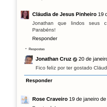
Cláudia de Jesus Pinheiro
19 
Jonathan que lindos seus ca
Parabéns!
Responder
Respostas
Jonathan Cruz
20 de janei
Fico feliz por ter gostado Cláud
Responder
Rose Craveiro
19 de janeiro de