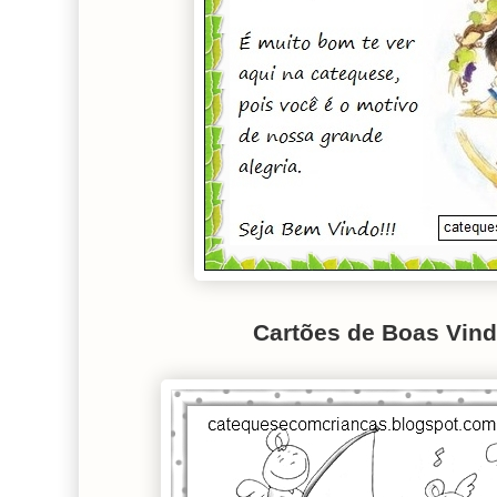
Cartões de Boas Vinda