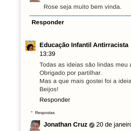
Rose seja muito bem vinda.
Responder
Educação Infantil Antirracista
13:39
Todas as ideias são lindas meu a
Obrigado por partilhar.
Mas a que mais gostei foi a ideia
Beijos!
Responder
Respostas
Jonathan Cruz
20 de janei