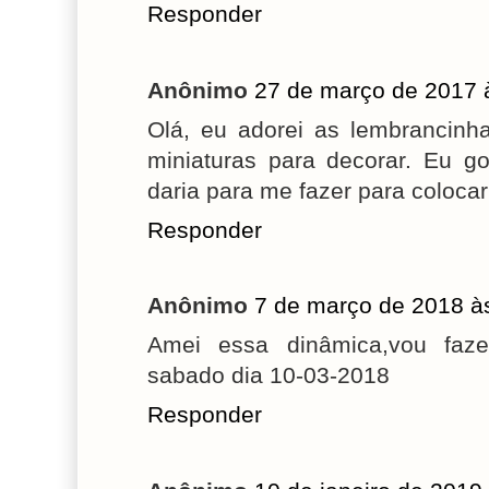
Responder
Anônimo
27 de março de 2017 
Olá, eu adorei as lembrancinha
miniaturas para decorar. Eu g
daria para me fazer para colocar
Responder
Anônimo
7 de março de 2018 à
Amei essa dinâmica,vou faz
sabado dia 10-03-2018
Responder