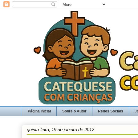
Página inicial
Sobre o Autor
Redes Sociais
J
quinta-feira, 19 de janeiro de 2012