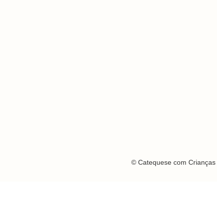
© Catequese com Crianças 