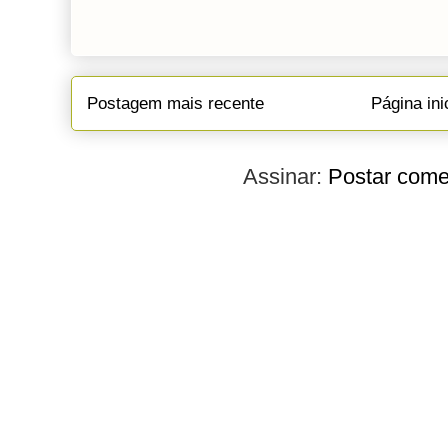
Postagem mais recente
Página ini
Assinar:
Postar come