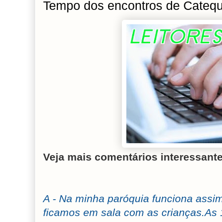
Tempo dos encontros de Cateq
Veja mais comentários interessante
A - Na minha paróquia funciona assi
ficamos em sala com as crianças.As 1