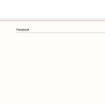
Facebook