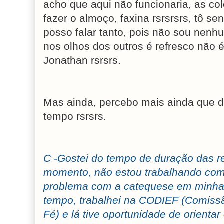
acho que aqui não funcionaria, as co
fazer o almoço, faxina rsrsrsrs, tô s
posso falar tanto, pois não sou nen
nos olhos dos outros é refresco não
Jonathan rsrsrs.
Mas ainda, percebo mais ainda que d
tempo rsrsrs.
C -Gostei do tempo de duração das r
momento, não estou trabalhando com
problema com a catequese em minha
tempo, trabalhei na CODIEF (Comis
Fé) e lá tive oportunidade de orienta