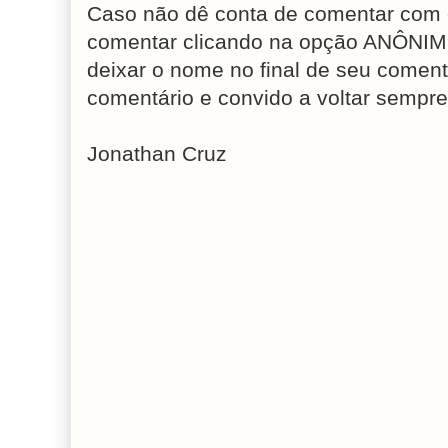
Caso não dê conta de comentar com 
comentar clicando na opção ANÔNIM
deixar o nome no final de seu coment
comentário e convido a voltar sempre
Jonathan Cruz