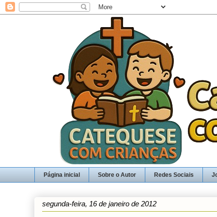
Página inicial
Sobre o Autor
Redes Sociais
J
segunda-feira, 16 de janeiro de 2012