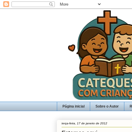
Página inicial
Sobre o Autor
R
terça-feira, 17 de janeiro de 2012