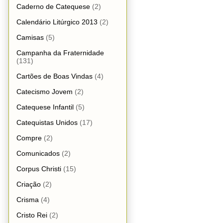
Caderno de Catequese
(2)
Calendário Litúrgico 2013
(2)
Camisas
(5)
Campanha da Fraternidade
(131)
Cartões de Boas Vindas
(4)
Catecismo Jovem
(2)
Catequese Infantil
(5)
Catequistas Unidos
(17)
Compre
(2)
Comunicados
(2)
Corpus Christi
(15)
Criação
(2)
Crisma
(4)
Cristo Rei
(2)