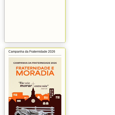
Campanha da Fraternidade 2026