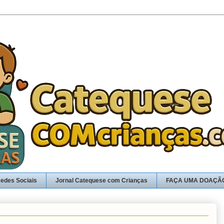
edes Sociais
Jornal Catequese com Crianças
FAÇA UMA DOAÇÃ