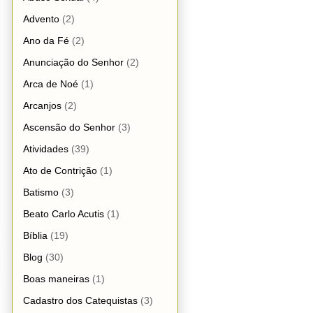
Advento
(2)
Ano da Fé
(2)
Anunciação do Senhor
(2)
Arca de Noé
(1)
Arcanjos
(2)
Ascensão do Senhor
(3)
Atividades
(39)
Ato de Contrição
(1)
Batismo
(3)
Beato Carlo Acutis
(1)
Bíblia
(19)
Blog
(30)
Boas maneiras
(1)
Cadastro dos Catequistas
(3)