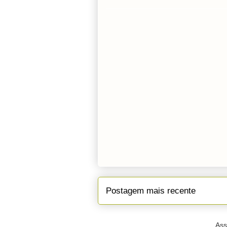
Postagem mais recente
Ass