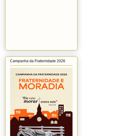
Campanha da Fraternidade 2026