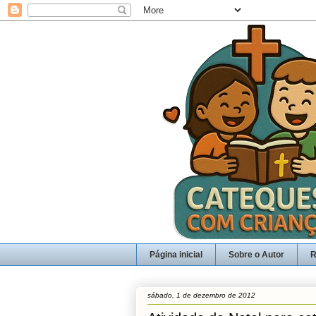
Página inicial
Sobre o Autor
R
sábado, 1 de dezembro de 2012