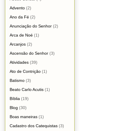
Advento
(2)
Ano da Fé
(2)
Anunciação do Senhor
(2)
Arca de Noé
(1)
Arcanjos
(2)
Ascensão do Senhor
(3)
Atividades
(39)
Ato de Contrição
(1)
Batismo
(3)
Beato Carlo Acutis
(1)
Bíblia
(19)
Blog
(30)
Boas maneiras
(1)
Cadastro dos Catequistas
(3)