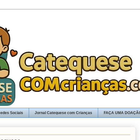
edes Sociais
Jornal Catequese com Crianças
FAÇA UMA DOAÇÃ