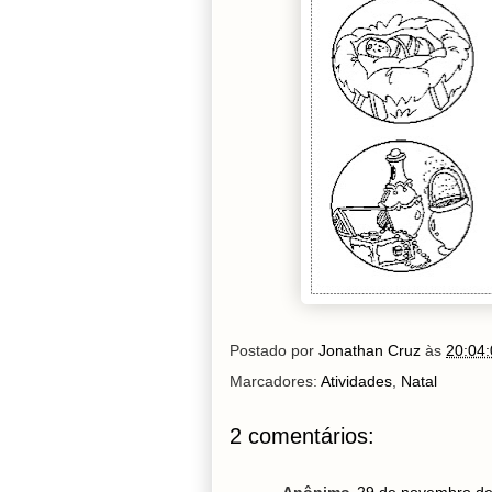
Postado por
Jonathan Cruz
às
20:04:
Marcadores:
Atividades
,
Natal
2 comentários: