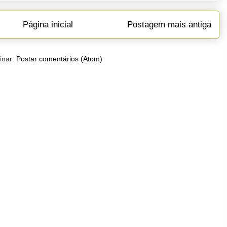
Página inicial
Postagem mais antiga
inar:
Postar comentários (Atom)