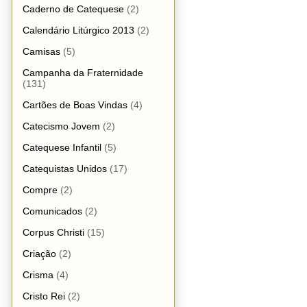
Caderno de Catequese
(2)
Calendário Litúrgico 2013
(2)
Camisas
(5)
Campanha da Fraternidade
(131)
Cartões de Boas Vindas
(4)
Catecismo Jovem
(2)
Catequese Infantil
(5)
Catequistas Unidos
(17)
Compre
(2)
Comunicados
(2)
Corpus Christi
(15)
Criação
(2)
Crisma
(4)
Cristo Rei
(2)