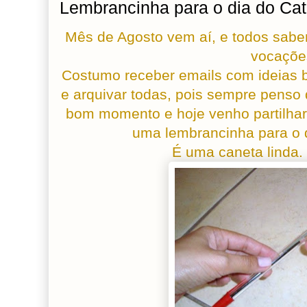
Lembrancinha para o dia do Cat
Mês de Agosto vem aí, e todos sab
vocaçõe
Costumo receber emails com ideias 
e arquivar todas, pois sempre penso 
bom momento e hoje venho partilha
uma lembrancinha para o d
É uma caneta linda. 