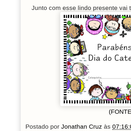
Junto com esse lindo presente vai
(FONTE
Postado por
Jonathan Cruz
às
07:16: