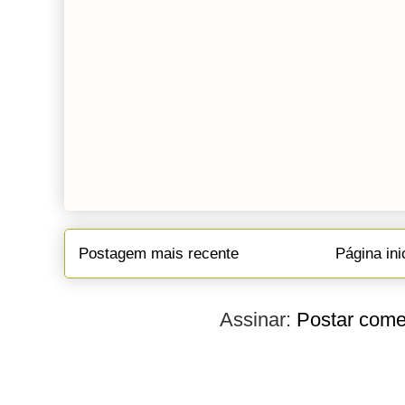
Postagem mais recente
Página ini
Assinar:
Postar come