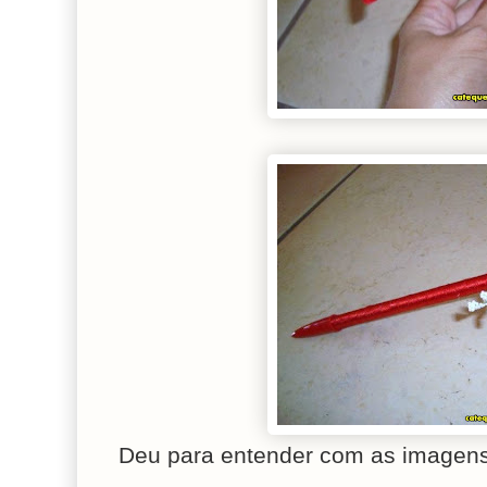
Deu para entender com as imagens