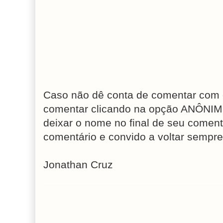
Caso não dê conta de comentar com 
comentar clicando na opção ANÔNIM
deixar o nome no final de seu coment
comentário e convido a voltar sempre
Jonathan Cruz