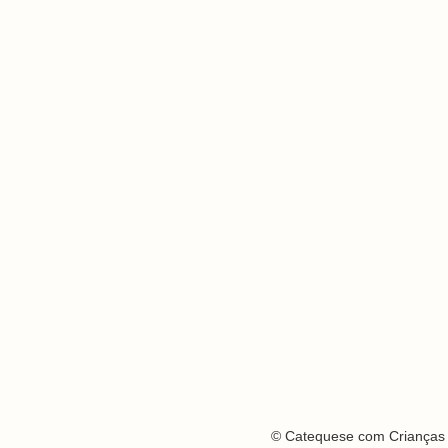
© Catequese com Crianças 