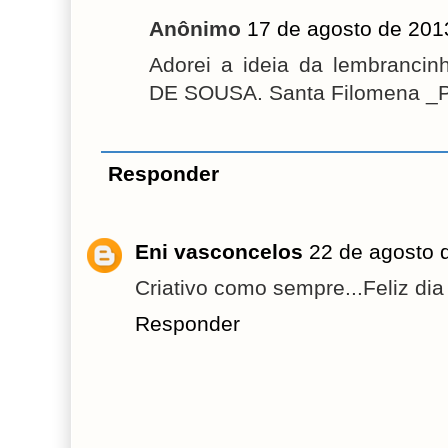
Anônimo
17 de agosto de 201
Adorei a ideia da lembranc
DE SOUSA. Santa Filomena _P
Responder
Eni vasconcelos
22 de agosto 
Criativo como sempre...Feliz dia 
Responder