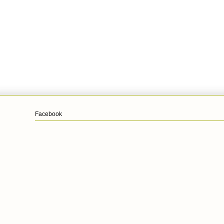
Facebook