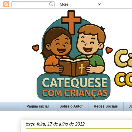
Página inicial
Sobre o Autor
Redes Sociais
J
terça-feira, 17 de julho de 2012