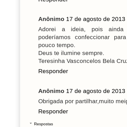
Anônimo
17 de agosto de 2013
Adorei a ideia, pois aind
poderíamos confeccionar par
pouco tempo.
Deus te ilumine sempre.
Teresinha Vasconcelos Bela Cru
Responder
Anônimo
17 de agosto de 2013
Obrigada por partilhar,muito me
Responder
Respostas