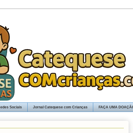
edes Sociais
Jornal Catequese com Crianças
FAÇA UMA DOAÇÃ