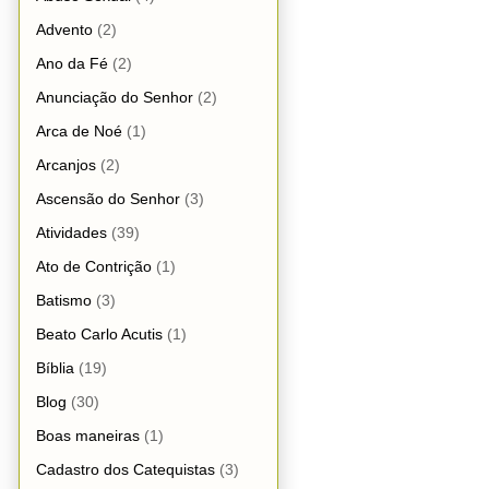
Advento
(2)
Ano da Fé
(2)
Anunciação do Senhor
(2)
Arca de Noé
(1)
Arcanjos
(2)
Ascensão do Senhor
(3)
Atividades
(39)
Ato de Contrição
(1)
Batismo
(3)
Beato Carlo Acutis
(1)
Bíblia
(19)
Blog
(30)
Boas maneiras
(1)
Cadastro dos Catequistas
(3)