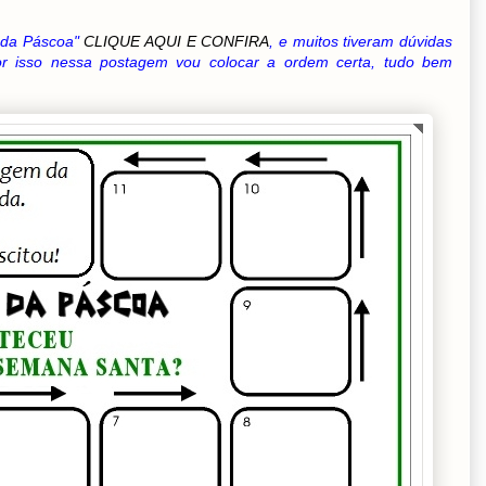
a da Páscoa"
CLIQUE AQUI E CONFIRA
, e muitos tiveram dúvidas
r isso nessa postagem vou colocar a ordem certa, tudo bem