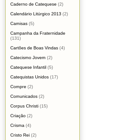
Caderno de Catequese
(2)
Calendário Litúrgico 2013
(2)
Camisas
(5)
Campanha da Fraternidade
(131)
Cartões de Boas Vindas
(4)
Catecismo Jovem
(2)
Catequese Infantil
(5)
Catequistas Unidos
(17)
Compre
(2)
Comunicados
(2)
Corpus Christi
(15)
Criação
(2)
Crisma
(4)
Cristo Rei
(2)