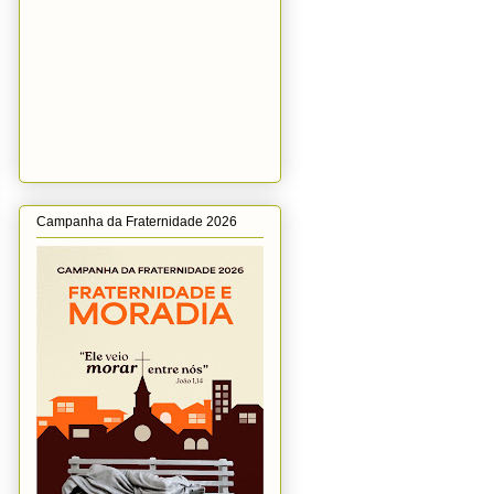
Campanha da Fraternidade 2026