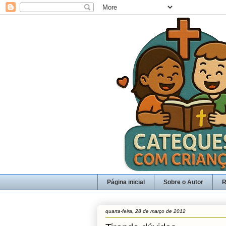
Página inicial
Sobre o Autor
R
quarta-feira, 28 de março de 2012