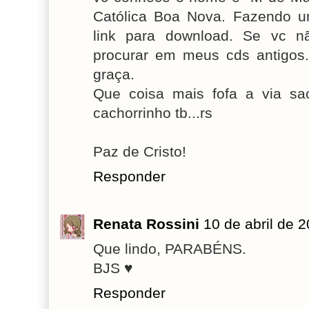
Católica Boa Nova. Fazendo u
link para download. Se vc 
procurar em meus cds antigos
graça.
Que coisa mais fofa a via sa
cachorrinho tb...rs
Paz de Cristo!
Responder
Renata Rossini
10 de abril de 
Que lindo, PARABÉNS.
BJS ♥
Responder