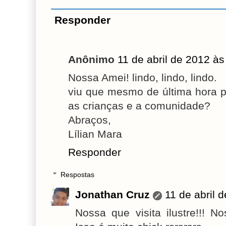
Responder
Anônimo
11 de abril de 2012 às
Nossa Amei! lindo, lindo, lindo.
viu que mesmo de última hora 
as crianças e a comunidade?
Abraços,
Lílian Mara
Responder
Respostas
Jonathan Cruz
11 de abril 
Nossa que visita ilustre!!! 