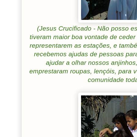
(Jesus Crucificado - Não posso 
tiveram maior boa vontade de ceder
representarem as estações, e també
recebemos ajudas de pessoas para
ajudar a olhar nossos anjinhos
emprestaram roupas, lençóis, para v
comunidade toda