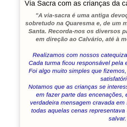
Via Sacra com as crianças da 
"A via-sacra é uma antiga devo
sobretudo na Quaresma e, de um mo
Santa. Recorda-nos os diversos 
em direção ao Calvário, até à m
Realizamos com nossos catequiza
Cada turma ficou responsável pela
Foi algo muito simples que fizemos,
satisfatór
Notamos que as crianças se interes
em fazer parte das encenações, e
verdadeira mensagem cravada em 
todas aquelas cenas representava 
salvar.