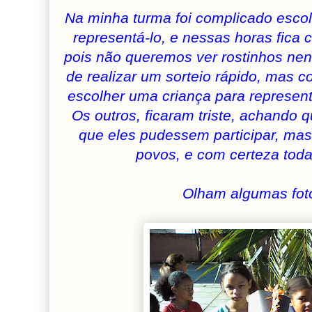
Na minha turma foi complicado escol
representá-lo, e nessas horas fica 
pois não queremos ver rostinhos nenh
de realizar um sorteio rápido, mas 
escolher uma criança para represen
Os outros, ficaram triste, achando 
que eles pudessem participar, mass
povos, e com certeza toda
Olham algumas fotos