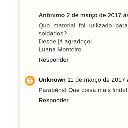
Anônimo
2 de março de 2017 à
Que material foi utilizado pa
soldados?
Desde já agradeço!
Luana Monteiro
Responder
Unknown
11 de março de 2017 
Parabéns! Que coisa mais linda!
Responder