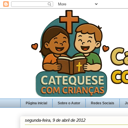
Página inicial
Sobre o Autor
Redes Sociais
J
segunda-feira, 9 de abril de 2012