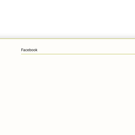
Facebook