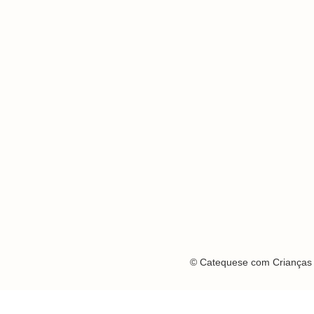
© Catequese com Crianças 