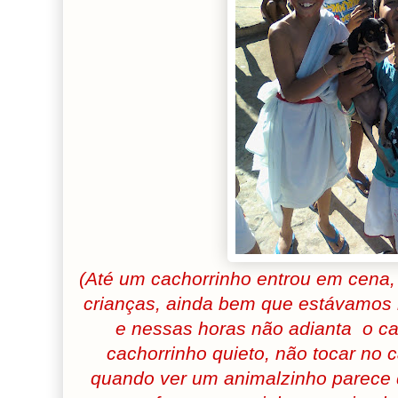
(Até um cachorrinho entrou em cena,
crianças, ainda bem que estávamos 
e nessas horas não adianta o cat
cachorrinho quieto, não tocar no 
quando ver um animalzinho parece 