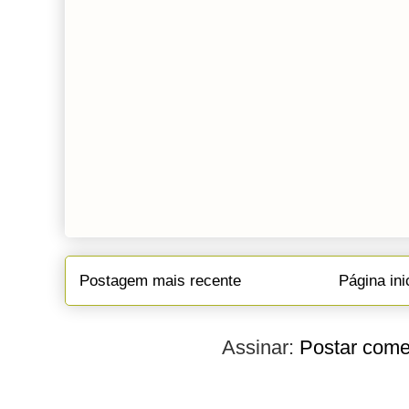
Postagem mais recente
Página ini
Assinar:
Postar come