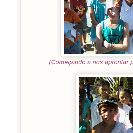
(Começando a nos aprontar 