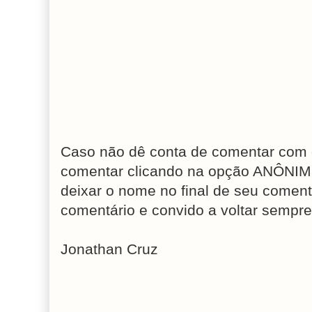
Caso não dê conta de comentar com 
comentar clicando na opção ANÔNIM
deixar o nome no final de seu coment
comentário e convido a voltar sempre
Jonathan Cruz