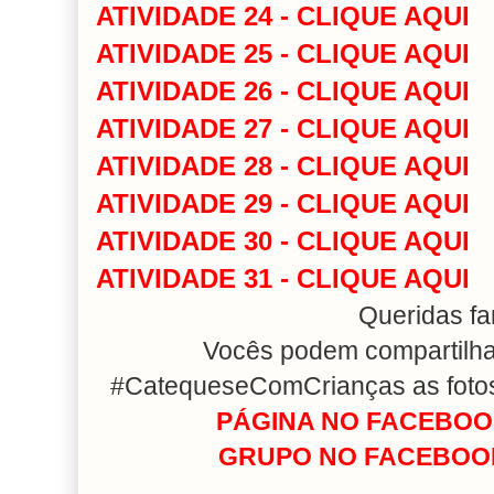
ATIVIDADE 24 - CLIQUE AQUI
ATIVIDADE 25 - CLIQUE AQUI
ATIVIDADE 26 - CLIQUE AQUI
ATIVIDADE 27 - CLIQUE AQUI
ATIVIDADE 28 - CLIQUE AQUI
ATIVIDADE 29 - CLIQUE AQUI
ATIVIDADE 30 - CLIQUE AQUI
ATIVIDADE 31 - CLIQUE AQUI
Queridas fa
Vocês podem compartilhar
#CatequeseComCrianças as fotos 
PÁGINA NO FACEBOOK
GRUPO NO FACEBOOK