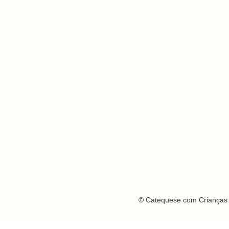
© Catequese com Crianças 