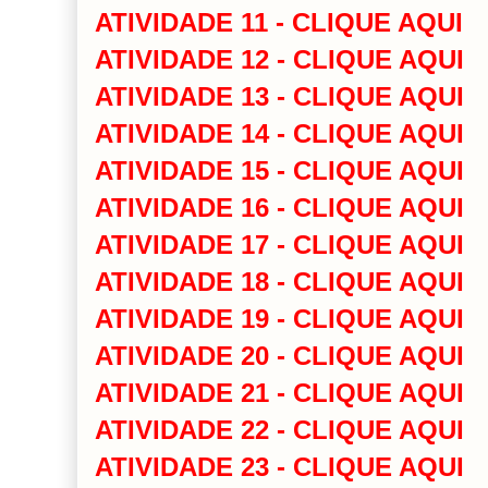
ATIVIDADE 11 - CLIQUE AQUI
ATIVIDADE 12 - CLIQUE AQUI
ATIVIDADE 13 - CLIQUE AQUI
ATIVIDADE 14 - CLIQUE AQUI
ATIVIDADE 15 - CLIQUE AQUI
ATIVIDADE 16 - CLIQUE AQUI
ATIVIDADE 17 - CLIQUE AQUI
ATIVIDADE 18 - CLIQUE AQUI
ATIVIDADE 19 - CLIQUE AQUI
ATIVIDADE 20 - CLIQUE AQUI
ATIVIDADE 21 - CLIQUE AQUI
ATIVIDADE 22 - CLIQUE AQUI
ATIVIDADE 23 - CLIQUE AQUI