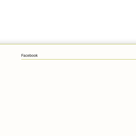
Facebook