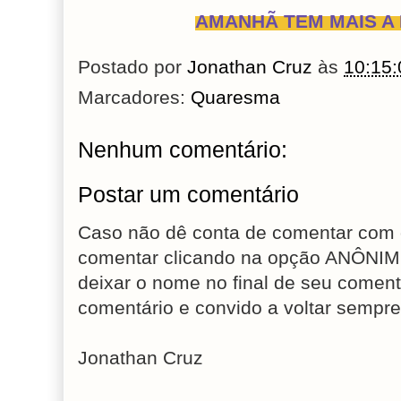
AMANHÃ TEM MAIS A 
Postado por
Jonathan Cruz
às
10:15:
Marcadores:
Quaresma
Nenhum comentário:
Postar um comentário
Caso não dê conta de comentar com 
comentar clicando na opção ANÔNIM
deixar o nome no final de seu coment
comentário e convido a voltar sempre
Jonathan Cruz