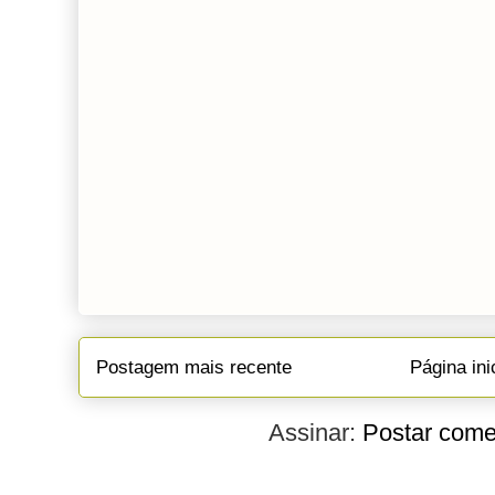
Postagem mais recente
Página ini
Assinar:
Postar come