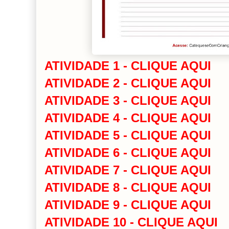
ATIVIDADE 1 - CLIQUE AQUI
ATIVIDADE 2 - CLIQUE AQUI
ATIVIDADE 3 - CLIQUE AQUI
ATIVIDADE 4 - CLIQUE AQUI
ATIVIDADE 5 - CLIQUE AQUI
ATIVIDADE 6 - CLIQUE AQUI
ATIVIDADE 7 - CLIQUE AQUI
ATIVIDADE 8 - CLIQUE AQUI
ATIVIDADE 9 - CLIQUE AQUI
ATIVIDADE 10 - CLIQUE AQUI