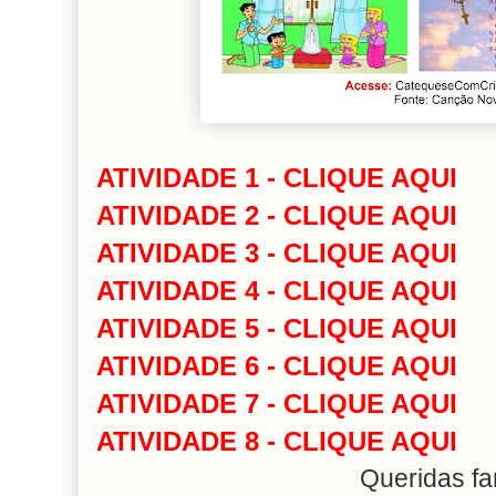
ATIVIDADE 1 - CLIQUE AQUI
ATIVIDADE 2 - CLIQUE AQUI
ATIVIDADE 3 - CLIQUE AQUI
ATIVIDADE 4 - CLIQUE AQUI
ATIVIDADE 5 - CLIQUE AQUI
ATIVIDADE 6 - CLIQUE AQUI
ATIVIDADE 7 - CLIQUE AQUI
ATIVIDADE 8 - CLIQUE AQUI
Queridas fa