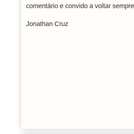
comentário e convido a voltar sempre
Jonathan Cruz