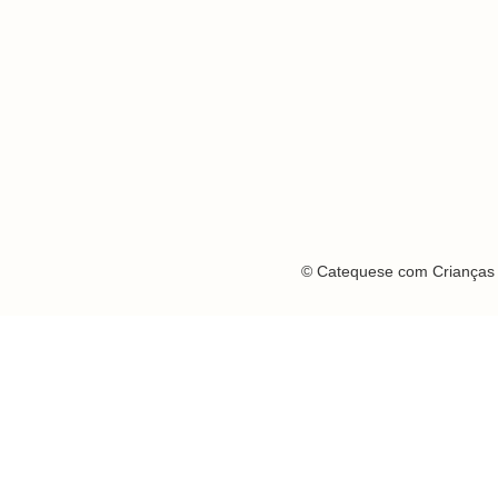
© Catequese com Crianças 