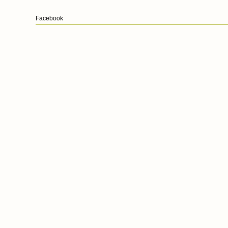
Facebook