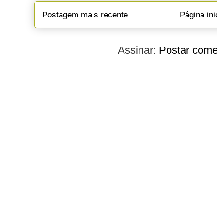
Postagem mais recente
Página ini
Assinar:
Postar come