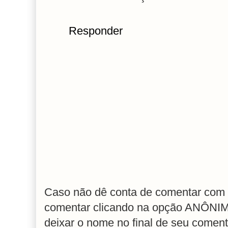
Responder
Caso não dê conta de comentar com 
comentar clicando na opção ANÔNIM
deixar o nome no final de seu coment