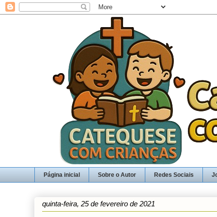
Página inicial
Sobre o Autor
Redes Sociais
J
quinta-feira, 25 de fevereiro de 2021