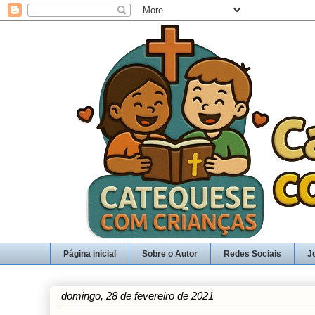
Página inicial
Sobre o Autor
Redes Sociais
J
domingo, 28 de fevereiro de 2021