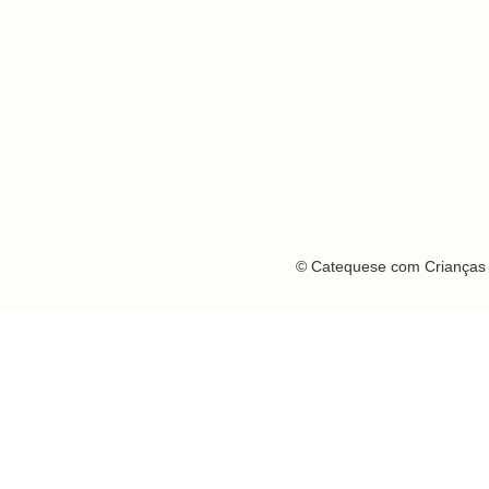
© Catequese com Crianças 