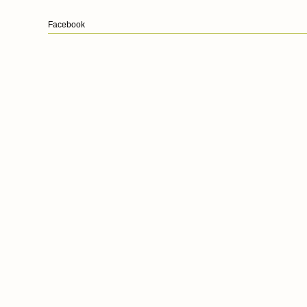
Facebook