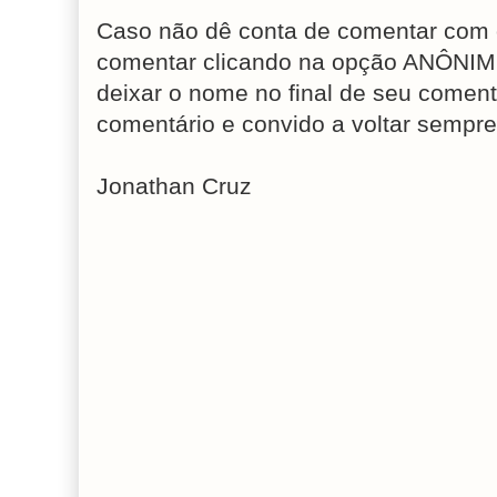
Caso não dê conta de comentar com 
comentar clicando na opção ANÔNIM
deixar o nome no final de seu coment
comentário e convido a voltar sempre
Jonathan Cruz