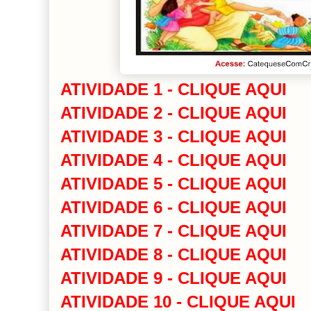
ATIVIDADE 1 - CLIQUE AQUI
ATIVIDADE 2 - CLIQUE AQUI
ATIVIDADE 3 - CLIQUE AQUI
ATIVIDADE 4 - CLIQUE AQUI
ATIVIDADE 5 - CLIQUE AQUI
ATIVIDADE 6 - CLIQUE AQUI
ATIVIDADE 7 - CLIQUE AQUI
ATIVIDADE 8 - CLIQUE AQUI
ATIVIDADE 9 - CLIQUE AQUI
ATIVIDADE 10 - CLIQUE AQUI