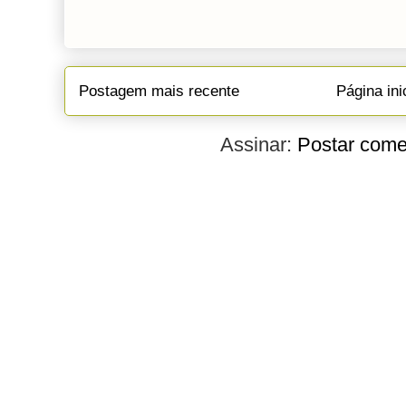
Postagem mais recente
Página ini
Assinar:
Postar come