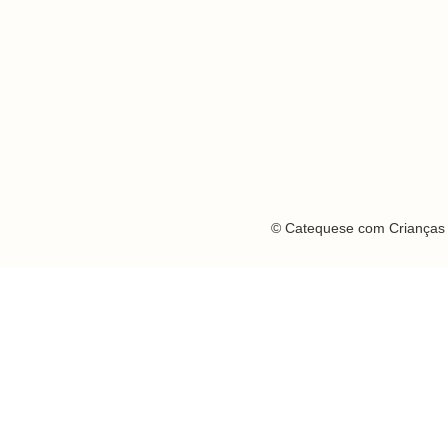
© Catequese com Crianças 