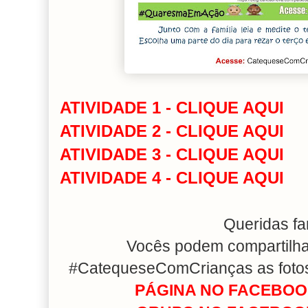
ATIVIDADE 1 - CLIQUE AQUI
ATIVIDADE 2 - CLIQUE AQUI
ATIVIDADE 3 - CLIQUE AQUI
ATIVIDADE 4 - CLIQUE AQUI
Queridas fa
Vocês podem compartilhar
#CatequeseComCrianças as fotos 
PÁGINA NO FACEBOOK