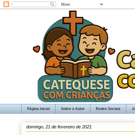
Página inicial
Sobre o Autor
Redes Sociais
J
domingo, 21 de fevereiro de 2021