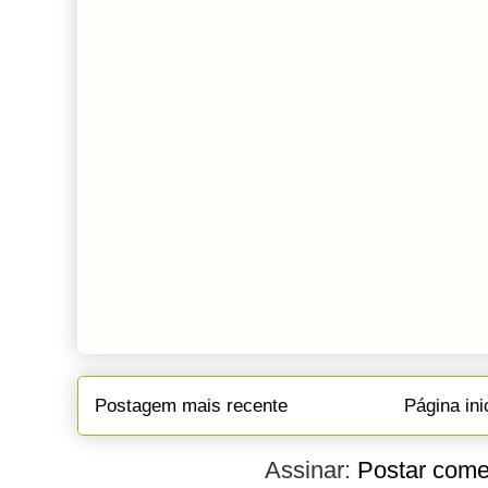
Postagem mais recente
Página ini
Assinar:
Postar come