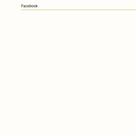
Facebook