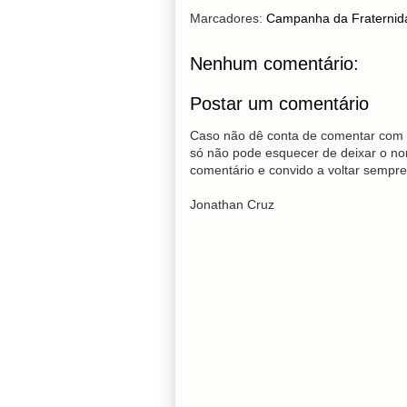
Marcadores:
Campanha da Fraternid
Nenhum comentário:
Postar um comentário
Caso não dê conta de comentar com 
só não pode esquecer de deixar o no
comentário e convido a voltar sempre
Jonathan Cruz