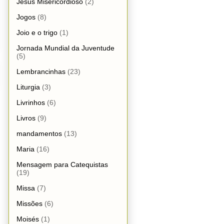
Jesus Misericordioso
(2)
Jogos
(8)
Joio e o trigo
(1)
Jornada Mundial da Juventude
(5)
Lembrancinhas
(23)
Liturgia
(3)
Livrinhos
(6)
Livros
(9)
mandamentos
(13)
Maria
(16)
Mensagem para Catequistas
(19)
Missa
(7)
Missões
(6)
Moisés
(1)