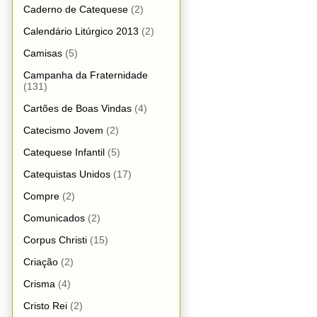
Caderno de Catequese
(2)
Calendário Litúrgico 2013
(2)
Camisas
(5)
Campanha da Fraternidade
(131)
Cartões de Boas Vindas
(4)
Catecismo Jovem
(2)
Catequese Infantil
(5)
Catequistas Unidos
(17)
Compre
(2)
Comunicados
(2)
Corpus Christi
(15)
Criação
(2)
Crisma
(4)
Cristo Rei
(2)