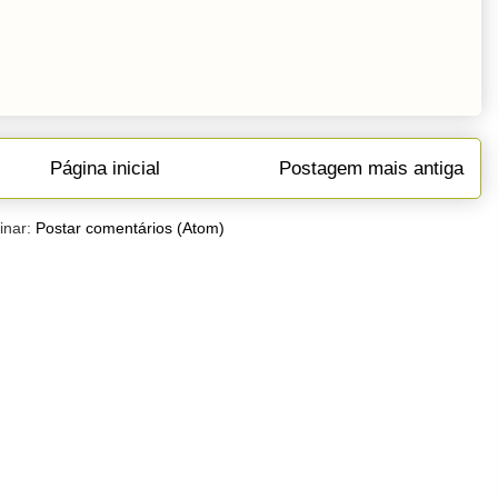
Página inicial
Postagem mais antiga
inar:
Postar comentários (Atom)