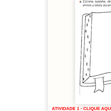
ATIVIDADE 1 - CLIQUE AQU