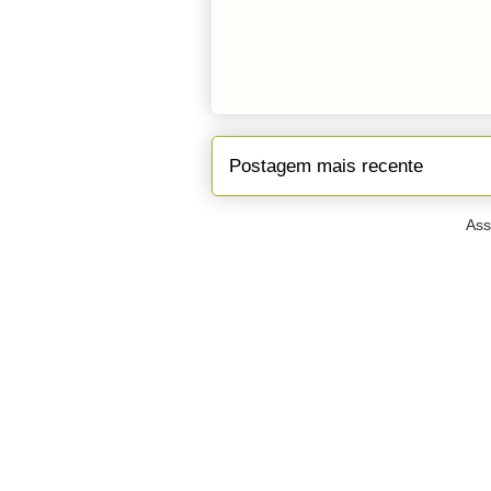
Postagem mais recente
Ass