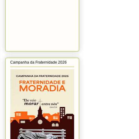
Campanha da Fraternidade 2026