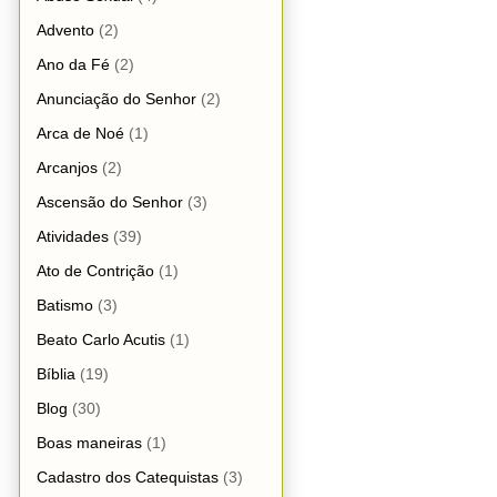
Advento
(2)
Ano da Fé
(2)
Anunciação do Senhor
(2)
Arca de Noé
(1)
Arcanjos
(2)
Ascensão do Senhor
(3)
Atividades
(39)
Ato de Contrição
(1)
Batismo
(3)
Beato Carlo Acutis
(1)
Bíblia
(19)
Blog
(30)
Boas maneiras
(1)
Cadastro dos Catequistas
(3)