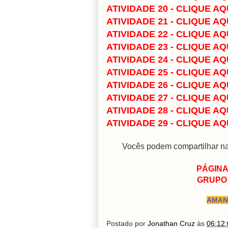
ATIVIDADE 20 - CLIQUE AQ
ATIVIDADE 21 - CLIQUE AQ
ATIVIDADE 22 - CLIQUE AQ
ATIVIDADE 23 - CLIQUE AQ
ATIVIDADE 24 - CLIQUE AQ
ATIVIDADE 25 - CLIQUE AQ
ATIVIDADE 26 - CLIQUE AQ
ATIVIDADE 27 - CLIQUE AQ
ATIVIDADE 28 - CLIQUE AQ
ATIVIDADE 29 - CLIQUE AQ
Vocês podem compartilhar n
PÁGINA
GRUPO 
AMANH
Postado por
Jonathan Cruz
às
06:12: