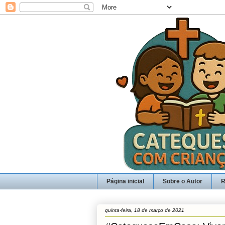
Página inicial
Sobre o Autor
R
quinta-feira, 18 de março de 2021