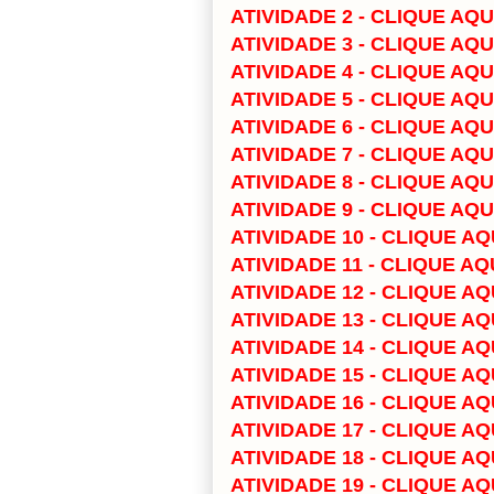
ATIVIDADE 2 - CLIQUE AQU
ATIVIDADE 3 - CLIQUE AQU
ATIVIDADE 4 - CLIQUE AQU
ATIVIDADE 5 - CLIQUE AQU
ATIVIDADE 6 - CLIQUE AQU
ATIVIDADE 7 - CLIQUE AQU
ATIVIDADE 8 - CLIQUE AQU
ATIVIDADE 9 - CLIQUE AQU
ATIVIDADE 10 - CLIQUE AQ
ATIVIDADE 11 - CLIQUE AQ
ATIVIDADE 12 - CLIQUE AQ
ATIVIDADE 13 - CLIQUE AQ
ATIVIDADE 14 - CLIQUE AQ
ATIVIDADE 15 - CLIQUE AQ
ATIVIDADE 16 - CLIQUE AQ
ATIVIDADE 17 - CLIQUE AQ
ATIVIDADE 18 - CLIQUE AQ
ATIVIDADE 19 - CLIQUE AQ