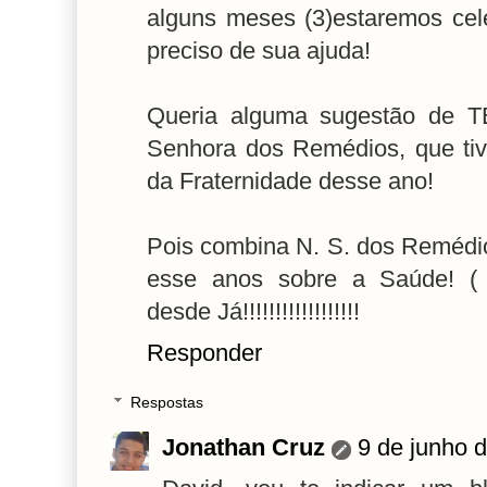
alguns meses (3)estaremos cel
preciso de sua ajuda!
Queria alguma sugestão de 
Senhora dos Remédios, que t
da Fraternidade desse ano!
Pois combina N. S. dos Remédi
esse anos sobre a Saúde! (
desde Já!!!!!!!!!!!!!!!!!!
Responder
Respostas
Jonathan Cruz
9 de junho 