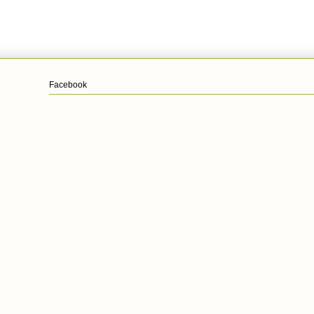
Facebook