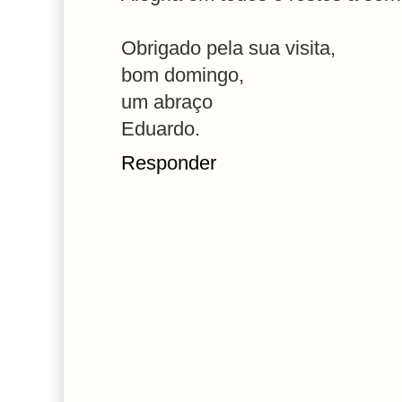
Obrigado pela sua visita,
bom domingo,
um abraço
Eduardo.
Responder