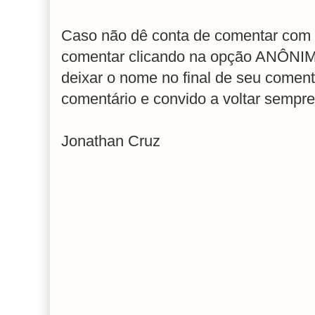
Caso não dê conta de comentar com 
comentar clicando na opção ANÔNIM
deixar o nome no final de seu coment
comentário e convido a voltar sempre
Jonathan Cruz