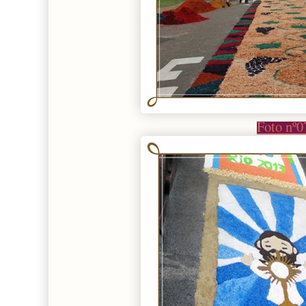
Foto nº0