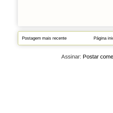
Postagem mais recente
Página ini
Assinar:
Postar come