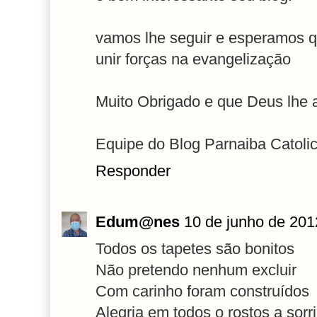
vamos lhe seguir e esperamos q
unir forças na evangelização
Muito Obrigado e que Deus lhe
Equipe do Blog Parnaiba Catoli
Responder
Edum@nes
10 de junho de 201
Todos os tapetes são bonitos
Não pretendo nenhum excluir
Com carinho foram construídos
Alegria em todos o rostos a sorri