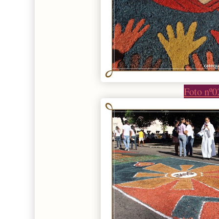
Foto nº0