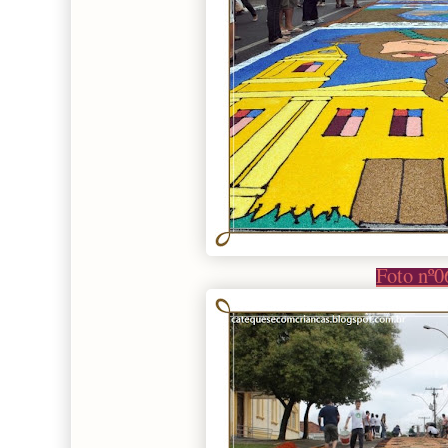
Foto nº0