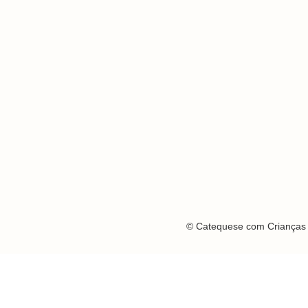
© Catequese com Crianças 