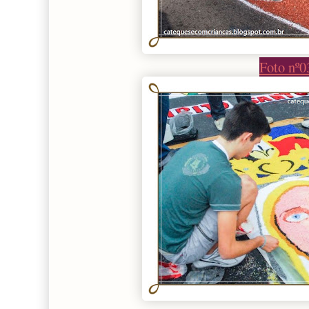
Foto nº0