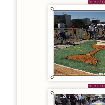
Foto nº 
Foto nº 