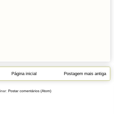
Página inicial
Postagem mais antiga
inar:
Postar comentários (Atom)