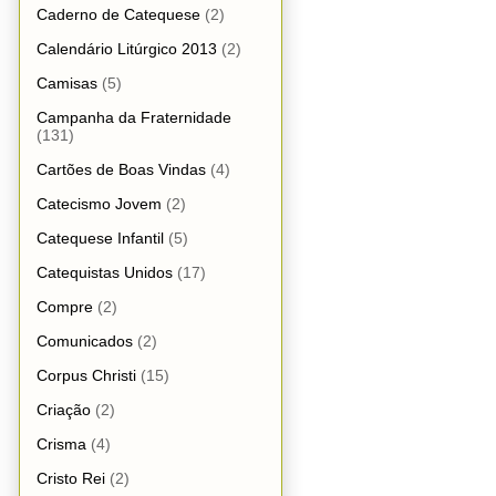
Caderno de Catequese
(2)
Calendário Litúrgico 2013
(2)
Camisas
(5)
Campanha da Fraternidade
(131)
Cartões de Boas Vindas
(4)
Catecismo Jovem
(2)
Catequese Infantil
(5)
Catequistas Unidos
(17)
Compre
(2)
Comunicados
(2)
Corpus Christi
(15)
Criação
(2)
Crisma
(4)
Cristo Rei
(2)