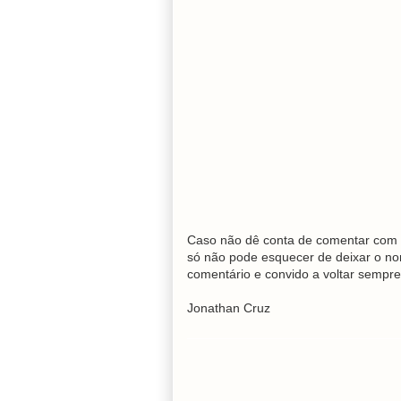
Caso não dê conta de comentar com 
só não pode esquecer de deixar o no
comentário e convido a voltar sempre
Jonathan Cruz