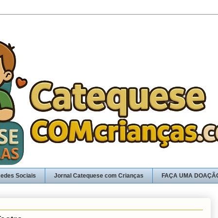
edes Sociais
Jornal Catequese com Crianças
FAÇA UMA DOAÇÃ