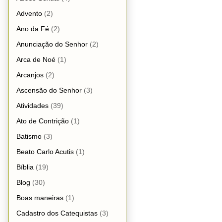
Advento
(2)
Ano da Fé
(2)
Anunciação do Senhor
(2)
Arca de Noé
(1)
Arcanjos
(2)
Ascensão do Senhor
(3)
Atividades
(39)
Ato de Contrição
(1)
Batismo
(3)
Beato Carlo Acutis
(1)
Bíblia
(19)
Blog
(30)
Boas maneiras
(1)
Cadastro dos Catequistas
(3)