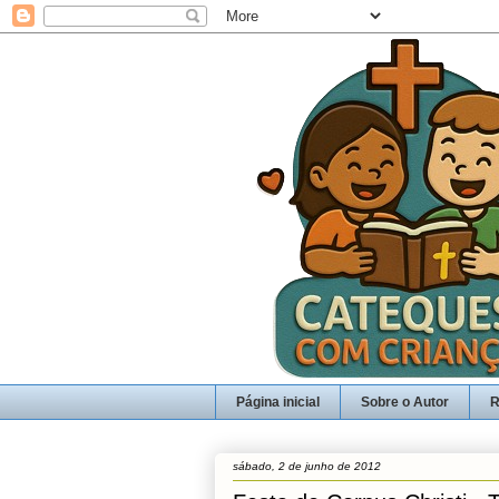
Página inicial
Sobre o Autor
R
sábado, 2 de junho de 2012