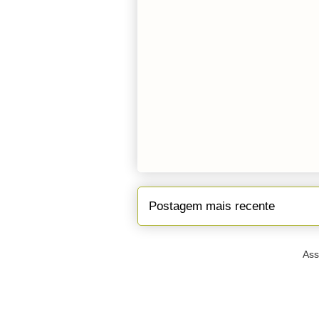
Postagem mais recente
Ass