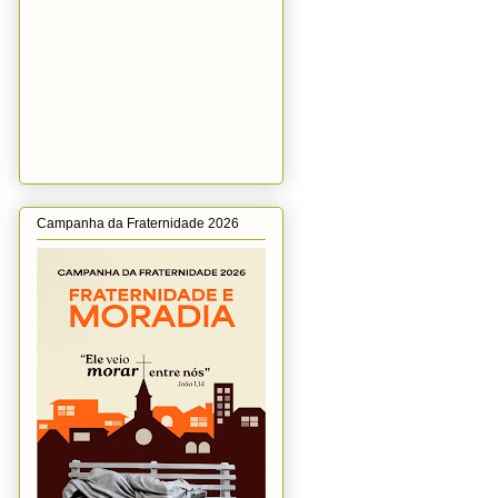
Campanha da Fraternidade 2026