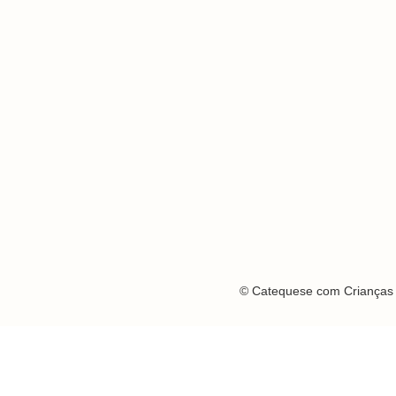
© Catequese com Crianças 