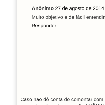
Anônimo
27 de agosto de 2014
Muito objetivo e de fácil entend
Responder
Caso não dê conta de comentar com 