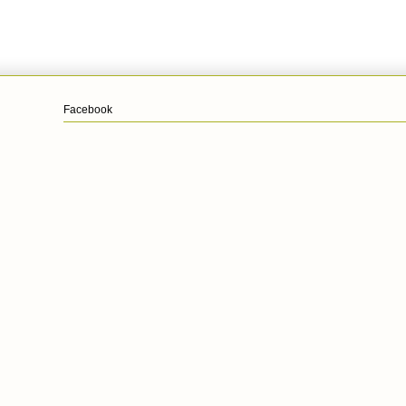
Facebook