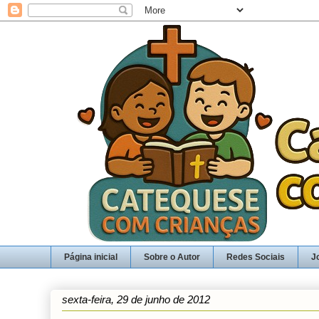
Página inicial
Sobre o Autor
Redes Sociais
J
sexta-feira, 29 de junho de 2012