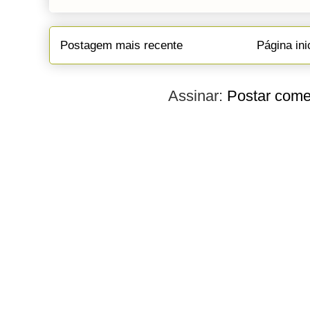
Postagem mais recente
Página ini
Assinar:
Postar come