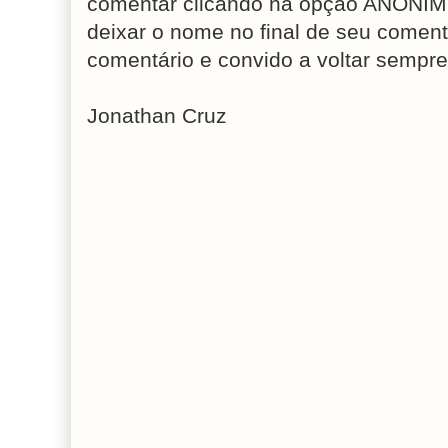
comentar clicando na opção ANÔNIM
deixar o nome no final de seu coment
comentário e convido a voltar sempre
Jonathan Cruz