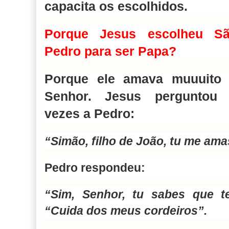
capacita os escolhidos.
Porque Jesus escolheu S
Pedro para ser Papa?
Porque ele amava muuuito
Senhor. Jesus perguntou
vezes a Pedro:
“Simão, filho de João, tu me am
Pedro respondeu:
“Sim, Senhor, tu sabes que t
“Cuida dos meus cordeiros”.