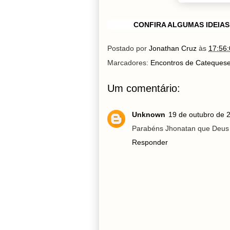
CONFIRA ALGUMAS IDEIAS
Postado por
Jonathan Cruz
às
17:56:
Marcadores:
Encontros de Cateques
Um comentário:
Unknown
19 de outubro de 
Parabéns Jhonatan que Deus 
Responder