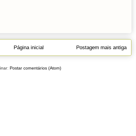
Página inicial
Postagem mais antiga
inar:
Postar comentários (Atom)