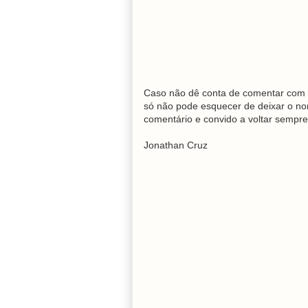
Caso não dê conta de comentar com 
só não pode esquecer de deixar o no
comentário e convido a voltar sempre
Jonathan Cruz