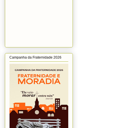
Campanha da Fraternidade 2026