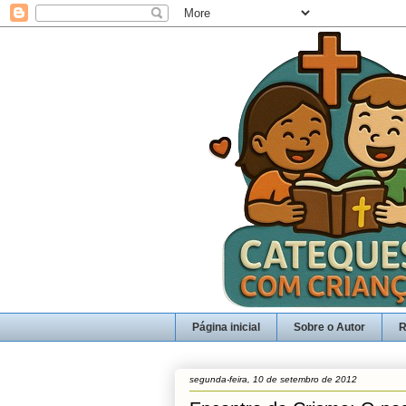
Página inicial
Sobre o Autor
R
segunda-feira, 10 de setembro de 2012