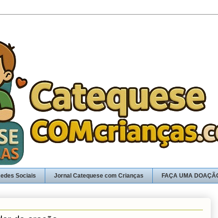
edes Sociais
Jornal Catequese com Crianças
FAÇA UMA DOAÇÃ