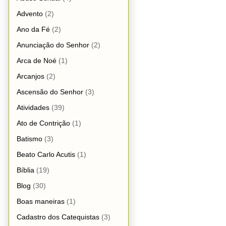
Advento
(2)
Ano da Fé
(2)
Anunciação do Senhor
(2)
Arca de Noé
(1)
Arcanjos
(2)
Ascensão do Senhor
(3)
Atividades
(39)
Ato de Contrição
(1)
Batismo
(3)
Beato Carlo Acutis
(1)
Bíblia
(19)
Blog
(30)
Boas maneiras
(1)
Cadastro dos Catequistas
(3)