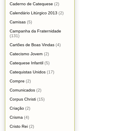
Caderno de Catequese
(2)
Calendário Litúrgico 2013
(2)
Camisas
(5)
Campanha da Fraternidade
(131)
Cartões de Boas Vindas
(4)
Catecismo Jovem
(2)
Catequese Infantil
(5)
Catequistas Unidos
(17)
Compre
(2)
Comunicados
(2)
Corpus Christi
(15)
Criação
(2)
Crisma
(4)
Cristo Rei
(2)