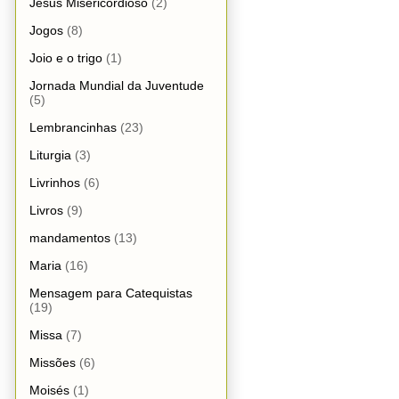
Jesus Misericordioso
(2)
Jogos
(8)
Joio e o trigo
(1)
Jornada Mundial da Juventude
(5)
Lembrancinhas
(23)
Liturgia
(3)
Livrinhos
(6)
Livros
(9)
mandamentos
(13)
Maria
(16)
Mensagem para Catequistas
(19)
Missa
(7)
Missões
(6)
Moisés
(1)