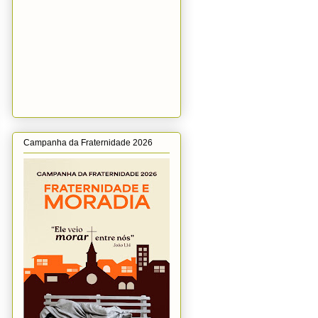
Campanha da Fraternidade 2026