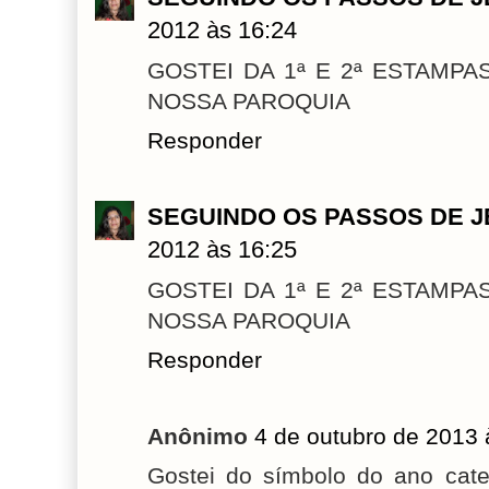
2012 às 16:24
GOSTEI DA 1ª E 2ª ESTAMPA
NOSSA PAROQUIA
Responder
SEGUINDO OS PASSOS DE 
2012 às 16:25
GOSTEI DA 1ª E 2ª ESTAMPA
NOSSA PAROQUIA
Responder
Anônimo
4 de outubro de 2013 
Gostei do símbolo do ano cate