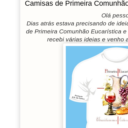
Camisas de Primeira Comunhão
Olá pesso
Dias atrás estava precisando de ide
de Primeira Comunhão Eucarística e n
recebi várias ideias e venho