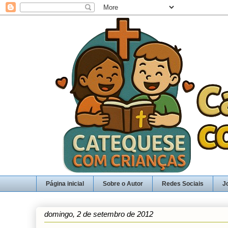
Página inicial
Sobre o Autor
Redes Sociais
J
domingo, 2 de setembro de 2012