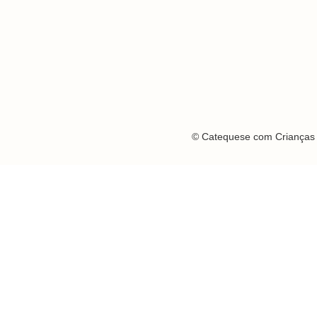
© Catequese com Crianças 