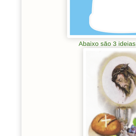
Abaixo são 3 ideia