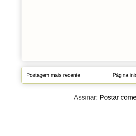
Postagem mais recente
Página ini
Assinar:
Postar come