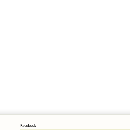
Facebook