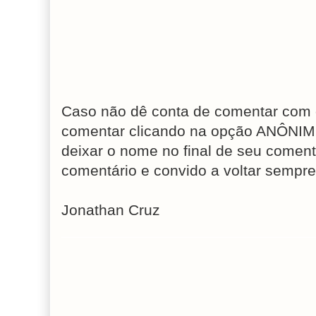
Caso não dê conta de comentar com 
comentar clicando na opção ANÔNIM
deixar o nome no final de seu coment
comentário e convido a voltar sempre
Jonathan Cruz