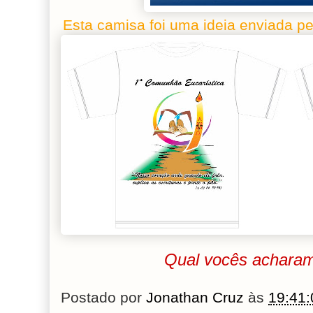
Esta camisa foi uma ideia enviada pe
Qual vocês acharam
Postado por
Jonathan Cruz
às
19:41: