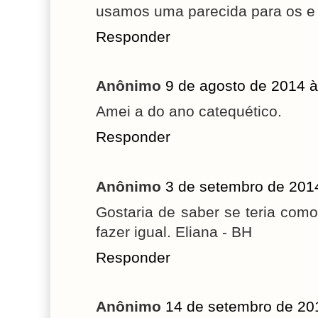
usamos uma parecida para os e 
Responder
Anônimo
9 de agosto de 2014 à
Amei a do ano catequético.
Responder
Anônimo
3 de setembro de 201
Gostaria de saber se teria com
fazer igual. Eliana - BH
Responder
Anônimo
14 de setembro de 20