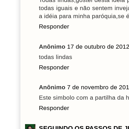
todas iguais e não sentem inve
a idéia para minha paróquia,se é
Responder
Anônimo
17 de outubro de 2012
todas lindas
Responder
Anônimo
7 de novembro de 201
Este simbolo com a partilha da h
Responder
SEGUINDO OS PASSOS DE 