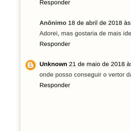
Responder
Anônimo
18 de abril de 2018 à
Adorei, mas gostaria de mais id
Responder
Unknown
21 de maio de 2018 à
onde posso conseguir o vertor 
Responder