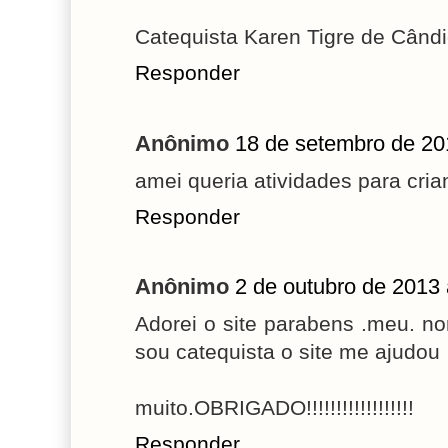
Catequista Karen Tigre de Cândi
Responder
Anônimo
18 de setembro de 20
amei queria atividades para cri
Responder
Anônimo
2 de outubro de 2013 
Adorei o site parabens .meu. n
sou catequista o site me ajudou
muito.OBRIGADO!!!!!!!!!!!!!!!!!!
Responder