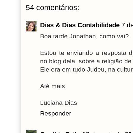
54 comentários:
Dias & Dias Contabilidade
7 d
Boa tarde Jonathan, como vai?
Estou te enviando a resposta 
no blog dela, sobre a religião de
Ele era em tudo Judeu, na cultu
Até mais.
Luciana Dias
Responder