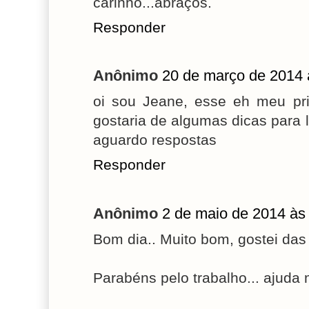
carinho...abraços.
Responder
Anônimo
20 de março de 2014 
oi sou Jeane, esse eh meu pr
gostaria de algumas dicas para
aguardo respostas
Responder
Anônimo
2 de maio de 2014 às
Bom dia.. Muito bom, gostei das 
Parabéns pelo trabalho... ajuda