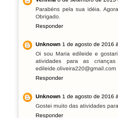
Parabéns pela sua idéia. Agora
Obrigado.
Responder
Unknown
1 de agosto de 2016 
Oi sou Maria edileide e gostar
atividades para as criança
edileide.oliveira220@gmail.com
Responder
Unknown
1 de agosto de 2016 
Gostei muito das atividades par
Responder