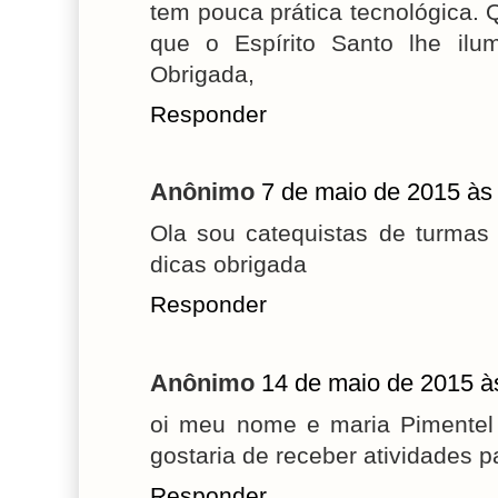
tem pouca prática tecnológica. 
que o Espírito Santo lhe ilu
Obrigada,
Responder
Anônimo
7 de maio de 2015 às
Ola sou catequistas de turmas
dicas obrigada
Responder
Anônimo
14 de maio de 2015 à
oi meu nome e maria Pimentel 
gostaria de receber atividades 
Responder