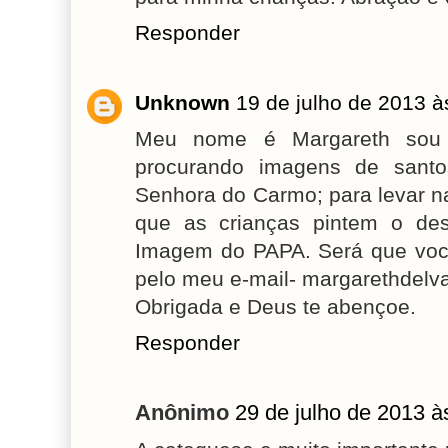
Responder
Unknown
19 de julho de 2013 à
Meu nome é Margareth sou 
procurando imagens de sant
Senhora do Carmo; para levar n
que as crianças pintem o de
Imagem do PAPA. Será que voc
pelo meu e-mail- margarethdel
Obrigada e Deus te abençoe.
Responder
Anônimo
29 de julho de 2013 à