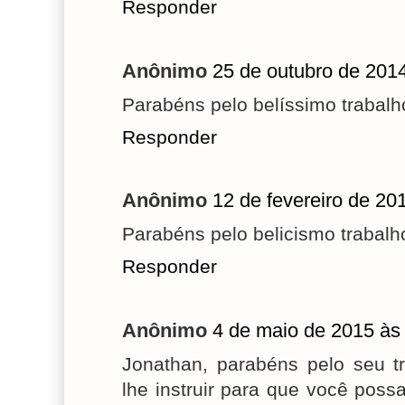
Responder
Anônimo
25 de outubro de 201
Parabéns pelo belíssimo trabalh
Responder
Anônimo
12 de fevereiro de 20
Parabéns pelo belicismo trabal
Responder
Anônimo
4 de maio de 2015 às
Jonathan, parabéns pelo seu t
lhe instruir para que você pos