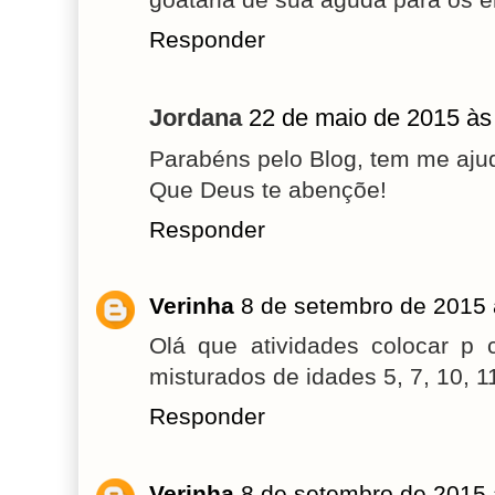
Responder
Jordana
22 de maio de 2015 às
Parabéns pelo Blog, tem me aju
Que Deus te abençõe!
Responder
Verinha
8 de setembro de 2015 
Olá que atividades colocar p 
misturados de idades 5, 7, 10, 1
Responder
Verinha
8 de setembro de 2015 