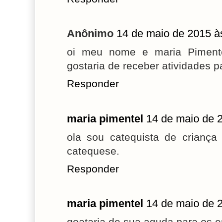
Anônimo
14 de maio de 2015 à
oi meu nome e maria Pimente
gostaria de receber atividades 
Responder
maria pimentel
14 de maio de 
ola sou catequista de criança 
catequese.
Responder
maria pimentel
14 de maio de 
goataria de sua aguda para os 