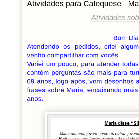
Atividades para Catequese - Ma
Atividades sob
Bom Dia!
Atendendo os pedidos, criei algum
venho compartilhar com vocês.
Variei um pouco, para atender toda
contém perguntas são mais para tur
09 anos, logo após, vem desenhos 
frases sobre Maria, encaixando mais
anos.