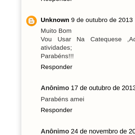
Unknown
9 de outubro de 2013
Muito Bom
Vou Usar Na Catequese ,Ach
atividades;
Parabéns!!!
Responder
Anônimo
17 de outubro de 201
Parabéns amei
Responder
Anônimo
24 de novembro de 20