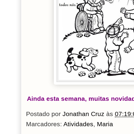
Ainda esta semana, muitas novidad
Postado por
Jonathan Cruz
às
07:19:
Marcadores:
Atividades
,
Maria