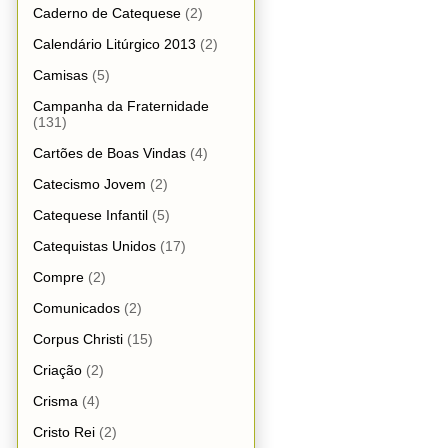
Caderno de Catequese
(2)
Calendário Litúrgico 2013
(2)
Camisas
(5)
Campanha da Fraternidade
(131)
Cartões de Boas Vindas
(4)
Catecismo Jovem
(2)
Catequese Infantil
(5)
Catequistas Unidos
(17)
Compre
(2)
Comunicados
(2)
Corpus Christi
(15)
Criação
(2)
Crisma
(4)
Cristo Rei
(2)