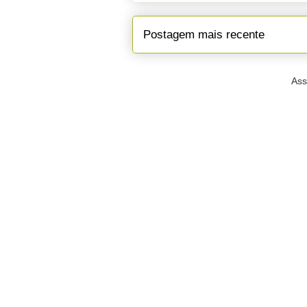
Postagem mais recente
Ass