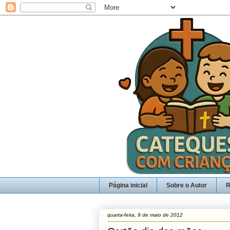
Página inicial
Sobre o Autor
R
quarta-feira, 9 de maio de 2012