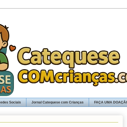
edes Sociais
Jornal Catequese com Crianças
FAÇA UMA DOAÇÃ