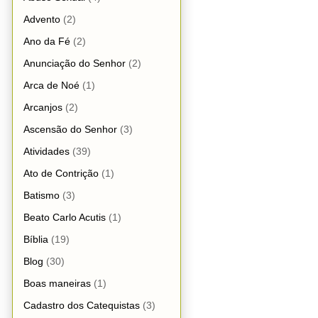
Advento
(2)
Ano da Fé
(2)
Anunciação do Senhor
(2)
Arca de Noé
(1)
Arcanjos
(2)
Ascensão do Senhor
(3)
Atividades
(39)
Ato de Contrição
(1)
Batismo
(3)
Beato Carlo Acutis
(1)
Bíblia
(19)
Blog
(30)
Boas maneiras
(1)
Cadastro dos Catequistas
(3)