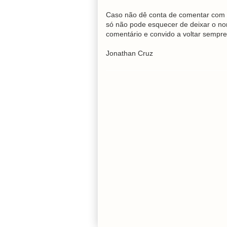
Caso não dê conta de comentar com 
só não pode esquecer de deixar o no
comentário e convido a voltar sempre
Jonathan Cruz