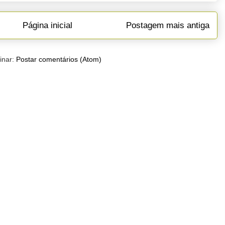
Página inicial
Postagem mais antiga
inar:
Postar comentários (Atom)