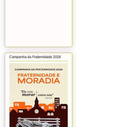
Campanha da Fraternidade 2026