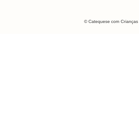
© Catequese com Crianças 