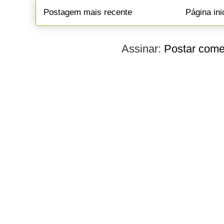
Postagem mais recente
Página ini
Assinar:
Postar come