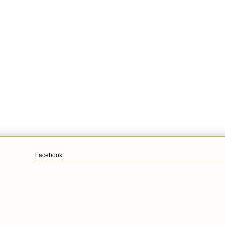
Facebook