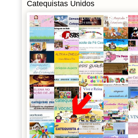
Catequistas Unidos