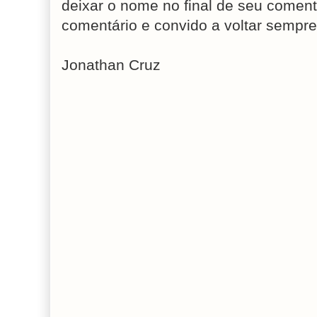
deixar o nome no final de seu coment
comentário e convido a voltar sempre
Jonathan Cruz