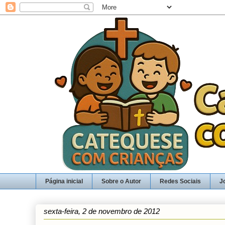
Página inicial
Sobre o Autor
Redes Sociais
J
sexta-feira, 2 de novembro de 2012