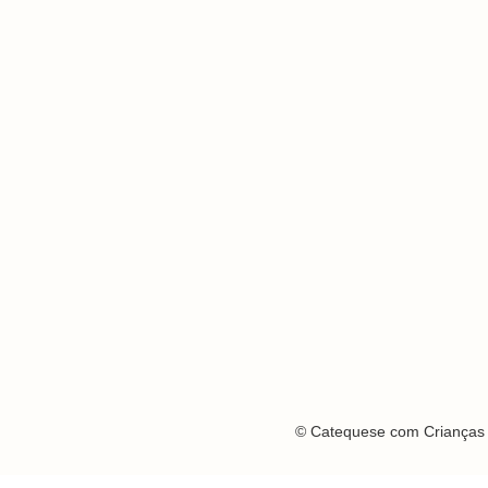
© Catequese com Crianças 