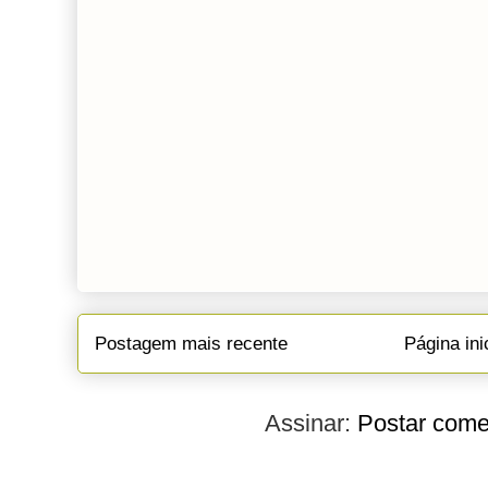
Postagem mais recente
Página ini
Assinar:
Postar come