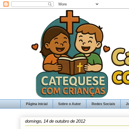
Página inicial
Sobre o Autor
Redes Sociais
J
domingo, 14 de outubro de 2012