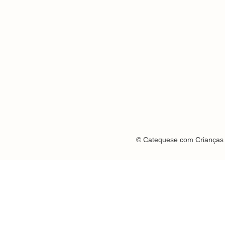
© Catequese com Crianças 