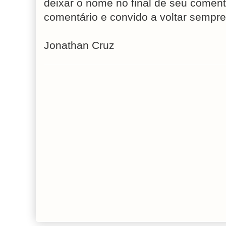
deixar o nome no final de seu coment
comentário e convido a voltar sempre
Jonathan Cruz