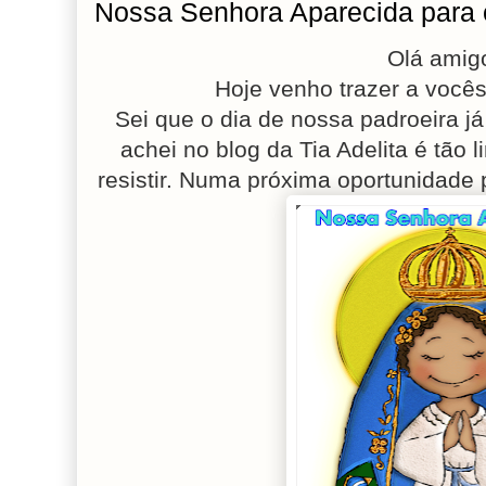
Nossa Senhora Aparecida para c
Olá amig
Hoje venho trazer a você
Sei que o dia de nossa padroeira 
achei no blog da Tia Adelita é tão l
resistir. Numa próxima oportunidad