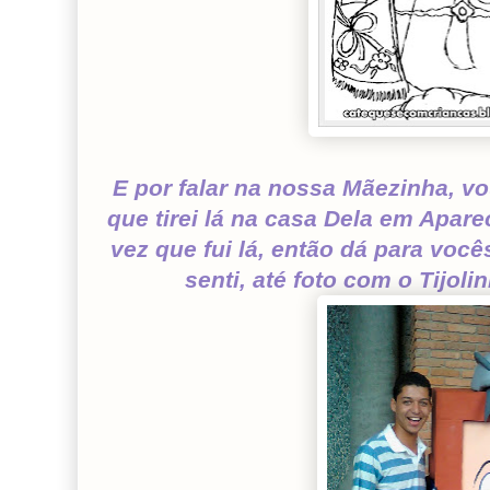
E por falar na nossa Mãezinha, v
que tirei lá na casa Dela em Apare
vez que fui lá, então dá para vo
senti, até foto com o Tijolin