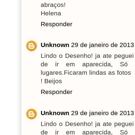
abraços!
Helena
Responder
Unknown
29 de janeiro de 2013
Lindo o Desenho! ja ate peguei p
de ir em aparecida, Só 
lugares.Ficaram lindas as fotos
! Beijos
Responder
Unknown
29 de janeiro de 2013
Lindo o Desenho! ja ate peguei p
de ir em aparecida, Só 