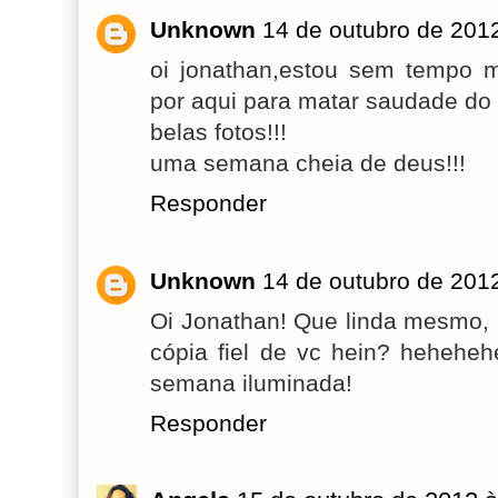
Unknown
14 de outubro de 201
oi jonathan,estou sem tempo
por aqui para matar saudade do 
belas fotos!!!
uma semana cheia de deus!!!
Responder
Unknown
14 de outubro de 201
Oi Jonathan! Que linda mesmo, l
cópia fiel de vc hein? hehehe
semana iluminada!
Responder