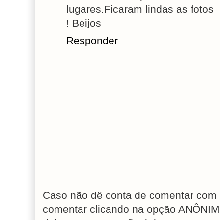
lugares.Ficaram lindas as fotos
! Beijos
Responder
Caso não dê conta de comentar com 
comentar clicando na opção ANÔNIM