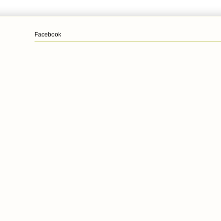
Facebook