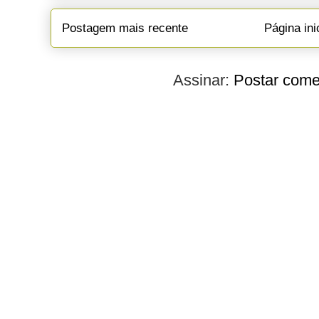
Postagem mais recente
Página ini
Assinar:
Postar come