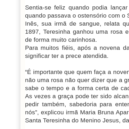
Sentia-se feliz quando podia lançar
quando passava o ostensório com o 
Inês, sua irmã de sangue, relata q
1897, Teresinha ganhou uma rosa e 
de forma muito carinhosa.
Para muitos fiéis, após a novena d
significar ter a prece atendida.
“É importante que quem faça a nove
não uma rosa não quer dizer que a g
sabe o tempo e a forma certa de c
As vezes a graça pode ter sido alcan
pedir também, sabedoria para ente
nós”, explicou irmã Maria Bruna Apa
Santa Teresinha do Menino Jesus, da