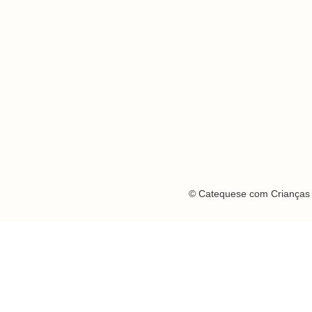
© Catequese com Crianças 