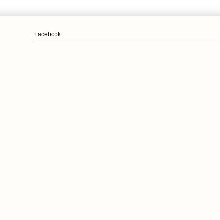
Facebook