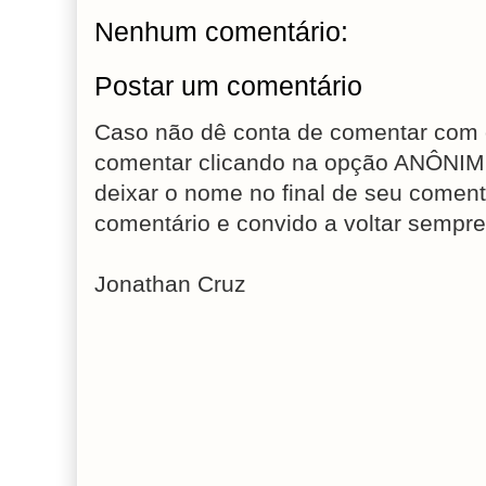
Nenhum comentário:
Postar um comentário
Caso não dê conta de comentar com 
comentar clicando na opção ANÔNIM
deixar o nome no final de seu coment
comentário e convido a voltar sempre
Jonathan Cruz