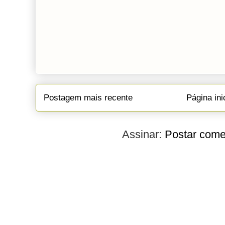
Postagem mais recente
Página ini
Assinar:
Postar come