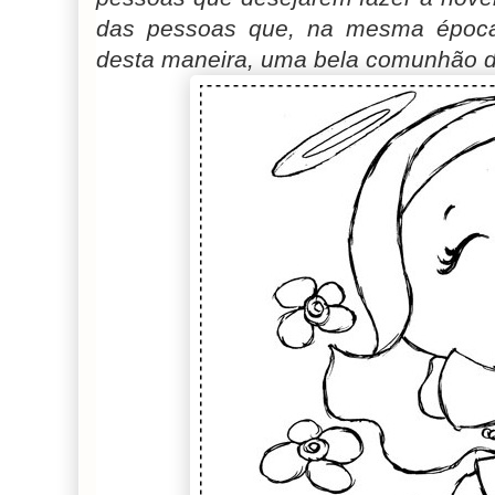
das pessoas que, na mesma época
desta maneira, uma bela comunhão d