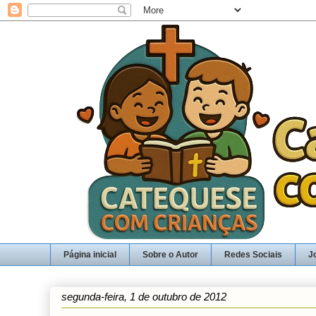
Página inicial
Sobre o Autor
Redes Sociais
J
segunda-feira, 1 de outubro de 2012