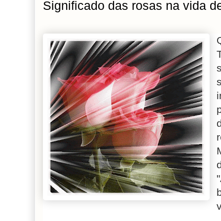
Significado das rosas na vida d