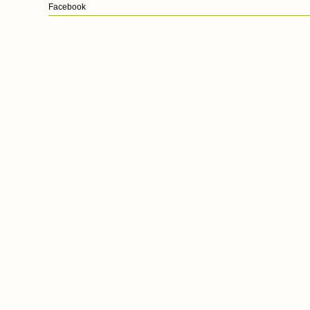
Facebook