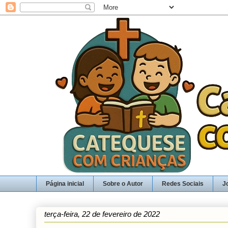
Página inicial
Sobre o Autor
Redes Sociais
J
terça-feira, 22 de fevereiro de 2022