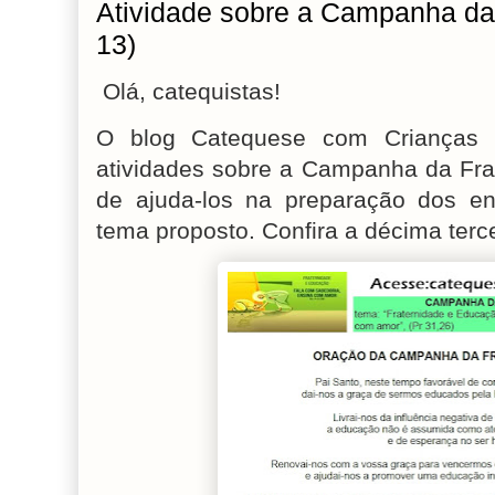
Atividade sobre a Campanha da 
13)
Olá, catequistas!
O blog Catequese com Crianças 
atividades sobre a Campanha da Fra
de ajuda-los na preparação dos en
tema proposto. Confira a décima terce