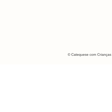
© Catequese com Crianças 