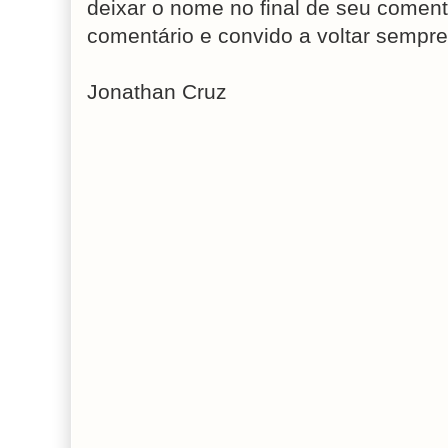
deixar o nome no final de seu coment
comentário e convido a voltar sempre
Jonathan Cruz