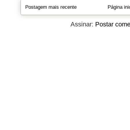
Postagem mais recente
Página ini
Assinar:
Postar come