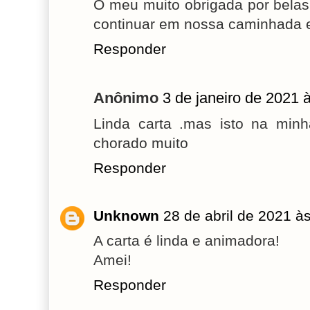
O meu muito obrigada por belas
continuar em nossa caminhada 
Responder
Anônimo
3 de janeiro de 2021 
Linda carta .mas isto na min
chorado muito
Responder
Unknown
28 de abril de 2021 à
A carta é linda e animadora!
Amei!
Responder