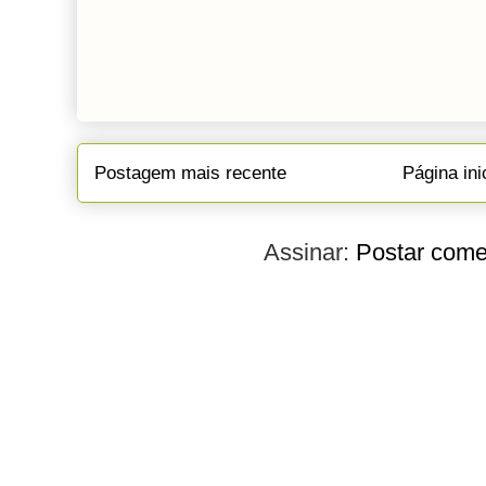
Postagem mais recente
Página ini
Assinar:
Postar come