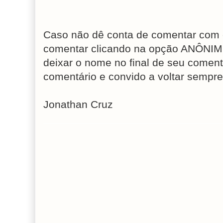
Caso não dê conta de comentar com 
comentar clicando na opção ANÔNIM
deixar o nome no final de seu coment
comentário e convido a voltar sempre
Jonathan Cruz