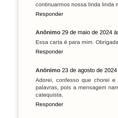
continuarmos nossa linda linda 
Responder
Anônimo
29 de maio de 2024 à
Essa carta é para mim. Obrigad
Responder
Anônimo
23 de agosto de 2024
Adorei, confesso que chorei e
palavras, pois a mensagem nar
catequista.
Responder