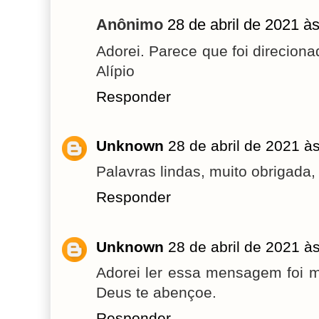
Anônimo
28 de abril de 2021 à
Adorei. Parece que foi direcion
Alípio
Responder
Unknown
28 de abril de 2021 à
Palavras lindas, muito obrigada
Responder
Unknown
28 de abril de 2021 à
Adorei ler essa mensagem foi m
Deus te abençoe.
Responder