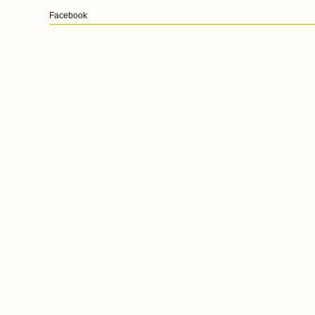
Facebook