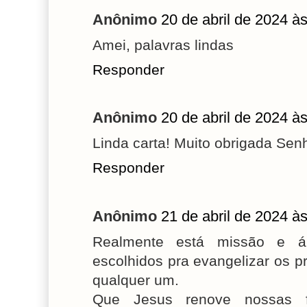
Anônimo
20 de abril de 2024 à
Amei, palavras lindas
Responder
Anônimo
20 de abril de 2024 à
Linda carta! Muito obrigada Sen
Responder
Anônimo
21 de abril de 2024 à
Realmente está missão e á
escolhidos pra evangelizar os p
qualquer um.
Que Jesus renove nossas f