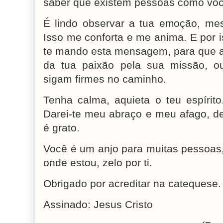
saber que existem pessoas como voc
É lindo observar a tua emoção, me
Isso me conforta e me anima. E por i
te mando esta mensagem, para que atr
da tua paixão pela sua missão, ou
sigam firmes no caminho.
Tenha calma, aquieta o teu espírit
Darei-te meu abraço e meu afago, d
é grato.
Você é um anjo para muitas pessoas,
onde estou, zelo por ti.
Obrigado por acreditar na catequese.
Assinado: Jesus Cristo