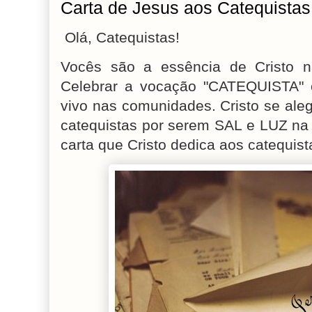
Carta de Jesus aos Catequistas
Olá, Catequistas!
Vocês são a essência de Cristo na
Celebrar a vocação "CATEQUISTA" 
vivo nas comunidades. Cristo se al
catequistas por serem SAL e LUZ na
carta que Cristo dedica aos catequista