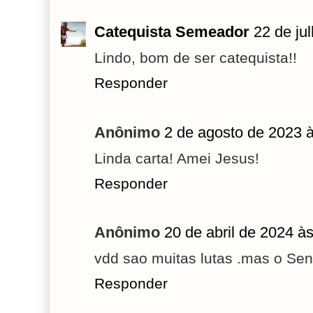
Catequista Semeador
22 de ju
Lindo, bom de ser catequista!!
Responder
Anônimo
2 de agosto de 2023 
Linda carta! Amei Jesus!
Responder
Anônimo
20 de abril de 2024 à
vdd sao muitas lutas .mas o Sen
Responder