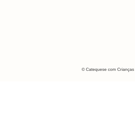
© Catequese com Crianças 