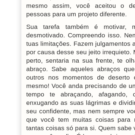
mesmo assim, você aceitou o de
pessoas para um projeto diferente.
Sua tarefa também é motivar, 
desmotivado. Compreendo isso. Ne
tuas limitações. Fazem julgamentos a
por causa desse seu jeito irrequieto
perto, sentaria na sua frente, te ol
abraço. Sabe aqueles abraços qu
outros nos momentos de deserto 
mesmo! Você anda precisando de um
tempo te abraçando, afagando, 
enxugando as suas lágrimas e dividi
seu confidente, mas nem sempre voc
que você tem muitas coisas para
tantas coisas só para si. Quem sabe