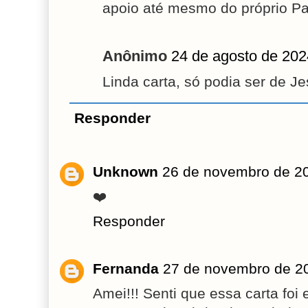
apoio até mesmo do próprio Pa
Anônimo
24 de agosto de 202
Linda carta, só podia ser de Je
Responder
Unknown
26 de novembro de 2
❤️
Responder
Fernanda
27 de novembro de 2
Amei!!! Senti que essa carta foi