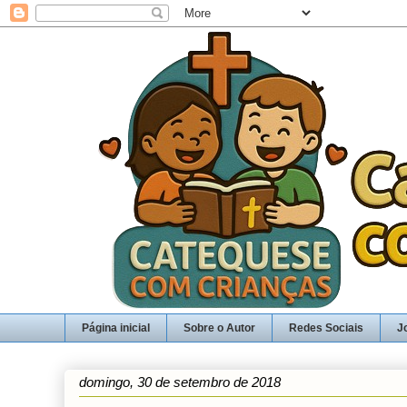
Página inicial
Sobre o Autor
Redes Sociais
J
domingo, 30 de setembro de 2018