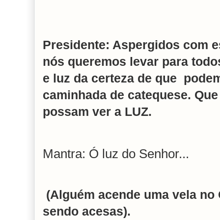
Presidente:
Aspergidos com es
nós queremos levar para todos 
e luz da certeza de que pode
caminhada de catequese. Que 
possam ver a LUZ.
Mantra: Ó luz do Senhor...
(Alguém acende uma vela no C
sendo acesas).