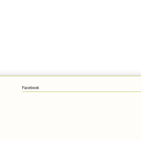
Facebook