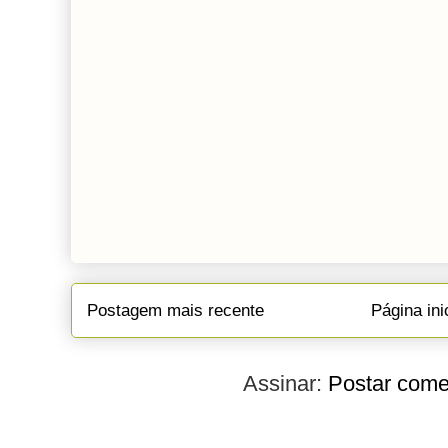
Postagem mais recente
Página ini
Assinar:
Postar come