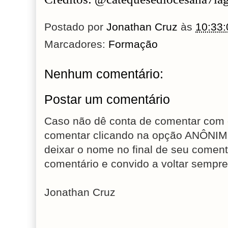
Postado por
Jonathan Cruz
às
10:33:
Marcadores:
Formação
Nenhum comentário:
Postar um comentário
Caso não dê conta de comentar com 
comentar clicando na opção ANÔNIM
deixar o nome no final de seu coment
comentário e convido a voltar sempre
Jonathan Cruz