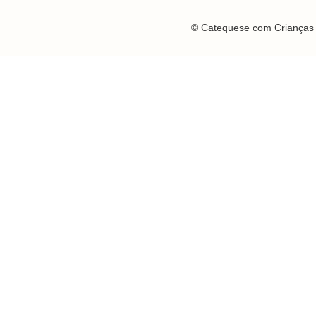
© Catequese com Crianças 