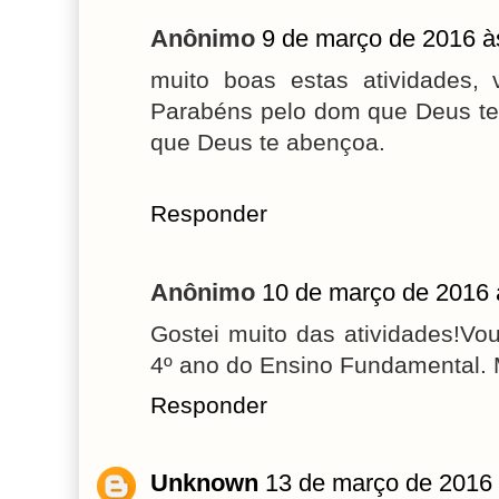
Anônimo
9 de março de 2016 à
muito boas estas atividades,
Parabéns pelo dom que Deus te 
que Deus te abençoa.
Responder
Anônimo
10 de março de 2016 
Gostei muito das atividades!Vo
4º ano do Ensino Fundamental. 
Responder
Unknown
13 de março de 2016 