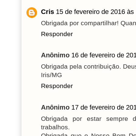
Cris
15 de fevereiro de 2016 às
Obrigada por compartilhar! Quant
Responder
Anônimo
16 de fevereiro de 20
Obrigada pela contribuição. Deu
Iris/MG
Responder
Anônimo
17 de fevereiro de 20
Obrigada por estar sempre d
trabalhos.
Obrigada que o Nosso Bom De