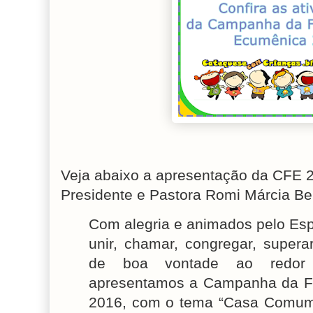
Veja abaixo a apresentação da CFE 20
Presidente e Pastora Romi Márcia Be
Com alegria e animados pelo Espí
unir, chamar, congregar, supera
de boa vontade ao redor 
apresentamos a Campanha da F
2016, com o tema “Casa Comum: