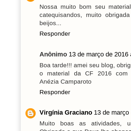
Nossa muito bom seu material
catequisandos, muito obrigada
beijos...
Responder
Anônimo
13 de março de 2016 
Boa tarde!!! amei seu blog, obrig
o material da CF 2016 com m
Anézia Camparoto
Responder
Virgínia Graciano
13 de março 
Muito boas as atividades, 