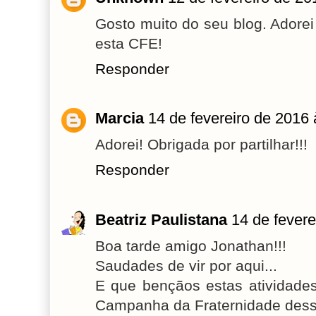
Gosto muito do seu blog. Adorei
esta CFE!
Responder
Marcia
14 de fevereiro de 2016 
Adorei! Obrigada por partilhar!!!
Responder
Beatriz Paulistana
14 de fevere
Boa tarde amigo Jonathan!!!
Saudades de vir por aqui...
E que bençãos estas atividade
Campanha da Fraternidade dess