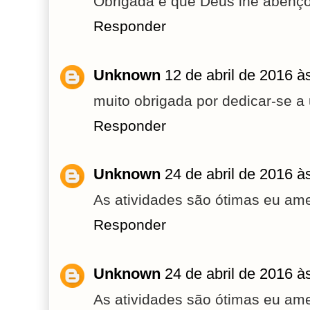
Obrigada e que Deus lhe abenç
Responder
Unknown
12 de abril de 2016 à
muito obrigada por dedicar-se a
Responder
Unknown
24 de abril de 2016 à
As atividades são ótimas eu ame
Responder
Unknown
24 de abril de 2016 à
As atividades são ótimas eu ame