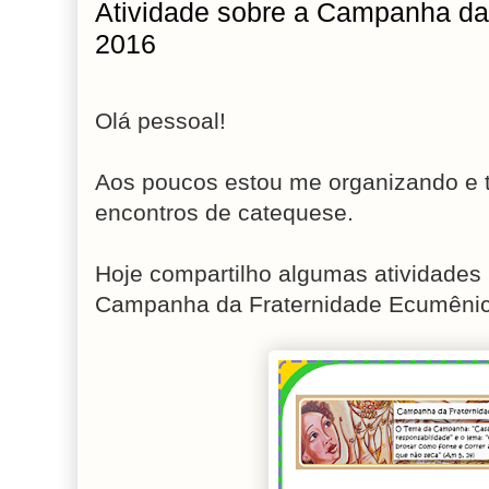
Atividade sobre a Campanha da
2016
Olá pessoal!
Aos poucos estou me organizando e t
encontros de catequese.
Hoje compartilho algumas atividades
Campanha da Fraternidade Ecumênic