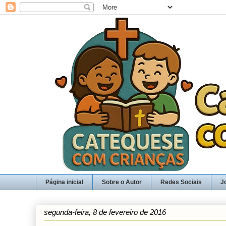
Página inicial
Sobre o Autor
Redes Sociais
J
segunda-feira, 8 de fevereiro de 2016