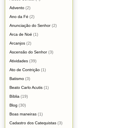
Advento
(2)
Ano da Fé
(2)
Anunciação do Senhor
(2)
Arca de Noé
(1)
Arcanjos
(2)
Ascensão do Senhor
(3)
Atividades
(39)
Ato de Contrição
(1)
Batismo
(3)
Beato Carlo Acutis
(1)
Bíblia
(19)
Blog
(30)
Boas maneiras
(1)
Cadastro dos Catequistas
(3)