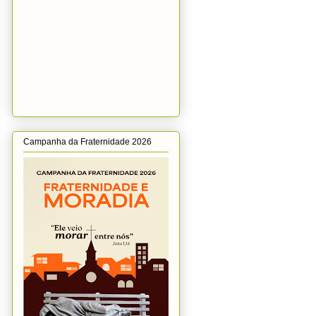
Campanha da Fraternidade 2026