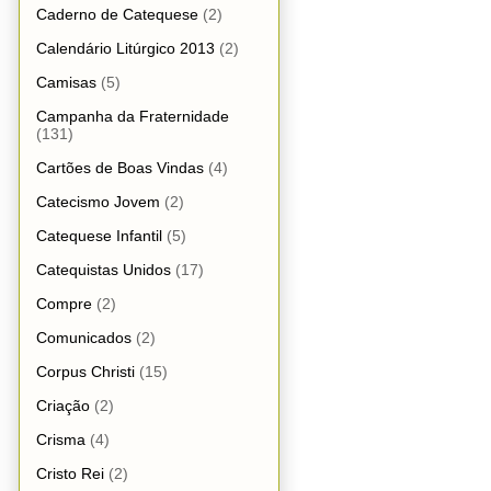
Caderno de Catequese
(2)
Calendário Litúrgico 2013
(2)
Camisas
(5)
Campanha da Fraternidade
(131)
Cartões de Boas Vindas
(4)
Catecismo Jovem
(2)
Catequese Infantil
(5)
Catequistas Unidos
(17)
Compre
(2)
Comunicados
(2)
Corpus Christi
(15)
Criação
(2)
Crisma
(4)
Cristo Rei
(2)