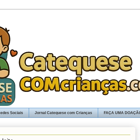
edes Sociais
Jornal Catequese com Crianças
FAÇA UMA DOAÇÃ