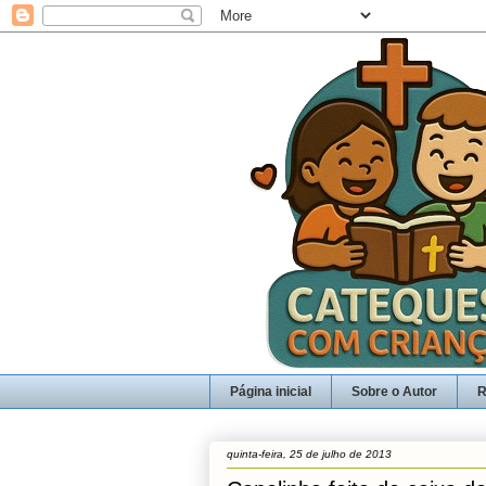
Página inicial
Sobre o Autor
R
quinta-feira, 25 de julho de 2013