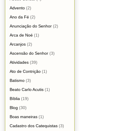
Advento
(2)
Ano da Fé
(2)
Anunciação do Senhor
(2)
Arca de Noé
(1)
Arcanjos
(2)
Ascensão do Senhor
(3)
Atividades
(39)
Ato de Contrição
(1)
Batismo
(3)
Beato Carlo Acutis
(1)
Bíblia
(19)
Blog
(30)
Boas maneiras
(1)
Cadastro dos Catequistas
(3)