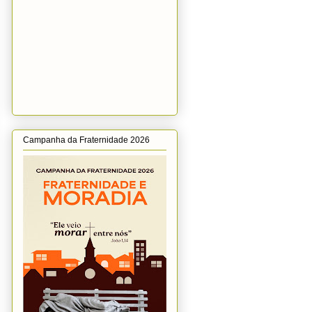
Campanha da Fraternidade 2026