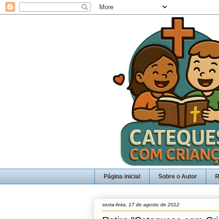
Página inicial
Sobre o Autor
R
sexta-feira, 17 de agosto de 2012