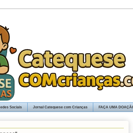
edes Sociais
Jornal Catequese com Crianças
FAÇA UMA DOAÇÃ