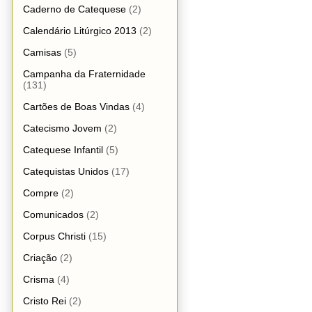
Caderno de Catequese
(2)
Calendário Litúrgico 2013
(2)
Camisas
(5)
Campanha da Fraternidade
(131)
Cartões de Boas Vindas
(4)
Catecismo Jovem
(2)
Catequese Infantil
(5)
Catequistas Unidos
(17)
Compre
(2)
Comunicados
(2)
Corpus Christi
(15)
Criação
(2)
Crisma
(4)
Cristo Rei
(2)