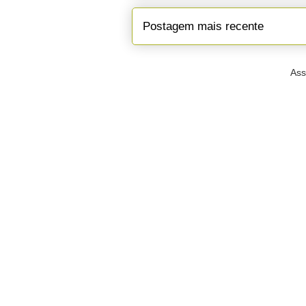
Postagem mais recente
Ass