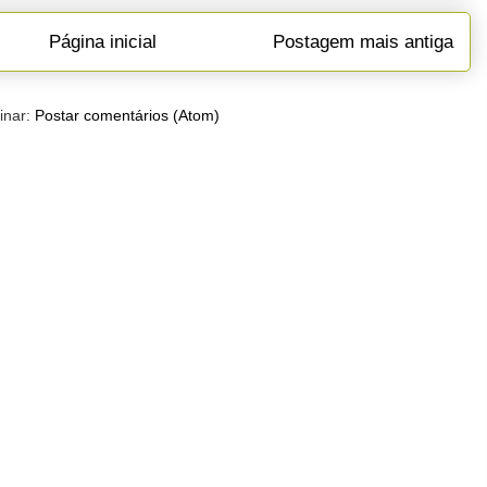
Página inicial
Postagem mais antiga
inar:
Postar comentários (Atom)