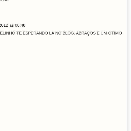
 2012 às 08:48
SELINHO TE ESPERANDO LÁ NO BLOG. ABRAÇOS E UM ÓTIMO