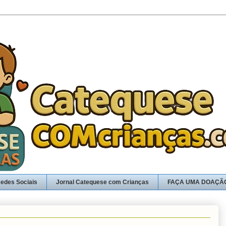
edes Sociais
Jornal Catequese com Crianças
FAÇA UMA DOAÇÃ