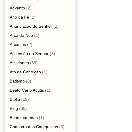
Advento
(2)
Ano da Fé
(2)
Anunciação do Senhor
(2)
Arca de Noé
(1)
Arcanjos
(2)
Ascensão do Senhor
(3)
Atividades
(39)
Ato de Contrição
(1)
Batismo
(3)
Beato Carlo Acutis
(1)
Bíblia
(19)
Blog
(30)
Boas maneiras
(1)
Cadastro dos Catequistas
(3)