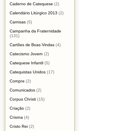
Caderno de Catequese
(2)
Calendário Litúrgico 2013
(2)
Camisas
(5)
Campanha da Fraternidade
(131)
Cartões de Boas Vindas
(4)
Catecismo Jovem
(2)
Catequese Infantil
(5)
Catequistas Unidos
(17)
Compre
(2)
Comunicados
(2)
Corpus Christi
(15)
Criação
(2)
Crisma
(4)
Cristo Rei
(2)