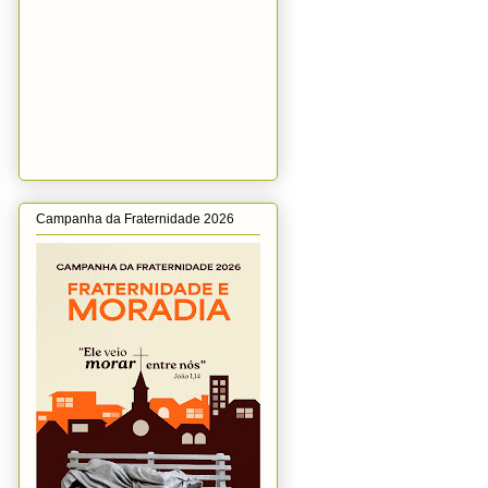
Campanha da Fraternidade 2026