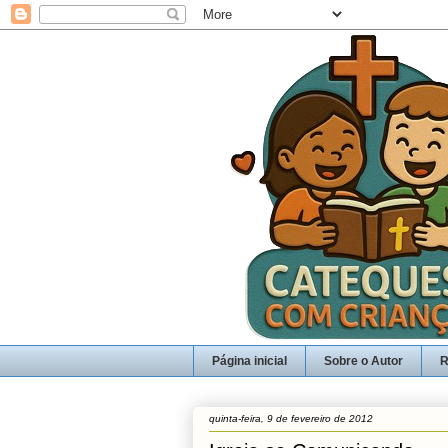
Página inicial
Sobre o Autor
R
quinta-feira, 9 de fevereiro de 2012