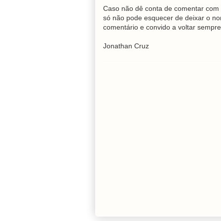
Caso não dê conta de comentar com 
só não pode esquecer de deixar o no
comentário e convido a voltar sempre
Jonathan Cruz