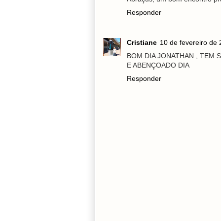
Responder
Cristiane
10 de fevereiro de
BOM DIA JONATHAN , TEM 
E ABENÇOADO DIA
Responder