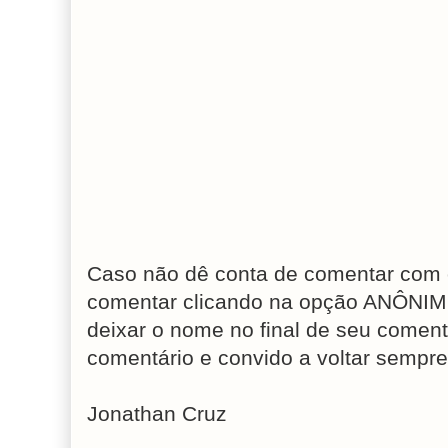
Caso não dê conta de comentar com 
comentar clicando na opção ANÔNIM
deixar o nome no final de seu coment
comentário e convido a voltar sempre
Jonathan Cruz