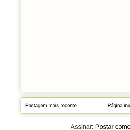
Postagem mais recente
Página ini
Assinar:
Postar come