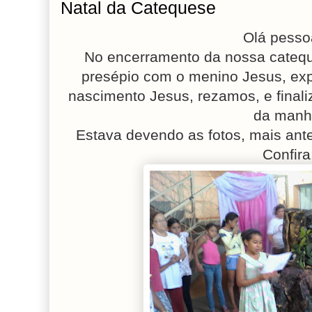
Natal da Catequese
Olá pessoa
No encerramento da nossa cateq
presépio com o menino Jesus, exp
nascimento Jesus, rezamos, e fina
da manh
Estava devendo as fotos, mais ante
Confira