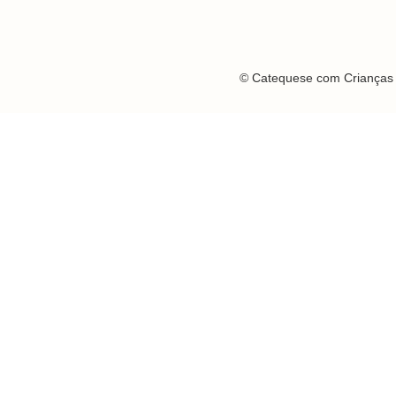
© Catequese com Crianças 