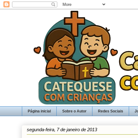
Página inicial
Sobre o Autor
Redes Sociais
J
segunda-feira, 7 de janeiro de 2013