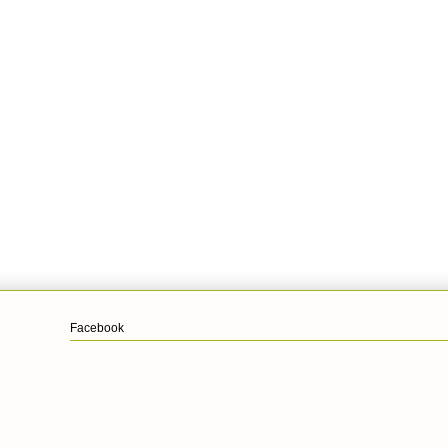
Facebook