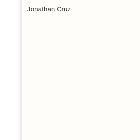
Jonathan Cruz