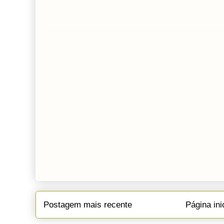
Postagem mais recente
Página ini