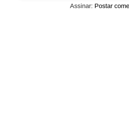
Assinar:
Postar come