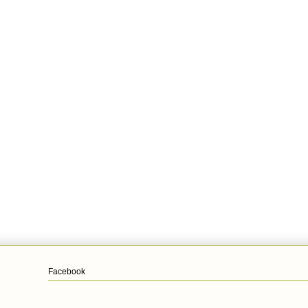
Facebook