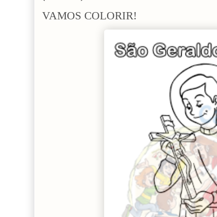
VAMOS COLORIR!