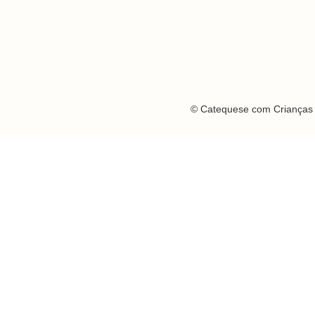
© Catequese com Crianças 