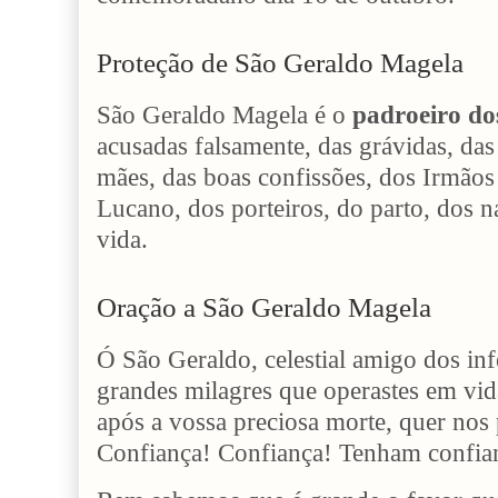
Proteção de São Geraldo Magela
São Geraldo Magela é o
padroeiro dos
acusadas falsamente, das grávidas, das
mães, das boas confissões, dos Irmãos 
Lucano, dos porteiros, do parto, dos 
vida.
Oração a São Geraldo Magela
Ó São Geraldo, celestial amigo dos in
grandes milagres que operastes em vi
após a vossa preciosa morte, quer nos
Confiança! Confiança! Tenham confia