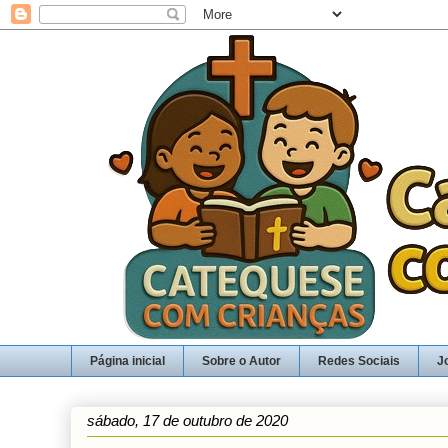
Página inicial
Sobre o Autor
Redes Sociais
J
sábado, 17 de outubro de 2020