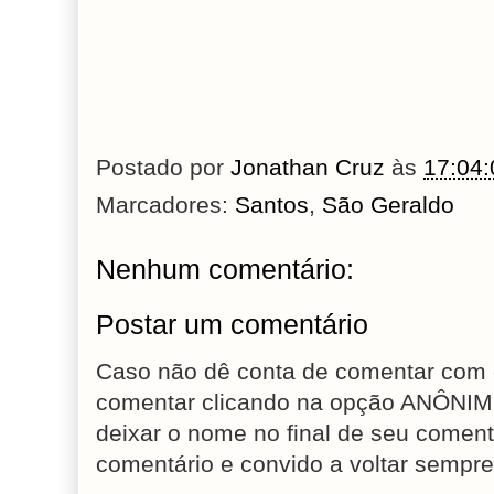
Postado por
Jonathan Cruz
às
17:04:
Marcadores:
Santos
,
São Geraldo
Nenhum comentário:
Postar um comentário
Caso não dê conta de comentar com 
comentar clicando na opção ANÔNIM
deixar o nome no final de seu coment
comentário e convido a voltar sempre