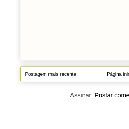
Postagem mais recente
Página ini
Assinar:
Postar come