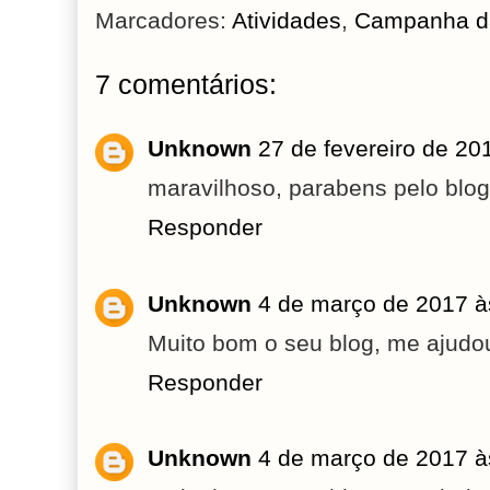
Marcadores:
Atividades
,
Campanha da
7 comentários:
Unknown
27 de fevereiro de 20
maravilhoso, parabens pelo blog.
Responder
Unknown
4 de março de 2017 à
Muito bom o seu blog, me ajudo
Responder
Unknown
4 de março de 2017 à