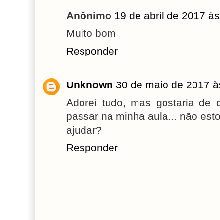
Anônimo
19 de abril de 2017 à
Muito bom
Responder
Unknown
30 de maio de 2017 à
Adorei tudo, mas gostaria de 
passar na minha aula... não es
ajudar?
Responder