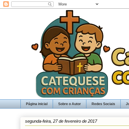
Página inicial
Sobre o Autor
Redes Sociais
J
segunda-feira, 27 de fevereiro de 2017