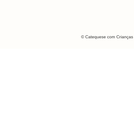
© Catequese com Crianças 