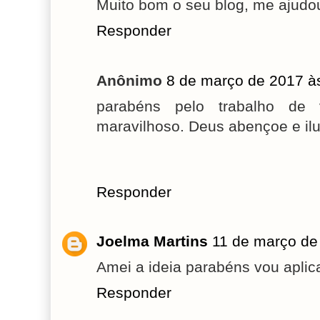
Muito bom o seu blog, me ajudo
Responder
Anônimo
8 de março de 2017 à
parabéns pelo trabalho de
maravilhoso. Deus abençoe e il
Responder
Joelma Martins
11 de março de
Amei a ideia parabéns vou aplic
Responder