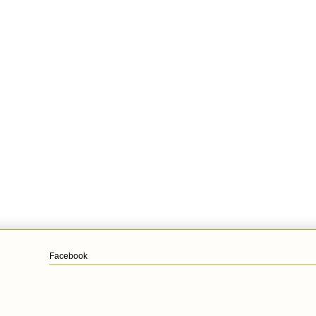
Facebook