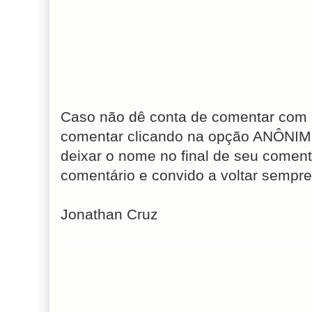
Caso não dê conta de comentar com 
comentar clicando na opção ANÔNIM
deixar o nome no final de seu coment
comentário e convido a voltar sempre
Jonathan Cruz