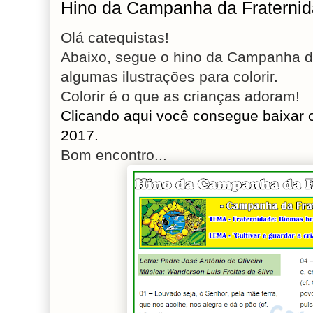
Hino da Campanha da Fraternida
Olá catequistas!
Abaixo, segue o hino da Campanha d
algumas ilustrações para colorir.
Colorir é o que as crianças adoram!
Clicando aqui você consegue baixar 
2017.
Bom encontro...