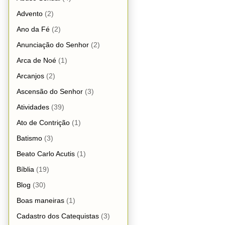
Advento
(2)
Ano da Fé
(2)
Anunciação do Senhor
(2)
Arca de Noé
(1)
Arcanjos
(2)
Ascensão do Senhor
(3)
Atividades
(39)
Ato de Contrição
(1)
Batismo
(3)
Beato Carlo Acutis
(1)
Bíblia
(19)
Blog
(30)
Boas maneiras
(1)
Cadastro dos Catequistas
(3)