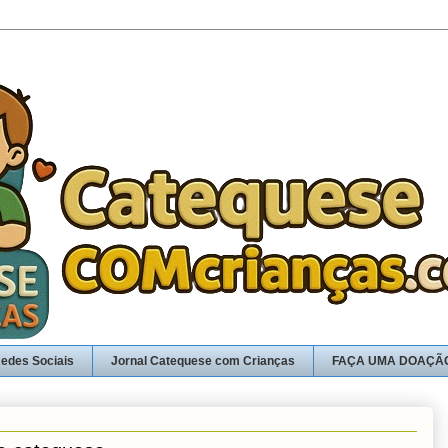
edes Sociais
Jornal Catequese com Crianças
FAÇA UMA DOAÇÃ