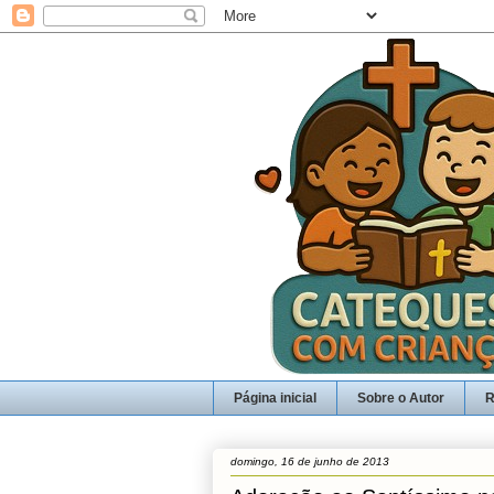
Página inicial
Sobre o Autor
R
domingo, 16 de junho de 2013