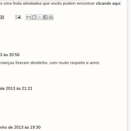
s uma linda atividades que vocês podem encontrar
clicando aqui.
00
3 às 20:56
rianças fizeram direitinho, com muito respeito e amor.
 de 2013 às 21:21
unho de 2013 às 19:30