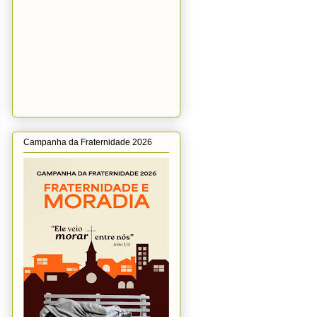
Campanha da Fraternidade 2026