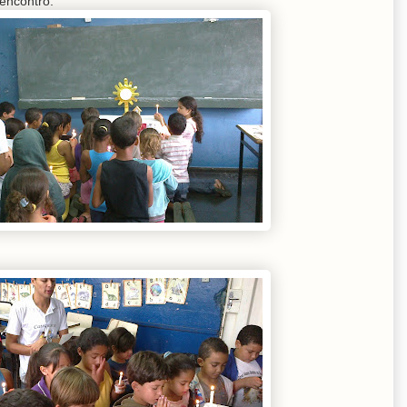
encontro: