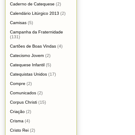
Caderno de Catequese
(2)
Calendário Litúrgico 2013
(2)
Camisas
(5)
Campanha da Fraternidade
(131)
Cartões de Boas Vindas
(4)
Catecismo Jovem
(2)
Catequese Infantil
(5)
Catequistas Unidos
(17)
Compre
(2)
Comunicados
(2)
Corpus Christi
(15)
Criação
(2)
Crisma
(4)
Cristo Rei
(2)